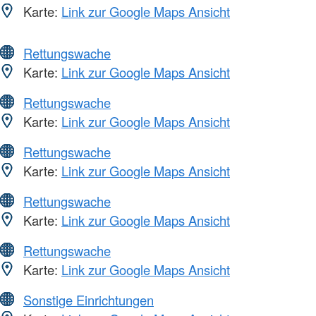
Karte:
Link zur Google Maps Ansicht
Rettungswache
Karte:
Link zur Google Maps Ansicht
Rettungswache
Karte:
Link zur Google Maps Ansicht
Rettungswache
Karte:
Link zur Google Maps Ansicht
Rettungswache
Karte:
Link zur Google Maps Ansicht
Rettungswache
Karte:
Link zur Google Maps Ansicht
Sonstige Einrichtungen