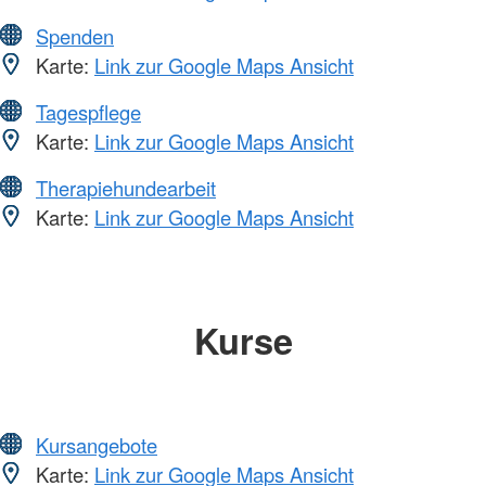
Spenden
Karte:
Link zur Google Maps Ansicht
Tagespflege
Karte:
Link zur Google Maps Ansicht
Therapiehundearbeit
Karte:
Link zur Google Maps Ansicht
Kurse
Kursangebote
Karte:
Link zur Google Maps Ansicht