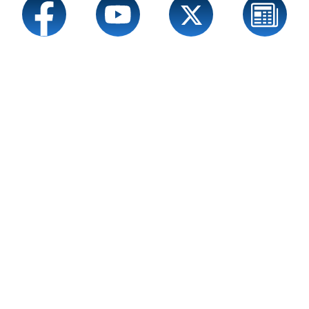
Service
Sprache wechseln zu