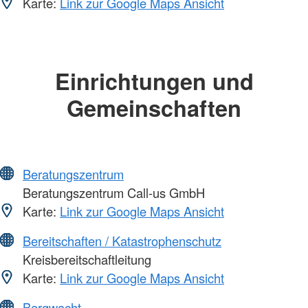
Karte:
Link zur Google Maps Ansicht
Einrichtungen und
Gemeinschaften
Beratungszentrum
Beratungszentrum Call-us GmbH
Karte:
Link zur Google Maps Ansicht
Bereitschaften / Katastrophenschutz
Kreisbereitschaftleitung
Karte:
Link zur Google Maps Ansicht
Bergwacht