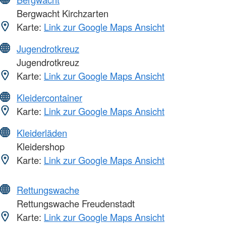
Bergwacht Kirchzarten
Karte:
Link zur Google Maps Ansicht
Jugendrotkreuz
Jugendrotkreuz
Karte:
Link zur Google Maps Ansicht
Kleidercontainer
Karte:
Link zur Google Maps Ansicht
Kleiderläden
Kleidershop
Karte:
Link zur Google Maps Ansicht
Rettungswache
Rettungswache Freudenstadt
Karte:
Link zur Google Maps Ansicht