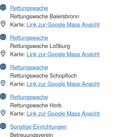
Rettungswache
Rettungswache Baiersbronn
Karte:
Link zur Google Maps Ansicht
Rettungswache
Rettungswache Loßburg
Karte:
Link zur Google Maps Ansicht
Rettungswache
Rettungswache Schopfloch
Karte:
Link zur Google Maps Ansicht
Rettungswache
Rettungswache Horb
Karte:
Link zur Google Maps Ansicht
Sonstige Einrichtungen
Betreuungsverein