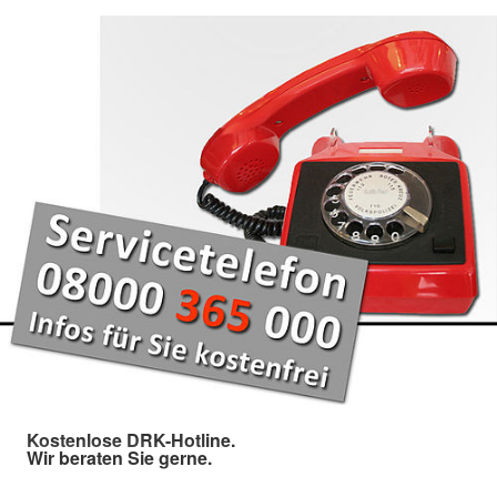
Kostenlose DRK-Hotline.
Wir beraten Sie gerne.