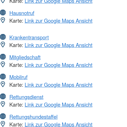
Karte:
Link zur Google Maps Ansicht
Hausnotruf
Karte:
Link zur Google Maps Ansicht
Krankentransport
Karte:
Link zur Google Maps Ansicht
Mitgliedschaft
Karte:
Link zur Google Maps Ansicht
Mobilruf
Karte:
Link zur Google Maps Ansicht
Rettungsdienst
Karte:
Link zur Google Maps Ansicht
Rettungshundestaffel
Karte:
Link zur Google Maps Ansicht