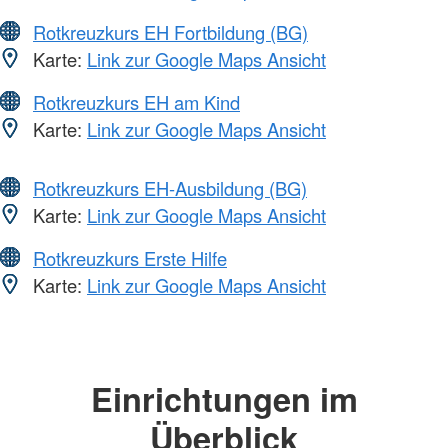
Rotkreuzkurs EH Fortbildung (BG)
Karte:
Link zur Google Maps Ansicht
Rotkreuzkurs EH am Kind
Karte:
Link zur Google Maps Ansicht
Rotkreuzkurs EH-Ausbildung (BG)
Karte:
Link zur Google Maps Ansicht
Rotkreuzkurs Erste Hilfe
Karte:
Link zur Google Maps Ansicht
Einrichtungen im
Überblick