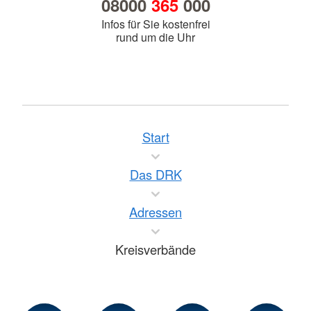
08000
365
000
Infos für Sie kostenfrei
rund um die Uhr
Start
Das DRK
Adressen
Kreisverbände