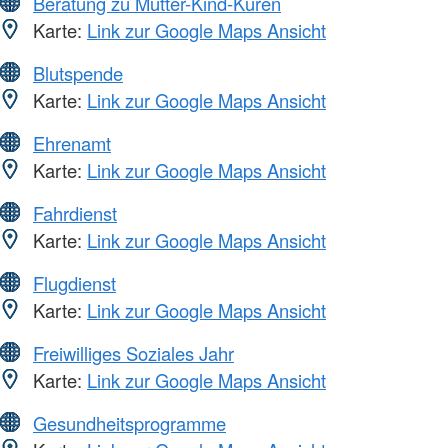
Beratung zu Mutter-Kind-Kuren
Karte:
Link zur Google Maps Ansicht
Blutspende
Karte:
Link zur Google Maps Ansicht
Ehrenamt
Karte:
Link zur Google Maps Ansicht
Fahrdienst
Karte:
Link zur Google Maps Ansicht
Flugdienst
Karte:
Link zur Google Maps Ansicht
Freiwilliges Soziales Jahr
Karte:
Link zur Google Maps Ansicht
Gesundheitsprogramme