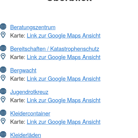
Beratungszentrum
Karte:
Link zur Google Maps Ansicht
Bereitschaften / Katastrophenschutz
Karte:
Link zur Google Maps Ansicht
Bergwacht
Karte:
Link zur Google Maps Ansicht
Jugendrotkreuz
Karte:
Link zur Google Maps Ansicht
Kleidercontainer
Karte:
Link zur Google Maps Ansicht
Kleiderläden