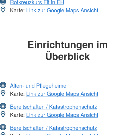
Rotkreuzkurs Fit in EH
Karte:
Link zur Google Maps Ansicht
Einrichtungen im
Überblick
Alten- und Pflegeheime
Karte:
Link zur Google Maps Ansicht
Bereitschaften / Katastrophenschutz
Karte:
Link zur Google Maps Ansicht
Bereitschaften / Katastrophenschutz