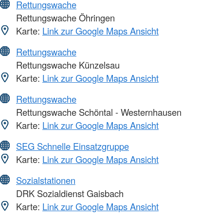
Rettungswache
Rettungswache Öhringen
Karte:
Link zur Google Maps Ansicht
Rettungswache
Rettungswache Künzelsau
Karte:
Link zur Google Maps Ansicht
Rettungswache
Rettungswache Schöntal - Westernhausen
Karte:
Link zur Google Maps Ansicht
SEG Schnelle Einsatzgruppe
Karte:
Link zur Google Maps Ansicht
Sozialstationen
DRK Sozialdienst Gaisbach
Karte:
Link zur Google Maps Ansicht