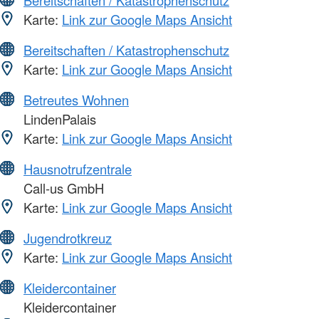
Bereitschaften / Katastrophenschutz
Karte:
Link zur Google Maps Ansicht
Bereitschaften / Katastrophenschutz
Karte:
Link zur Google Maps Ansicht
Betreutes Wohnen
LindenPalais
Karte:
Link zur Google Maps Ansicht
Hausnotrufzentrale
Call-us GmbH
Karte:
Link zur Google Maps Ansicht
Jugendrotkreuz
Karte:
Link zur Google Maps Ansicht
Kleidercontainer
Kleidercontainer