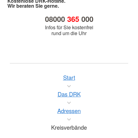
Kostenlose DRK-Hotline.
Wir beraten Sie gerne.
08000
365
000
Infos für Sie kostenfrei
rund um die Uhr
Start
Das DRK
Adressen
Kreisverbände