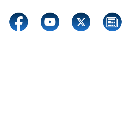
Service
Sprache wechseln zu