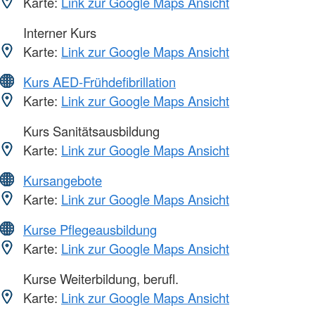
Karte:
Link zur Google Maps Ansicht
Interner Kurs
Karte:
Link zur Google Maps Ansicht
Kurs AED-Frühdefibrillation
Karte:
Link zur Google Maps Ansicht
Kurs Sanitätsausbildung
Karte:
Link zur Google Maps Ansicht
Kursangebote
Karte:
Link zur Google Maps Ansicht
Kurse Pflegeausbildung
Karte:
Link zur Google Maps Ansicht
Kurse Weiterbildung, berufl.
Karte:
Link zur Google Maps Ansicht