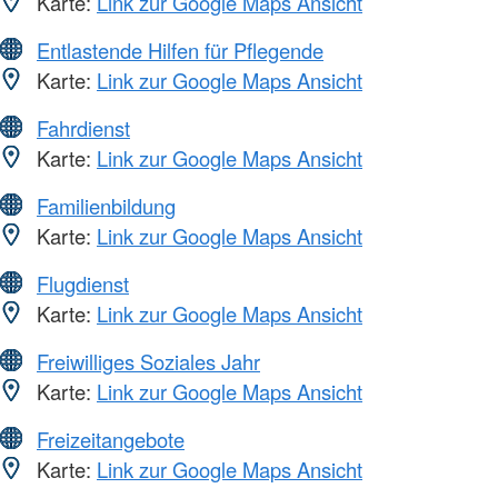
Karte:
Link zur Google Maps Ansicht
Entlastende Hilfen für Pflegende
Karte:
Link zur Google Maps Ansicht
Fahrdienst
Karte:
Link zur Google Maps Ansicht
Familienbildung
Karte:
Link zur Google Maps Ansicht
Flugdienst
Karte:
Link zur Google Maps Ansicht
Freiwilliges Soziales Jahr
Karte:
Link zur Google Maps Ansicht
Freizeitangebote
Karte:
Link zur Google Maps Ansicht