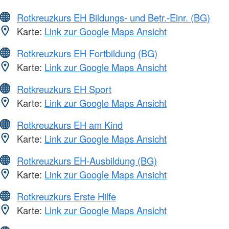
Rotkreuzkurs EH Bildungs- und Betr.-Einr. (BG)
Karte:
Link zur Google Maps Ansicht
Rotkreuzkurs EH Fortbildung (BG)
Karte:
Link zur Google Maps Ansicht
Rotkreuzkurs EH Sport
Karte:
Link zur Google Maps Ansicht
Rotkreuzkurs EH am Kind
Karte:
Link zur Google Maps Ansicht
Rotkreuzkurs EH-Ausbildung (BG)
Karte:
Link zur Google Maps Ansicht
Rotkreuzkurs Erste Hilfe
Karte:
Link zur Google Maps Ansicht