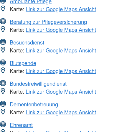
Ambulante Pflege
Karte:
Link zur Google Maps Ansicht
Beratung zur Pflegeversicherung
Karte:
Link zur Google Maps Ansicht
Besuchsdienst
Karte:
Link zur Google Maps Ansicht
Blutspende
Karte:
Link zur Google Maps Ansicht
Bundesfreiwilligendienst
Karte:
Link zur Google Maps Ansicht
Dementenbetreuung
Karte:
Link zur Google Maps Ansicht
Ehrenamt