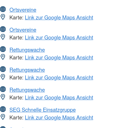
Ortsvereine
Karte:
Link zur Google Maps Ansicht
Ortsvereine
Karte:
Link zur Google Maps Ansicht
Rettungswache
Karte:
Link zur Google Maps Ansicht
Rettungswache
Karte:
Link zur Google Maps Ansicht
Rettungswache
Karte:
Link zur Google Maps Ansicht
SEG Schnelle Einsatzgruppe
Karte:
Link zur Google Maps Ansicht