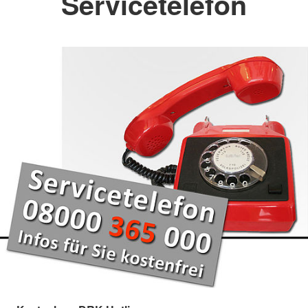
Servicetelefon