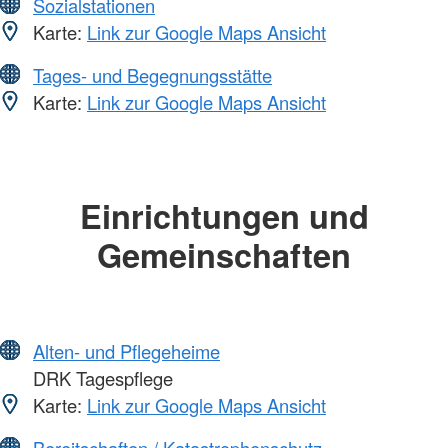
Sozialstationen
Karte:
Link zur Google Maps Ansicht
Tages- und Begegnungsstätte
Karte:
Link zur Google Maps Ansicht
Einrichtungen und
Gemeinschaften
Alten- und Pflegeheime
DRK Tagespflege
Karte:
Link zur Google Maps Ansicht