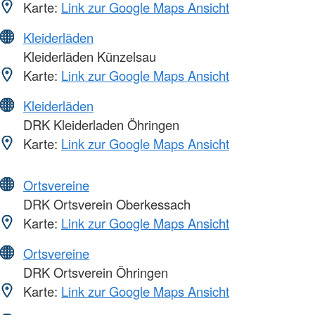
Karte:
Link zur Google Maps Ansicht
Kleiderläden
Kleiderläden Künzelsau
Karte:
Link zur Google Maps Ansicht
Kleiderläden
DRK Kleiderladen Öhringen
Karte:
Link zur Google Maps Ansicht
Ortsvereine
DRK Ortsverein Oberkessach
Karte:
Link zur Google Maps Ansicht
Ortsvereine
DRK Ortsverein Öhringen
Karte:
Link zur Google Maps Ansicht