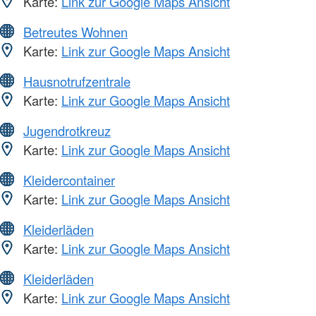
Karte:
Link zur Google Maps Ansicht
Betreutes Wohnen
Karte:
Link zur Google Maps Ansicht
Hausnotrufzentrale
Karte:
Link zur Google Maps Ansicht
Jugendrotkreuz
Karte:
Link zur Google Maps Ansicht
Kleidercontainer
Karte:
Link zur Google Maps Ansicht
Kleiderläden
Karte:
Link zur Google Maps Ansicht
Kleiderläden
Karte:
Link zur Google Maps Ansicht