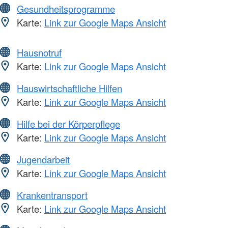
Gesundheitsprogramme
Karte:
Link zur Google Maps Ansicht
Hausnotruf
Karte:
Link zur Google Maps Ansicht
Hauswirtschaftliche Hilfen
Karte:
Link zur Google Maps Ansicht
Hilfe bei der Körperpflege
Karte:
Link zur Google Maps Ansicht
Jugendarbeit
Karte:
Link zur Google Maps Ansicht
Krankentransport
Karte:
Link zur Google Maps Ansicht