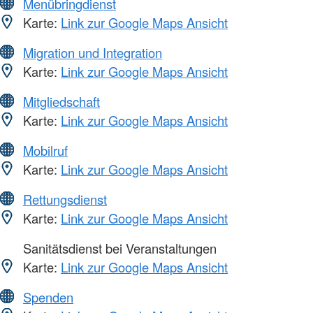
Menübringdienst
Karte:
Link zur Google Maps Ansicht
Migration und Integration
Karte:
Link zur Google Maps Ansicht
Mitgliedschaft
Karte:
Link zur Google Maps Ansicht
Mobilruf
Karte:
Link zur Google Maps Ansicht
Rettungsdienst
Karte:
Link zur Google Maps Ansicht
Sanitätsdienst bei Veranstaltungen
Karte:
Link zur Google Maps Ansicht
Spenden