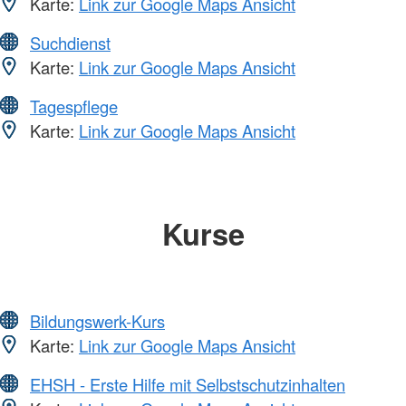
Karte:
Link zur Google Maps Ansicht
Suchdienst
Karte:
Link zur Google Maps Ansicht
Tagespflege
Karte:
Link zur Google Maps Ansicht
Kurse
Bildungswerk-Kurs
Karte:
Link zur Google Maps Ansicht
EHSH - Erste Hilfe mit Selbstschutzinhalten