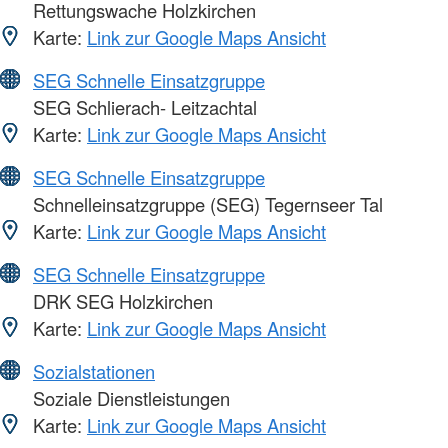
Rettungswache Holzkirchen
Karte:
Link zur Google Maps Ansicht
SEG Schnelle Einsatzgruppe
SEG Schlierach- Leitzachtal
Karte:
Link zur Google Maps Ansicht
SEG Schnelle Einsatzgruppe
Schnelleinsatzgruppe (SEG) Tegernseer Tal
Karte:
Link zur Google Maps Ansicht
SEG Schnelle Einsatzgruppe
DRK SEG Holzkirchen
Karte:
Link zur Google Maps Ansicht
Sozialstationen
Soziale Dienstleistungen
Karte:
Link zur Google Maps Ansicht