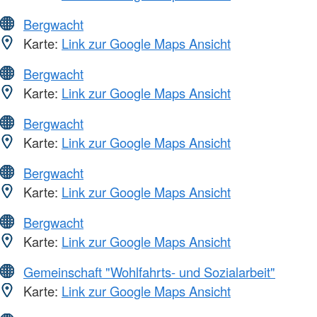
Bergwacht
Karte:
Link zur Google Maps Ansicht
Bergwacht
Karte:
Link zur Google Maps Ansicht
Bergwacht
Karte:
Link zur Google Maps Ansicht
Bergwacht
Karte:
Link zur Google Maps Ansicht
Bergwacht
Karte:
Link zur Google Maps Ansicht
Gemeinschaft "Wohlfahrts- und Sozialarbeit"
Karte:
Link zur Google Maps Ansicht