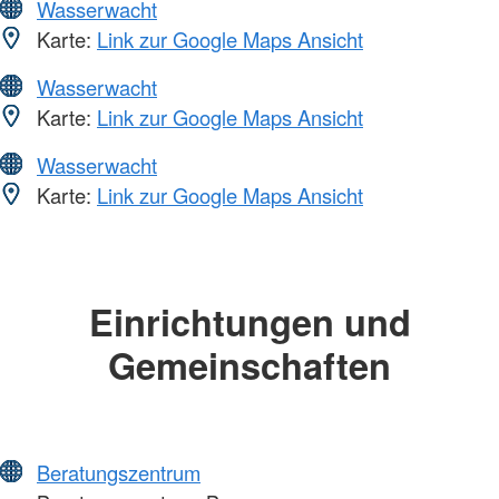
Wasserwacht
Karte:
Link zur Google Maps Ansicht
Wasserwacht
Karte:
Link zur Google Maps Ansicht
Wasserwacht
Karte:
Link zur Google Maps Ansicht
Einrichtungen und
Gemeinschaften
Beratungszentrum