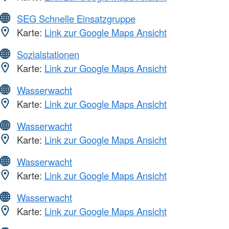
SEG Schnelle Einsatzgruppe
Karte:
Link zur Google Maps Ansicht
Sozialstationen
Karte:
Link zur Google Maps Ansicht
Wasserwacht
Karte:
Link zur Google Maps Ansicht
Wasserwacht
Karte:
Link zur Google Maps Ansicht
Wasserwacht
Karte:
Link zur Google Maps Ansicht
Wasserwacht
Karte:
Link zur Google Maps Ansicht