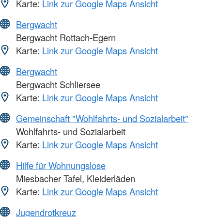
Karte:
Link zur Google Maps Ansicht
Bergwacht
Bergwacht Rottach-Egern
Karte:
Link zur Google Maps Ansicht
Bergwacht
Bergwacht Schliersee
Karte:
Link zur Google Maps Ansicht
Gemeinschaft "Wohlfahrts- und Sozialarbeit"
Wohlfahrts- und Sozialarbeit
Karte:
Link zur Google Maps Ansicht
Hilfe für Wohnungslose
Miesbacher Tafel, Kleiderläden
Karte:
Link zur Google Maps Ansicht
Jugendrotkreuz