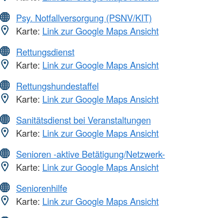
Psy. Notfallversorgung (PSNV/KIT)
Karte:
Link zur Google Maps Ansicht
Rettungsdienst
Karte:
Link zur Google Maps Ansicht
Rettungshundestaffel
Karte:
Link zur Google Maps Ansicht
Sanitätsdienst bei Veranstaltungen
Karte:
Link zur Google Maps Ansicht
Senioren -aktive Betätigung/Netzwerk-
Karte:
Link zur Google Maps Ansicht
Seniorenhilfe
Karte:
Link zur Google Maps Ansicht