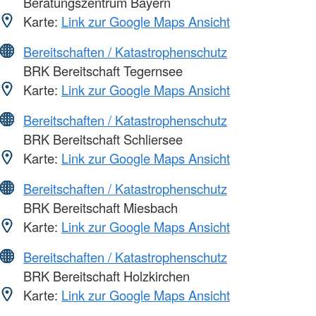
Beratungszentrum Bayern
Karte:
Link zur Google Maps Ansicht
Bereitschaften / Katastrophenschutz
BRK Bereitschaft Tegernsee
Karte:
Link zur Google Maps Ansicht
Bereitschaften / Katastrophenschutz
BRK Bereitschaft Schliersee
Karte:
Link zur Google Maps Ansicht
Bereitschaften / Katastrophenschutz
BRK Bereitschaft Miesbach
Karte:
Link zur Google Maps Ansicht
Bereitschaften / Katastrophenschutz
BRK Bereitschaft Holzkirchen
Karte:
Link zur Google Maps Ansicht