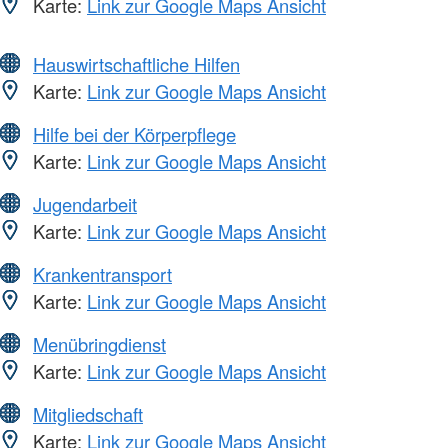
Karte:
Link zur Google Maps Ansicht
Hauswirtschaftliche Hilfen
Karte:
Link zur Google Maps Ansicht
Hilfe bei der Körperpflege
Karte:
Link zur Google Maps Ansicht
Jugendarbeit
Karte:
Link zur Google Maps Ansicht
Krankentransport
Karte:
Link zur Google Maps Ansicht
Menübringdienst
Karte:
Link zur Google Maps Ansicht
Mitgliedschaft
Karte:
Link zur Google Maps Ansicht