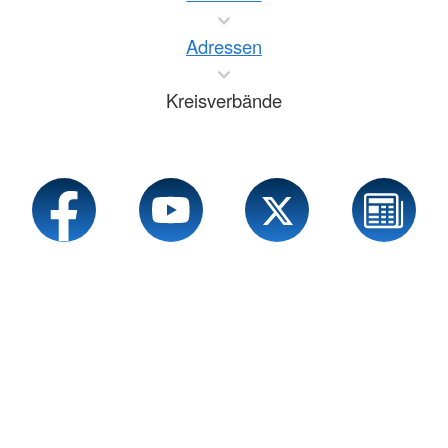
Adressen
Kreisverbände