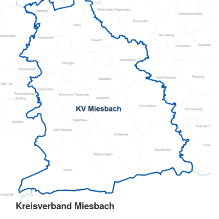
Kreisverband Miesbach