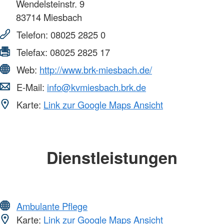
Wendelsteinstr. 9
83714
Miesbach
Telefon:
08025 2825 0
Telefax:
08025 2825 17
Web:
http://www.brk-miesbach.de/
E-Mail:
info@kvmiesbach.brk.de
Karte:
Link zur Google Maps Ansicht
Dienstleistungen
Ambulante Pflege
Karte:
Link zur Google Maps Ansicht