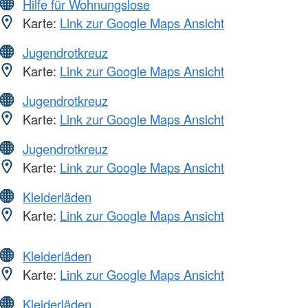
Hilfe für Wohnungslose
Karte:
Link zur Google Maps Ansicht
Jugendrotkreuz
Karte:
Link zur Google Maps Ansicht
Jugendrotkreuz
Karte:
Link zur Google Maps Ansicht
Jugendrotkreuz
Karte:
Link zur Google Maps Ansicht
Kleiderläden
Karte:
Link zur Google Maps Ansicht
Kleiderläden
Karte:
Link zur Google Maps Ansicht
Kleiderläden