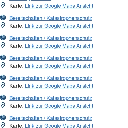
Karte:
Link zur Google Maps Ansicht
Bereitschaften / Katastrophenschutz
Karte:
Link zur Google Maps Ansicht
Bereitschaften / Katastrophenschutz
Karte:
Link zur Google Maps Ansicht
Bereitschaften / Katastrophenschutz
Karte:
Link zur Google Maps Ansicht
Bereitschaften / Katastrophenschutz
Karte:
Link zur Google Maps Ansicht
Bereitschaften / Katastrophenschutz
Karte:
Link zur Google Maps Ansicht
Bereitschaften / Katastrophenschutz
Karte:
Link zur Google Maps Ansicht