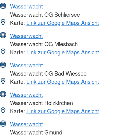
Wasserwacht
Wasserwacht OG Schliersee
Karte:
Link zur Google Maps Ansicht
Wasserwacht
Wasserwacht OG Miesbach
Karte:
Link zur Google Maps Ansicht
Wasserwacht
Wasserwacht OG Bad Wiessee
Karte:
Link zur Google Maps Ansicht
Wasserwacht
Wasserwacht Holzkirchen
Karte:
Link zur Google Maps Ansicht
Wasserwacht
Wasserwacht Gmund