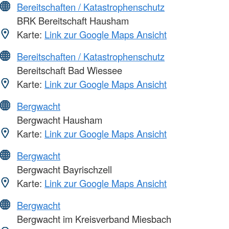
Bereitschaften / Katastrophenschutz
BRK Bereitschaft Hausham
Karte:
Link zur Google Maps Ansicht
Bereitschaften / Katastrophenschutz
Bereitschaft Bad Wiessee
Karte:
Link zur Google Maps Ansicht
Bergwacht
Bergwacht Hausham
Karte:
Link zur Google Maps Ansicht
Bergwacht
Bergwacht Bayrischzell
Karte:
Link zur Google Maps Ansicht
Bergwacht
Bergwacht im Kreisverband Miesbach