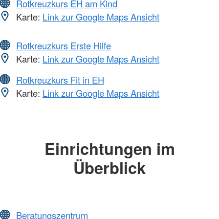
Rotkreuzkurs EH am Kind
Karte:
Link zur Google Maps Ansicht
Rotkreuzkurs Erste Hilfe
Karte:
Link zur Google Maps Ansicht
Rotkreuzkurs Fit in EH
Karte:
Link zur Google Maps Ansicht
Einrichtungen im
Überblick
Beratungszentrum