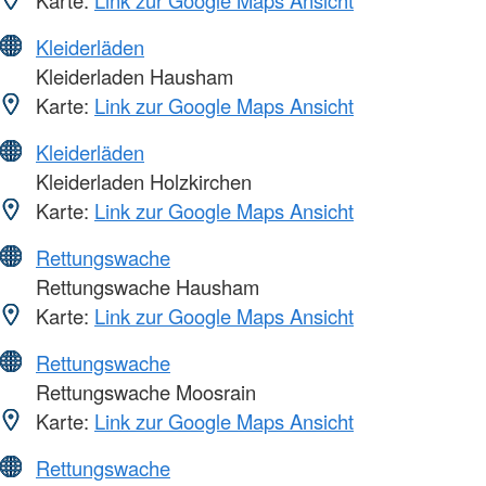
Karte:
Link zur Google Maps Ansicht
Kleiderläden
Kleiderladen Hausham
Karte:
Link zur Google Maps Ansicht
Kleiderläden
Kleiderladen Holzkirchen
Karte:
Link zur Google Maps Ansicht
Rettungswache
Rettungswache Hausham
Karte:
Link zur Google Maps Ansicht
Rettungswache
Rettungswache Moosrain
Karte:
Link zur Google Maps Ansicht
Rettungswache