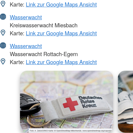
Karte:
Link zur Google Maps Ansicht
Wasserwacht
Kreiswasserwacht Miesbach
Karte:
Link zur Google Maps Ansicht
Wasserwacht
Wasserwacht Rottach-Egern
Karte:
Link zur Google Maps Ansicht