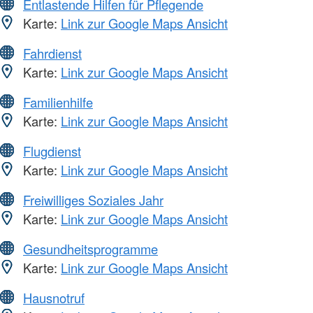
Entlastende Hilfen für Pflegende
Karte:
Link zur Google Maps Ansicht
Fahrdienst
Karte:
Link zur Google Maps Ansicht
Familienhilfe
Karte:
Link zur Google Maps Ansicht
Flugdienst
Karte:
Link zur Google Maps Ansicht
Freiwilliges Soziales Jahr
Karte:
Link zur Google Maps Ansicht
Gesundheitsprogramme
Karte:
Link zur Google Maps Ansicht
Hausnotruf