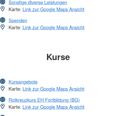
Sonstige diverse Leistungen
Karte:
Link zur Google Maps Ansicht
Spenden
Karte:
Link zur Google Maps Ansicht
Kurse
Kursangebote
Karte:
Link zur Google Maps Ansicht
Rotkreuzkurs EH Fortbildung (BG)
Karte:
Link zur Google Maps Ansicht