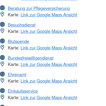
Beratung zur Pflegeversicherung
Karte:
Link zur Google Maps Ansicht
Besuchsdienst
Karte:
Link zur Google Maps Ansicht
Blutspende
Karte:
Link zur Google Maps Ansicht
Bundesfreiwilligendienst
Karte:
Link zur Google Maps Ansicht
Ehrenamt
Karte:
Link zur Google Maps Ansicht
Einkaufsservice
Karte:
Link zur Google Maps Ansicht