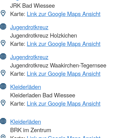
JRK Bad Wiessee
Karte:
Link zur Google Maps Ansicht
Jugendrotkreuz
Jugendrotkreuz Holzkichen
Karte:
Link zur Google Maps Ansicht
Jugendrotkreuz
Jugendrotkreuz Waakirchen-Tegernsee
Karte:
Link zur Google Maps Ansicht
Kleiderläden
Kleiderladen Bad Wiessee
Karte:
Link zur Google Maps Ansicht
Kleiderläden
BRK im Zentrum