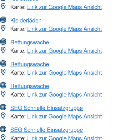
Karte:
Link zur Google Maps Ansicht
Kleiderläden
Karte:
Link zur Google Maps Ansicht
Rettungswache
Karte:
Link zur Google Maps Ansicht
Rettungswache
Karte:
Link zur Google Maps Ansicht
Rettungswache
Karte:
Link zur Google Maps Ansicht
SEG Schnelle Einsatzgruppe
Karte:
Link zur Google Maps Ansicht
SEG Schnelle Einsatzgruppe
Karte:
Link zur Google Maps Ansicht