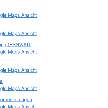
ogle Maps Ansicht
ogle Maps Ansicht
gung (PSNV/KIT)
ogle Maps Ansicht
ogle Maps Ansicht
el
ogle Maps Ansicht
Veranstaltungen
ogle Maps Ansicht