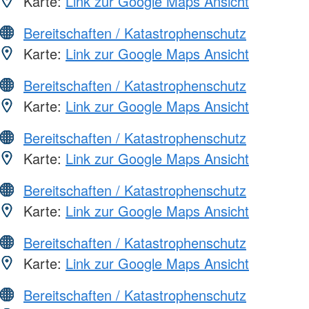
Karte:
Link zur Google Maps Ansicht
Bereitschaften / Katastrophenschutz
Karte:
Link zur Google Maps Ansicht
Bereitschaften / Katastrophenschutz
Karte:
Link zur Google Maps Ansicht
Bereitschaften / Katastrophenschutz
Karte:
Link zur Google Maps Ansicht
Bereitschaften / Katastrophenschutz
Karte:
Link zur Google Maps Ansicht
Bereitschaften / Katastrophenschutz
Karte:
Link zur Google Maps Ansicht
Bereitschaften / Katastrophenschutz