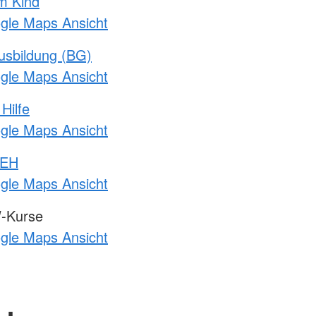
m Kind
ogle Maps Ansicht
usbildung (BG)
ogle Maps Ansicht
Hilfe
ogle Maps Ansicht
 EH
ogle Maps Ansicht
-Kurse
ogle Maps Ansicht