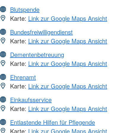
Blutspende
Karte:
Link zur Google Maps Ansicht
Bundesfreiwilligendienst
Karte:
Link zur Google Maps Ansicht
Dementenbetreuung
Karte:
Link zur Google Maps Ansicht
Ehrenamt
Karte:
Link zur Google Maps Ansicht
Einkaufsservice
Karte:
Link zur Google Maps Ansicht
Entlastende Hilfen für Pflegende
Karte:
Link zur Google Maps Ansicht