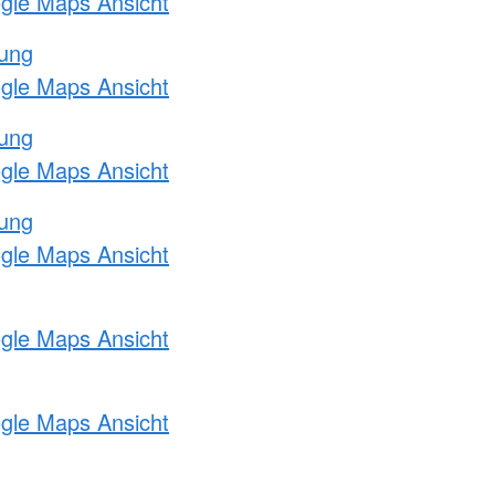
ogle Maps Ansicht
tung
ogle Maps Ansicht
tung
ogle Maps Ansicht
tung
ogle Maps Ansicht
ogle Maps Ansicht
ogle Maps Ansicht