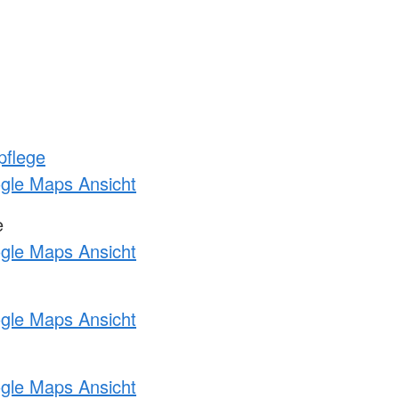
pflege
ogle Maps Ansicht
e
ogle Maps Ansicht
ogle Maps Ansicht
ogle Maps Ansicht