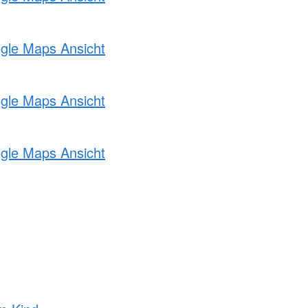
ogle Maps Ansicht
ogle Maps Ansicht
ogle Maps Ansicht