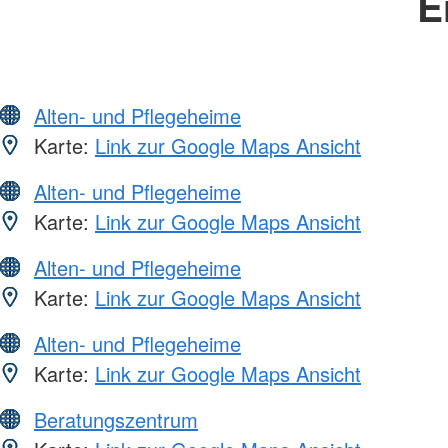
E
Alten- und Pflegeheime
Karte:
Link zur Google Maps Ansicht
Alten- und Pflegeheime
Karte:
Link zur Google Maps Ansicht
Alten- und Pflegeheime
Karte:
Link zur Google Maps Ansicht
Alten- und Pflegeheime
Karte:
Link zur Google Maps Ansicht
Beratungszentrum