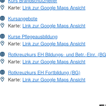
Kurs Brandschutzhelfer
Karte:
Link zur Google Maps Ansicht
Kursangebote
Karte:
Link zur Google Maps Ansicht
Kurse Pflegeausbildung
Karte:
Link zur Google Maps Ansicht
Rotkreuzkurs EH Bildungs- und Betr.-Einr. (BG
Karte:
Link zur Google Maps Ansicht
Rotkreuzkurs EH Fortbildung (BG)
Karte:
Link zur Google Maps Ansicht