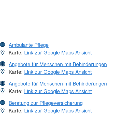
Ambulante Pflege
Karte:
Link zur Google Maps Ansicht
Angebote für Menschen mit Behinderungen
Karte:
Link zur Google Maps Ansicht
Angebote für Menschen mit Behinderungen
Karte:
Link zur Google Maps Ansicht
Beratung zur Pflegeversicherung
Karte:
Link zur Google Maps Ansicht