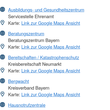
Ausbildungs- und Gesundheitszentrum
Servicestelle Ehrenamt
Karte:
Link zur Google Maps Ansicht
Beratungszentrum
Beratungszentrum Bayern
Karte:
Link zur Google Maps Ansicht
Bereitschaften / Katastrophenschutz
Kreisbereitschaft Neumarkt
Karte:
Link zur Google Maps Ansicht
Bergwacht
Kreisverband Bayern
Karte:
Link zur Google Maps Ansicht
Hausnotrufzentrale