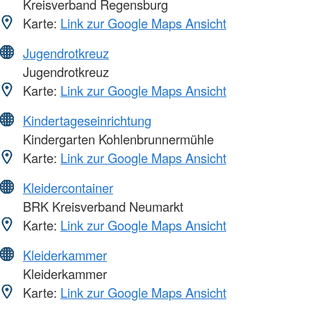
Kreisverband Regensburg
Karte:
Link zur Google Maps Ansicht
Jugendrotkreuz
Jugendrotkreuz
Karte:
Link zur Google Maps Ansicht
Kindertageseinrichtung
Kindergarten Kohlenbrunnermühle
Karte:
Link zur Google Maps Ansicht
Kleidercontainer
BRK Kreisverband Neumarkt
Karte:
Link zur Google Maps Ansicht
Kleiderkammer
Kleiderkammer
Karte:
Link zur Google Maps Ansicht