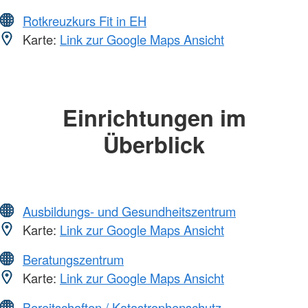
Rotkreuzkurs Fit in EH
Karte:
Link zur Google Maps Ansicht
Einrichtungen im
Überblick
Ausbildungs- und Gesundheitszentrum
Karte:
Link zur Google Maps Ansicht
Beratungszentrum
Karte:
Link zur Google Maps Ansicht
Bereitschaften / Katastrophenschutz