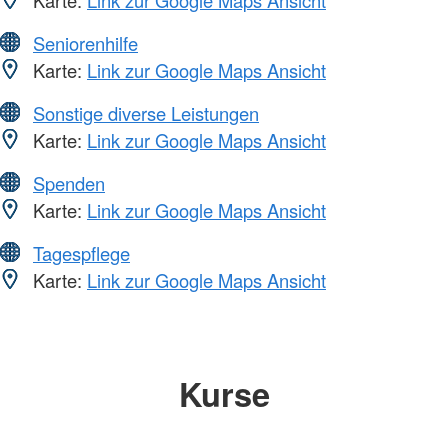
Seniorenhilfe
Karte:
Link zur Google Maps Ansicht
Sonstige diverse Leistungen
Karte:
Link zur Google Maps Ansicht
Spenden
Karte:
Link zur Google Maps Ansicht
Tagespflege
Karte:
Link zur Google Maps Ansicht
Kurse