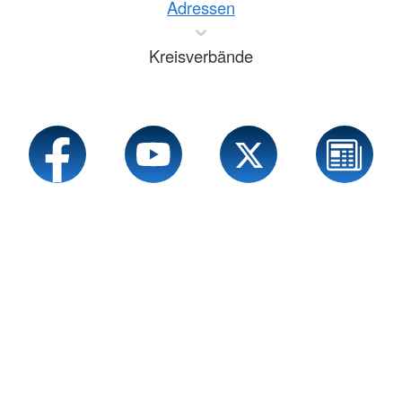
Adressen
Kreisverbände
Service