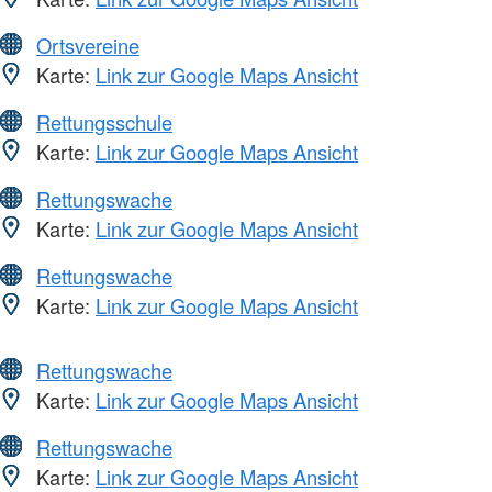
Ortsvereine
Karte:
Link zur Google Maps Ansicht
Rettungsschule
Karte:
Link zur Google Maps Ansicht
Rettungswache
Karte:
Link zur Google Maps Ansicht
Rettungswache
Karte:
Link zur Google Maps Ansicht
Rettungswache
Karte:
Link zur Google Maps Ansicht
Rettungswache
Karte:
Link zur Google Maps Ansicht