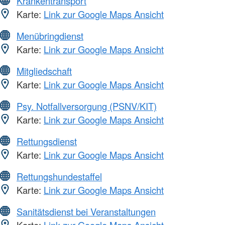
Krankentransport
Karte:
Link zur Google Maps Ansicht
Menübringdienst
Karte:
Link zur Google Maps Ansicht
Mitgliedschaft
Karte:
Link zur Google Maps Ansicht
Psy. Notfallversorgung (PSNV/KIT)
Karte:
Link zur Google Maps Ansicht
Rettungsdienst
Karte:
Link zur Google Maps Ansicht
Rettungshundestaffel
Karte:
Link zur Google Maps Ansicht
Sanitätsdienst bei Veranstaltungen
Karte:
Link zur Google Maps Ansicht