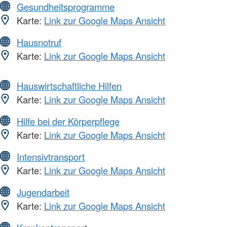
Gesundheitsprogramme
Karte:
Link zur Google Maps Ansicht
Hausnotruf
Karte:
Link zur Google Maps Ansicht
Hauswirtschaftliche Hilfen
Karte:
Link zur Google Maps Ansicht
Hilfe bei der Körperpflege
Karte:
Link zur Google Maps Ansicht
Intensivtransport
Karte:
Link zur Google Maps Ansicht
Jugendarbeit
Karte:
Link zur Google Maps Ansicht