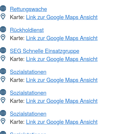
Rettungswache
Karte:
Link zur Google Maps Ansicht
Rückholdienst
Karte:
Link zur Google Maps Ansicht
SEG Schnelle Einsatzgruppe
Karte:
Link zur Google Maps Ansicht
Sozialstationen
Karte:
Link zur Google Maps Ansicht
Sozialstationen
Karte:
Link zur Google Maps Ansicht
Sozialstationen
Karte:
Link zur Google Maps Ansicht