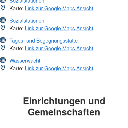
Sozialstationen
Karte:
Link zur Google Maps Ansicht
Sozialstationen
Karte:
Link zur Google Maps Ansicht
Tages- und Begegnungsstätte
Karte:
Link zur Google Maps Ansicht
Wasserwacht
Karte:
Link zur Google Maps Ansicht
Einrichtungen und
Gemeinschaften