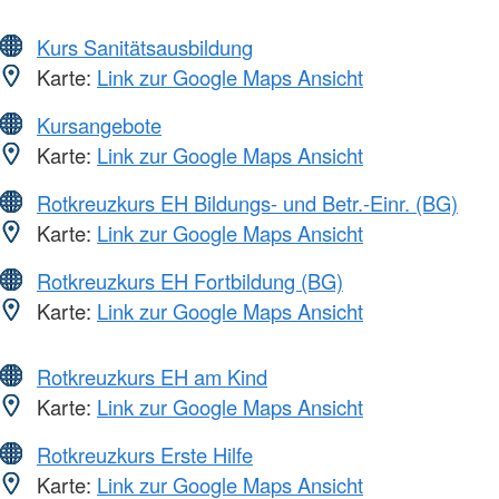
Kurs Sanitätsausbildung
Karte:
Link zur Google Maps Ansicht
Kursangebote
Karte:
Link zur Google Maps Ansicht
Rotkreuzkurs EH Bildungs- und Betr.-Einr. (BG)
Karte:
Link zur Google Maps Ansicht
Rotkreuzkurs EH Fortbildung (BG)
Karte:
Link zur Google Maps Ansicht
Rotkreuzkurs EH am Kind
Karte:
Link zur Google Maps Ansicht
Rotkreuzkurs Erste Hilfe
Karte:
Link zur Google Maps Ansicht