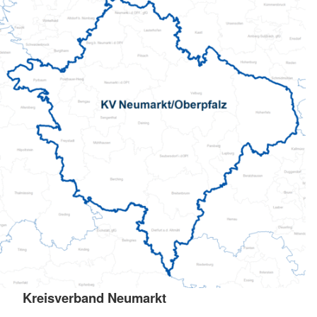
Kreisverband Neumarkt