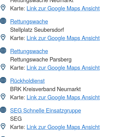
Karte:
Link zur Google Maps Ansicht
Rettungswache
Stellplatz Seubersdorf
Karte:
Link zur Google Maps Ansicht
Rettungswache
Rettungswache Parsberg
Karte:
Link zur Google Maps Ansicht
Rückholdienst
BRK Kreisverband Neumarkt
Karte:
Link zur Google Maps Ansicht
SEG Schnelle Einsatzgruppe
SEG
Karte:
Link zur Google Maps Ansicht