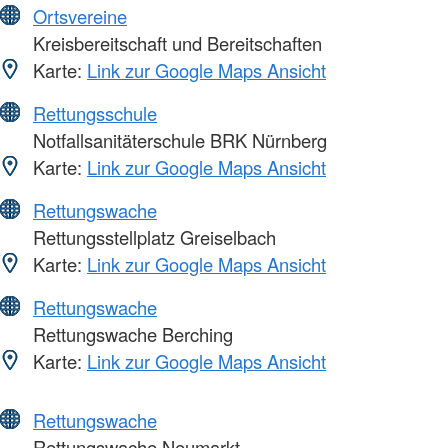
Ortsvereine
Kreisbereitschaft und Bereitschaften
Karte:
Link zur Google Maps Ansicht
Rettungsschule
Notfallsanitäterschule BRK Nürnberg
Karte:
Link zur Google Maps Ansicht
Rettungswache
Rettungsstellplatz Greiselbach
Karte:
Link zur Google Maps Ansicht
Rettungswache
Rettungswache Berching
Karte:
Link zur Google Maps Ansicht
Rettungswache
Rettungswache Neumarkt