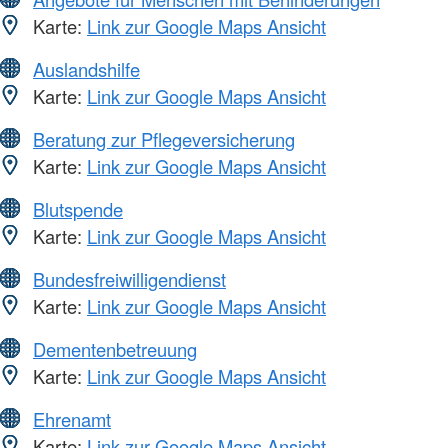
Karte:
Link zur Google Maps Ansicht
Auslandshilfe
Karte:
Link zur Google Maps Ansicht
Beratung zur Pflegeversicherung
Karte:
Link zur Google Maps Ansicht
Blutspende
Karte:
Link zur Google Maps Ansicht
Bundesfreiwilligendienst
Karte:
Link zur Google Maps Ansicht
Dementenbetreuung
Karte:
Link zur Google Maps Ansicht
Ehrenamt
Karte:
Link zur Google Maps Ansicht