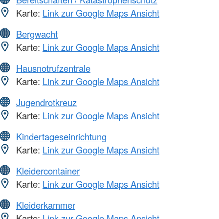
Karte:
Link zur Google Maps Ansicht
Bergwacht
Karte:
Link zur Google Maps Ansicht
Hausnotrufzentrale
Karte:
Link zur Google Maps Ansicht
Jugendrotkreuz
Karte:
Link zur Google Maps Ansicht
Kindertageseinrichtung
Karte:
Link zur Google Maps Ansicht
Kleidercontainer
Karte:
Link zur Google Maps Ansicht
Kleiderkammer
Karte:
Link zur Google Maps Ansicht