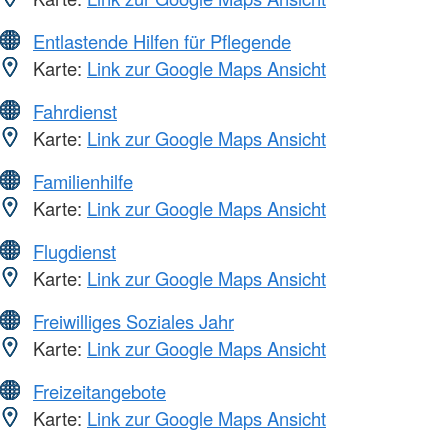
Entlastende Hilfen für Pflegende
Karte:
Link zur Google Maps Ansicht
Fahrdienst
Karte:
Link zur Google Maps Ansicht
Familienhilfe
Karte:
Link zur Google Maps Ansicht
Flugdienst
Karte:
Link zur Google Maps Ansicht
Freiwilliges Soziales Jahr
Karte:
Link zur Google Maps Ansicht
Freizeitangebote
Karte:
Link zur Google Maps Ansicht