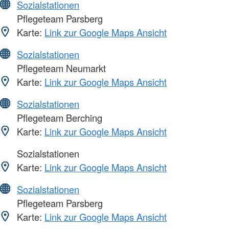
Sozialstationen
Pflegeteam Parsberg
Karte:
Link zur Google Maps Ansicht
Sozialstationen
Pflegeteam Neumarkt
Karte:
Link zur Google Maps Ansicht
Sozialstationen
Pflegeteam Berching
Karte:
Link zur Google Maps Ansicht
Sozialstationen
Karte:
Link zur Google Maps Ansicht
Sozialstationen
Pflegeteam Parsberg
Karte:
Link zur Google Maps Ansicht