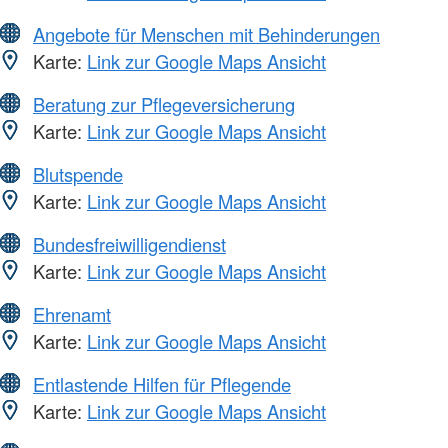
Angebote für Menschen mit Behinderungen
Karte:
Link zur Google Maps Ansicht
Beratung zur Pflegeversicherung
Karte:
Link zur Google Maps Ansicht
Blutspende
Karte:
Link zur Google Maps Ansicht
Bundesfreiwilligendienst
Karte:
Link zur Google Maps Ansicht
Ehrenamt
Karte:
Link zur Google Maps Ansicht
Entlastende Hilfen für Pflegende
Karte:
Link zur Google Maps Ansicht