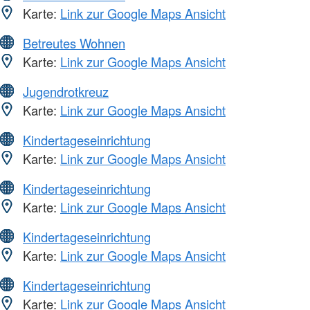
Karte:
Link zur Google Maps Ansicht
Betreutes Wohnen
Karte:
Link zur Google Maps Ansicht
Jugendrotkreuz
Karte:
Link zur Google Maps Ansicht
Kindertageseinrichtung
Karte:
Link zur Google Maps Ansicht
Kindertageseinrichtung
Karte:
Link zur Google Maps Ansicht
Kindertageseinrichtung
Karte:
Link zur Google Maps Ansicht
Kindertageseinrichtung
Karte:
Link zur Google Maps Ansicht