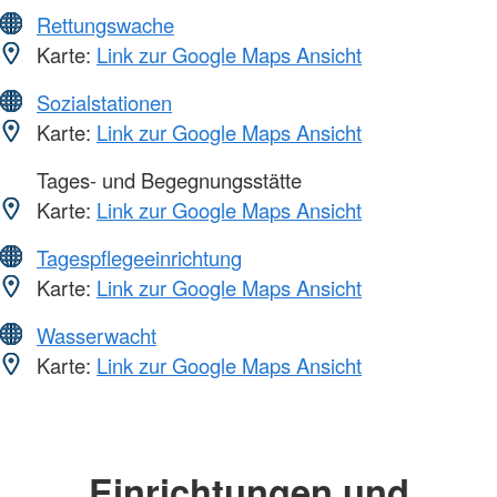
Rettungswache
Karte:
Link zur Google Maps Ansicht
Sozialstationen
Karte:
Link zur Google Maps Ansicht
Tages- und Begegnungsstätte
Karte:
Link zur Google Maps Ansicht
Tagespflegeeinrichtung
Karte:
Link zur Google Maps Ansicht
Wasserwacht
Karte:
Link zur Google Maps Ansicht
Einrichtungen und