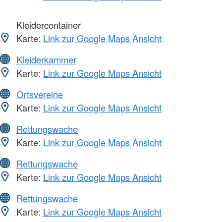
Kleidercontainer
Karte:
Link zur Google Maps Ansicht
Kleiderkammer
Karte:
Link zur Google Maps Ansicht
Ortsvereine
Karte:
Link zur Google Maps Ansicht
Rettungswache
Karte:
Link zur Google Maps Ansicht
Rettungswache
Karte:
Link zur Google Maps Ansicht
Rettungswache
Karte:
Link zur Google Maps Ansicht