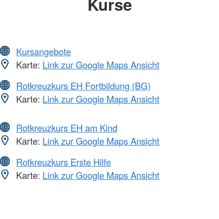
Kurse
Kursangebote
Karte:
Link zur Google Maps Ansicht
Rotkreuzkurs EH Fortbildung (BG)
Karte:
Link zur Google Maps Ansicht
Rotkreuzkurs EH am Kind
Karte:
Link zur Google Maps Ansicht
Rotkreuzkurs Erste Hilfe
Karte:
Link zur Google Maps Ansicht