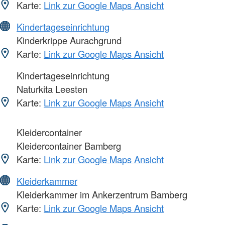
Karte:
Link zur Google Maps Ansicht
Kindertageseinrichtung
Kinderkrippe Aurachgrund
Karte:
Link zur Google Maps Ansicht
Kindertageseinrichtung
Naturkita Leesten
Karte:
Link zur Google Maps Ansicht
Kleidercontainer
Kleidercontainer Bamberg
Karte:
Link zur Google Maps Ansicht
Kleiderkammer
Kleiderkammer im Ankerzentrum Bamberg
Karte:
Link zur Google Maps Ansicht