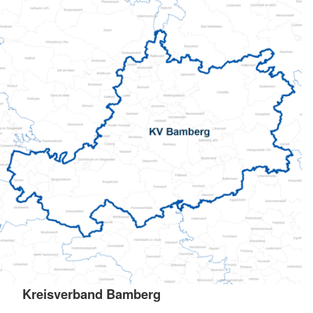
Kreisverband Bamberg