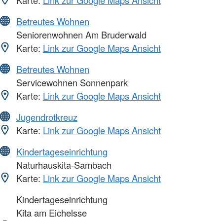
Karte:
Link zur Google Maps Ansicht
Betreutes Wohnen
Seniorenwohnen Am Bruderwald
Karte:
Link zur Google Maps Ansicht
Betreutes Wohnen
Servicewohnen Sonnenpark
Karte:
Link zur Google Maps Ansicht
Jugendrotkreuz
Karte:
Link zur Google Maps Ansicht
Kindertageseinrichtung
Naturhauskita-Sambach
Karte:
Link zur Google Maps Ansicht
Kindertageseinrichtung
Kita am Eichelsse