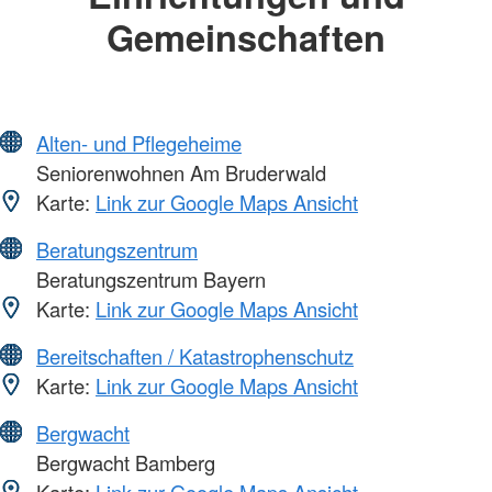
Gemeinschaften
Alten- und Pflegeheime
Seniorenwohnen Am Bruderwald
Karte:
Link zur Google Maps Ansicht
Beratungszentrum
Beratungszentrum Bayern
Karte:
Link zur Google Maps Ansicht
Bereitschaften / Katastrophenschutz
Karte:
Link zur Google Maps Ansicht
Bergwacht
Bergwacht Bamberg