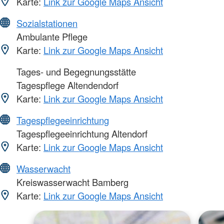
Karte:
Link zur Google Maps Ansicht
Sozialstationen
Ambulante Pflege
Karte:
Link zur Google Maps Ansicht
Tages- und Begegnungsstätte
Tagespflege Altendendorf
Karte:
Link zur Google Maps Ansicht
Tagespflegeeinrichtung
Tagespflegeeinrichtung Altendorf
Karte:
Link zur Google Maps Ansicht
Wasserwacht
Kreiswasserwacht Bamberg
Karte:
Link zur Google Maps Ansicht