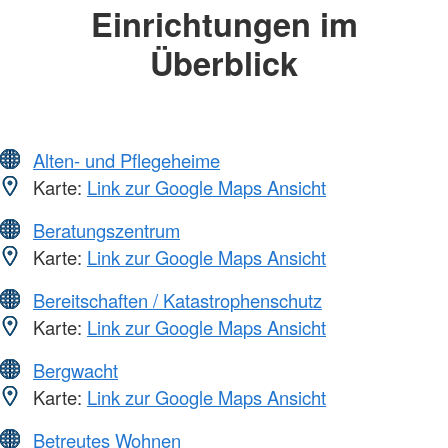
Einrichtungen im
Überblick
Alten- und Pflegeheime
Karte:
Link zur Google Maps Ansicht
Beratungszentrum
Karte:
Link zur Google Maps Ansicht
Bereitschaften / Katastrophenschutz
Karte:
Link zur Google Maps Ansicht
Bergwacht
Karte:
Link zur Google Maps Ansicht
Betreutes Wohnen