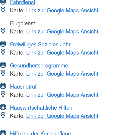
Fahrdienst
Karte:
Link zur Google Maps Ansicht
Flugdienst
Karte:
Link zur Google Maps Ansicht
Freiwilliges Soziales Jahr
Karte:
Link zur Google Maps Ansicht
Gesundheitsprogramme
Karte:
Link zur Google Maps Ansicht
Hausnotruf
Karte:
Link zur Google Maps Ansicht
Hauswirtschaftliche Hilfen
Karte:
Link zur Google Maps Ansicht
Hilfe bei der Körperpflege