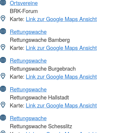
Ortsvereine
BRK-Forum
Karte:
Link zur Google Maps Ansicht
Rettungswache
Rettungswache Bamberg
Karte:
Link zur Google Maps Ansicht
Rettungswache
Rettungswache Burgebrach
Karte:
Link zur Google Maps Ansicht
Rettungswache
Rettungswache Hallstadt
Karte:
Link zur Google Maps Ansicht
Rettungswache
Rettungswache Schesslitz