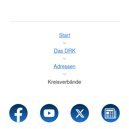
Start
Das DRK
Adressen
Kreisverbände