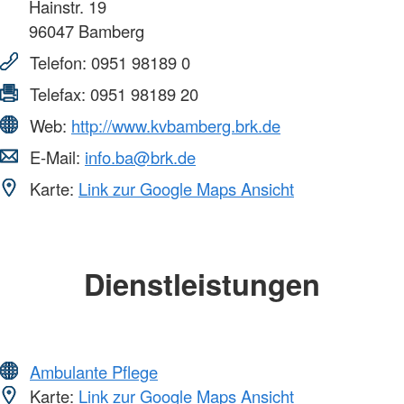
Hainstr. 19
96047
Bamberg
Telefon:
0951 98189 0
Telefax:
0951 98189 20
Web:
http://www.kvbamberg.brk.de
E-Mail:
info.ba@brk.de
Karte:
Link zur Google Maps Ansicht
Dienstleistungen
Ambulante Pflege
Karte:
Link zur Google Maps Ansicht