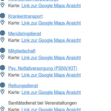
Karte:
Link zur Google Maps Ansicht
Krankentransport
Karte:
Link zur Google Maps Ansicht
Menübringdienst
Karte:
Link zur Google Maps Ansicht
Mitgliedschaft
Karte:
Link zur Google Maps Ansicht
Psy. Notfallversorgung (PSNV/KIT)
Karte:
Link zur Google Maps Ansicht
Rettungsdienst
Karte:
Link zur Google Maps Ansicht
Sanitätsdienst bei Veranstaltungen
Karte:
Link zur Google Maps Ansicht