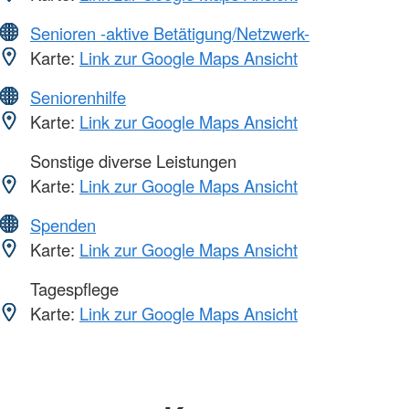
Senioren -aktive Betätigung/Netzwerk-
Karte:
Link zur Google Maps Ansicht
Seniorenhilfe
Karte:
Link zur Google Maps Ansicht
Sonstige diverse Leistungen
Karte:
Link zur Google Maps Ansicht
Spenden
Karte:
Link zur Google Maps Ansicht
Tagespflege
Karte:
Link zur Google Maps Ansicht