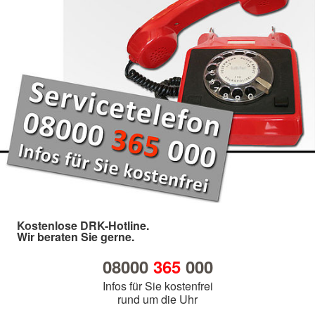
Kostenlose DRK-Hotline.
Wir beraten Sie gerne.
08000
365
000
Infos für Sie kostenfrei
rund um die Uhr