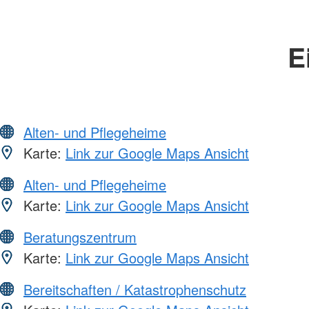
E
Alten- und Pflegeheime
Karte:
Link zur Google Maps Ansicht
Alten- und Pflegeheime
Karte:
Link zur Google Maps Ansicht
Beratungszentrum
Karte:
Link zur Google Maps Ansicht
Bereitschaften / Katastrophenschutz