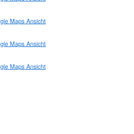
ogle Maps Ansicht
ogle Maps Ansicht
ogle Maps Ansicht