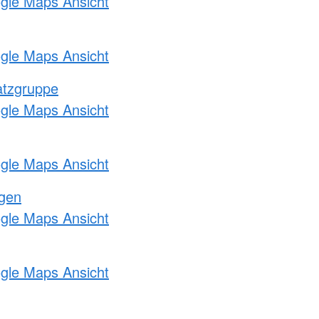
ogle Maps Ansicht
ogle Maps Ansicht
atzgruppe
ogle Maps Ansicht
ogle Maps Ansicht
ngen
ogle Maps Ansicht
ogle Maps Ansicht