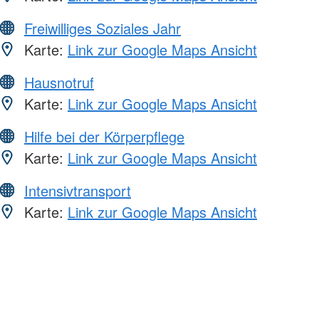
Freiwilliges Soziales Jahr
Karte:
Link zur Google Maps Ansicht
Hausnotruf
Karte:
Link zur Google Maps Ansicht
Hilfe bei der Körperpflege
Karte:
Link zur Google Maps Ansicht
Intensivtransport
Karte:
Link zur Google Maps Ansicht