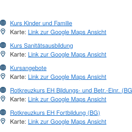
Kurs Kinder und Familie
Karte:
Link zur Google Maps Ansicht
Kurs Sanitätsausbildung
Karte:
Link zur Google Maps Ansicht
Kursangebote
Karte:
Link zur Google Maps Ansicht
Rotkreuzkurs EH Bildungs- und Betr.-Einr. (BG
Karte:
Link zur Google Maps Ansicht
Rotkreuzkurs EH Fortbildung (BG)
Karte:
Link zur Google Maps Ansicht