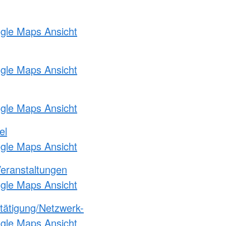
ogle Maps Ansicht
ogle Maps Ansicht
ogle Maps Ansicht
el
ogle Maps Ansicht
Veranstaltungen
ogle Maps Ansicht
etätigung/Netzwerk-
ogle Maps Ansicht