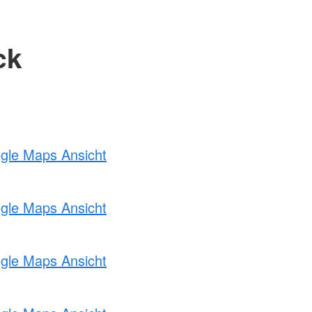
ck
ogle Maps Ansicht
ogle Maps Ansicht
ogle Maps Ansicht