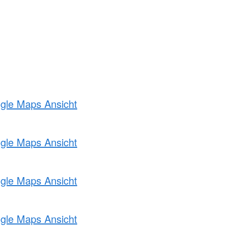
ogle Maps Ansicht
ogle Maps Ansicht
ogle Maps Ansicht
ogle Maps Ansicht