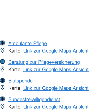
Ambulante Pflege
Karte:
Link zur Google Maps Ansicht
Beratung zur Pflegeversicherung
Karte:
Link zur Google Maps Ansicht
Blutspende
Karte:
Link zur Google Maps Ansicht
Bundesfreiwilligendienst
Karte:
Link zur Google Maps Ansicht