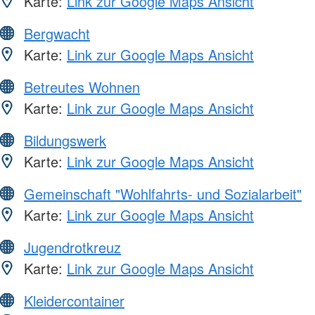
Karte:
Link zur Google Maps Ansicht
Bergwacht
Karte:
Link zur Google Maps Ansicht
Betreutes Wohnen
Karte:
Link zur Google Maps Ansicht
Bildungswerk
Karte:
Link zur Google Maps Ansicht
Gemeinschaft "Wohlfahrts- und Sozialarbeit"
Karte:
Link zur Google Maps Ansicht
Jugendrotkreuz
Karte:
Link zur Google Maps Ansicht
Kleidercontainer