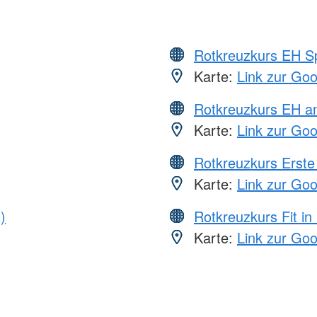
Rotkreuzkurs EH S
Karte:
Link zur Go
Rotkreuzkurs EH a
Karte:
Link zur Go
Rotkreuzkurs Erste 
Karte:
Link zur Go
)
Rotkreuzkurs Fit in
Karte:
Link zur Go