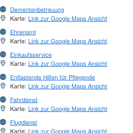
Dementenbetreuung
Karte:
Link zur Google Maps Ansicht
Ehrenamt
Karte:
Link zur Google Maps Ansicht
Einkaufsservice
Karte:
Link zur Google Maps Ansicht
Entlastende Hilfen für Pflegende
Karte:
Link zur Google Maps Ansicht
Fahrdienst
Karte:
Link zur Google Maps Ansicht
Flugdienst
Karte:
Link zur Google Maps Ansicht