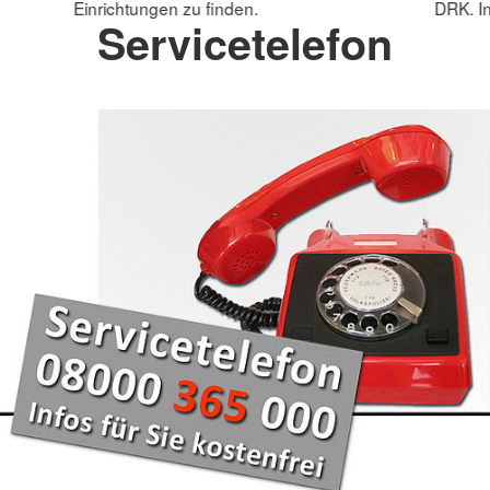
Einrichtungen zu finden.
DRK. In
Servicetelefon