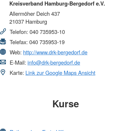
Kreisverband Hamburg-Bergedorf e.V.
Allermöher Deich 437
21037
Hamburg
Telefon:
040 735953-10
Telefax:
040 735953-19
Web:
http://www.drk-bergedorf.de
E-Mail:
info@drk-bergedorf.de
Karte:
Link zur Google Maps Ansicht
Kurse