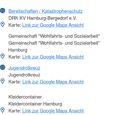
Bereitschaften / Katastrophenschutz
DRK KV Hamburg-Bergedorf e.V.
Karte:
Link zur Google Maps Ansicht
Gemeinschaft "Wohlfahrts- und Sozialarbeit"
Gemeinschaft "Wohlfahrts- und Sozialarbeit"
Hamburg
Karte:
Link zur Google Maps Ansicht
Jugendrotkreuz
Jugendrotkreuz
Karte:
Link zur Google Maps Ansicht
Kleidercontainer
Kleidercontainer Hamburg
Karte:
Link zur Google Maps Ansicht