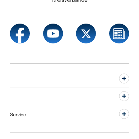
Service