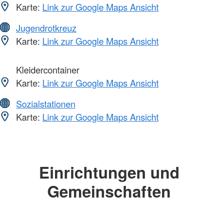
Karte:
Link zur Google Maps Ansicht
Jugendrotkreuz
Karte:
Link zur Google Maps Ansicht
Kleidercontainer
Karte:
Link zur Google Maps Ansicht
Sozialstationen
Karte:
Link zur Google Maps Ansicht
Einrichtungen und
Gemeinschaften