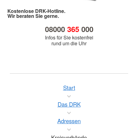
Kostenlose DRK-Hotline.
Wir beraten Sie gerne.
08000
365
000
Infos für Sie kostenfrei
rund um die Uhr
Start
Das DRK
Adressen
Kreisverbände