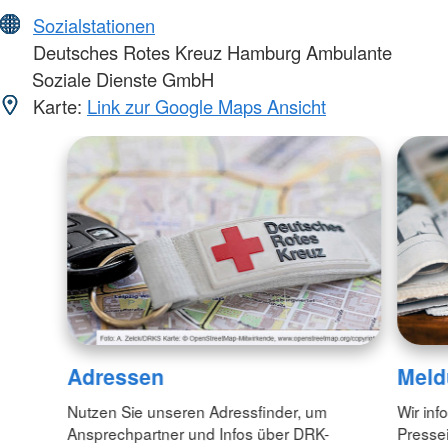
Sozialstationen
Deutsches Rotes Kreuz Hamburg Ambulante
Soziale Dienste GmbH
Karte:
Link zur Google Maps Ansicht
Adressen
Meld
Nutzen Sie unseren Adressfinder, um
Wir inf
Ansprechpartner und Infos über DRK-
Pressei