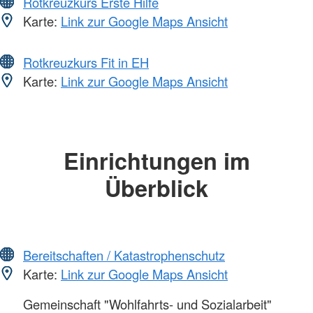
Rotkreuzkurs Erste Hilfe
Karte:
Link zur Google Maps Ansicht
Rotkreuzkurs Fit in EH
Karte:
Link zur Google Maps Ansicht
Einrichtungen im
Überblick
Bereitschaften / Katastrophenschutz
Karte:
Link zur Google Maps Ansicht
Gemeinschaft "Wohlfahrts- und Sozialarbeit"