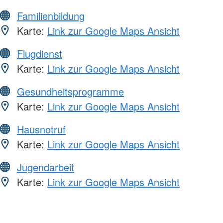
Familienbildung
Karte:
Link zur Google Maps Ansicht
Flugdienst
Karte:
Link zur Google Maps Ansicht
Gesundheitsprogramme
Karte:
Link zur Google Maps Ansicht
Hausnotruf
Karte:
Link zur Google Maps Ansicht
Jugendarbeit
Karte:
Link zur Google Maps Ansicht