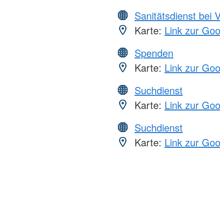
Sanitätsdienst bei 
Karte:
Link zur Go
Spenden
Karte:
Link zur Go
Suchdienst
Karte:
Link zur Go
Suchdienst
Karte:
Link zur Go