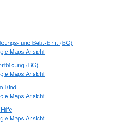
ldungs- und Betr.-Einr. (BG)
ogle Maps Ansicht
rtbildung (BG)
ogle Maps Ansicht
m Kind
ogle Maps Ansicht
Hilfe
ogle Maps Ansicht