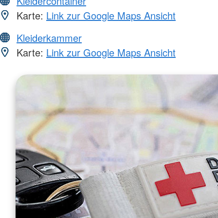
Kleidercontainer
Karte:
Link zur Google Maps Ansicht
Kleiderkammer
Karte:
Link zur Google Maps Ansicht