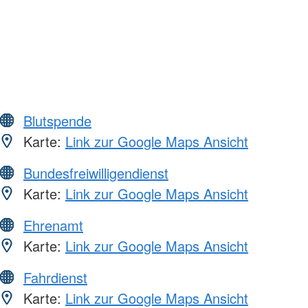
Blutspende
Karte:
Link zur Google Maps Ansicht
Bundesfreiwilligendienst
Karte:
Link zur Google Maps Ansicht
Ehrenamt
Karte:
Link zur Google Maps Ansicht
Fahrdienst
Karte:
Link zur Google Maps Ansicht