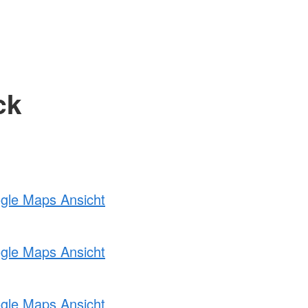
ck
ogle Maps Ansicht
ogle Maps Ansicht
ogle Maps Ansicht