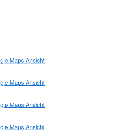
ogle Maps Ansicht
ogle Maps Ansicht
ogle Maps Ansicht
ogle Maps Ansicht