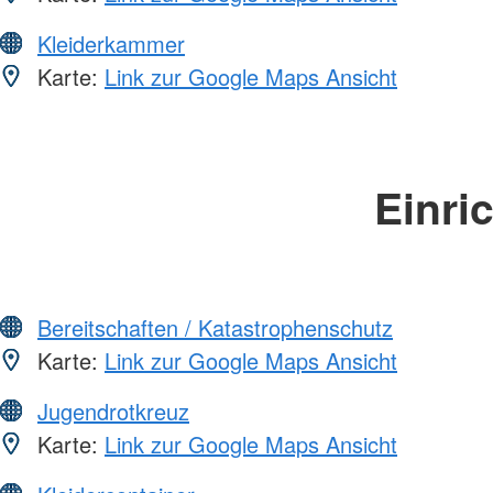
Kleiderkammer
Karte:
Link zur Google Maps Ansicht
Einri
Bereitschaften / Katastrophenschutz
Karte:
Link zur Google Maps Ansicht
Jugendrotkreuz
Karte:
Link zur Google Maps Ansicht