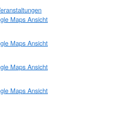
Veranstaltungen
ogle Maps Ansicht
ogle Maps Ansicht
ogle Maps Ansicht
ogle Maps Ansicht