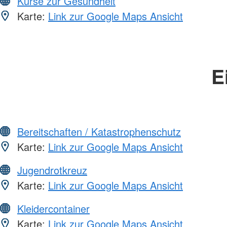
Kurse zur Gesundheit
Karte:
Link zur Google Maps Ansicht
E
Bereitschaften / Katastrophenschutz
Karte:
Link zur Google Maps Ansicht
Jugendrotkreuz
Karte:
Link zur Google Maps Ansicht
Kleidercontainer
Karte:
Link zur Google Maps Ansicht