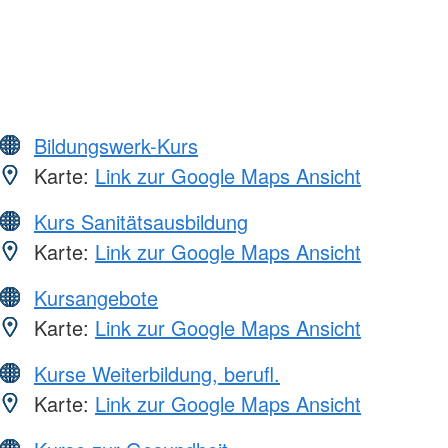
Bildungswerk-Kurs
Karte:
Link zur Google Maps Ansicht
Kurs Sanitätsausbildung
Karte:
Link zur Google Maps Ansicht
Kursangebote
Karte:
Link zur Google Maps Ansicht
Kurse Weiterbildung, berufl.
Karte:
Link zur Google Maps Ansicht