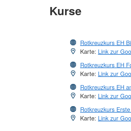
Kurse
Rotkreuzkurs EH Bi
Karte:
Link zur Go
Rotkreuzkurs EH Fo
Karte:
Link zur Go
Rotkreuzkurs EH a
Karte:
Link zur Go
Rotkreuzkurs Erste 
Karte:
Link zur Go