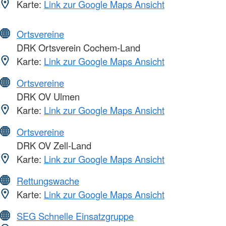
Karte:
Link zur Google Maps Ansicht
Ortsvereine
DRK Ortsverein Cochem-Land
Karte:
Link zur Google Maps Ansicht
Ortsvereine
DRK OV Ulmen
Karte:
Link zur Google Maps Ansicht
Ortsvereine
DRK OV Zell-Land
Karte:
Link zur Google Maps Ansicht
Rettungswache
Karte:
Link zur Google Maps Ansicht
SEG Schnelle Einsatzgruppe