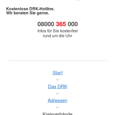
Kostenlose DRK-Hotline.
Wir beraten Sie gerne.
08000
365
000
Infos für Sie kostenfrei
rund um die Uhr
Start
Das DRK
Adressen
Kreisverbände