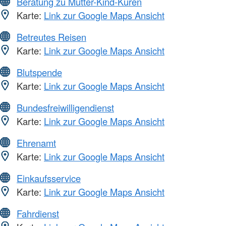
Beratung zu Mutter-Kind-Kuren
Karte:
Link zur Google Maps Ansicht
Betreutes Reisen
Karte:
Link zur Google Maps Ansicht
Blutspende
Karte:
Link zur Google Maps Ansicht
Bundesfreiwilligendienst
Karte:
Link zur Google Maps Ansicht
Ehrenamt
Karte:
Link zur Google Maps Ansicht
Einkaufsservice
Karte:
Link zur Google Maps Ansicht
Fahrdienst