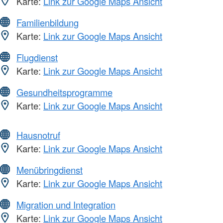
Karte:
Link zur Google Maps Ansicht
Familienbildung
Karte:
Link zur Google Maps Ansicht
Flugdienst
Karte:
Link zur Google Maps Ansicht
Gesundheitsprogramme
Karte:
Link zur Google Maps Ansicht
Hausnotruf
Karte:
Link zur Google Maps Ansicht
Menübringdienst
Karte:
Link zur Google Maps Ansicht
Migration und Integration
Karte:
Link zur Google Maps Ansicht