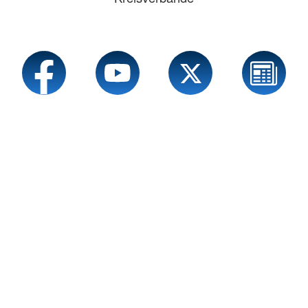
Service