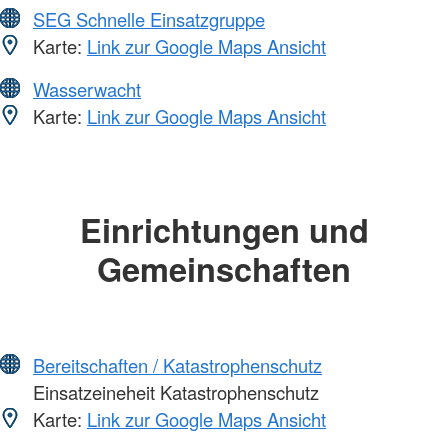
SEG Schnelle Einsatzgruppe
Karte:
Link zur Google Maps Ansicht
Wasserwacht
Karte:
Link zur Google Maps Ansicht
Einrichtungen und
Gemeinschaften
Bereitschaften / Katastrophenschutz
Einsatzeineheit Katastrophenschutz
Karte:
Link zur Google Maps Ansicht