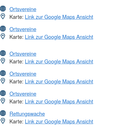
Ortsvereine
Karte:
Link zur Google Maps Ansicht
Ortsvereine
Karte:
Link zur Google Maps Ansicht
Ortsvereine
Karte:
Link zur Google Maps Ansicht
Ortsvereine
Karte:
Link zur Google Maps Ansicht
Ortsvereine
Karte:
Link zur Google Maps Ansicht
Rettungswache
Karte:
Link zur Google Maps Ansicht