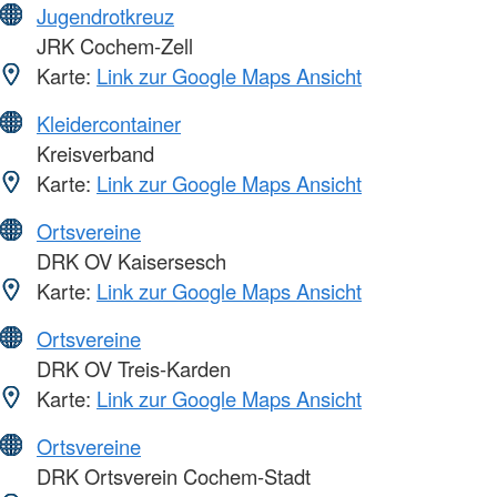
Jugendrotkreuz
JRK Cochem-Zell
Karte:
Link zur Google Maps Ansicht
Kleidercontainer
Kreisverband
Karte:
Link zur Google Maps Ansicht
Ortsvereine
DRK OV Kaisersesch
Karte:
Link zur Google Maps Ansicht
Ortsvereine
DRK OV Treis-Karden
Karte:
Link zur Google Maps Ansicht
Ortsvereine
DRK Ortsverein Cochem-Stadt