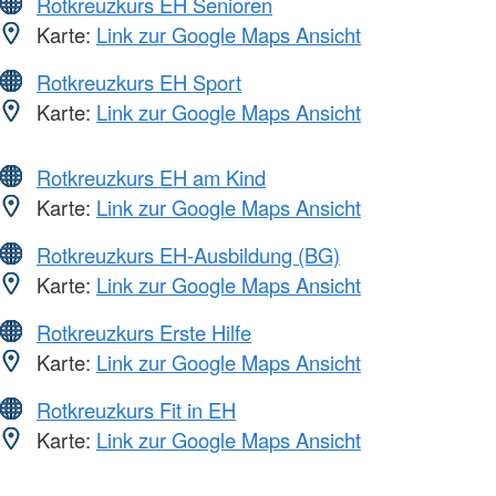
Rotkreuzkurs EH Senioren
Karte:
Link zur Google Maps Ansicht
Rotkreuzkurs EH Sport
Karte:
Link zur Google Maps Ansicht
Rotkreuzkurs EH am Kind
Karte:
Link zur Google Maps Ansicht
Rotkreuzkurs EH-Ausbildung (BG)
Karte:
Link zur Google Maps Ansicht
Rotkreuzkurs Erste Hilfe
Karte:
Link zur Google Maps Ansicht
Rotkreuzkurs Fit in EH
Karte:
Link zur Google Maps Ansicht