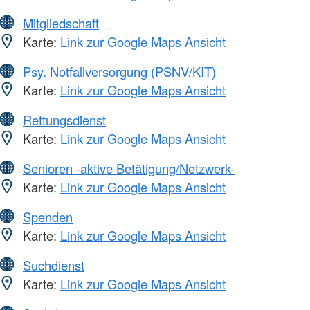
Mitgliedschaft
Karte:
Link zur Google Maps Ansicht
Psy. Notfallversorgung (PSNV/KIT)
Karte:
Link zur Google Maps Ansicht
Rettungsdienst
Karte:
Link zur Google Maps Ansicht
Senioren -aktive Betätigung/Netzwerk-
Karte:
Link zur Google Maps Ansicht
Spenden
Karte:
Link zur Google Maps Ansicht
Suchdienst
Karte:
Link zur Google Maps Ansicht