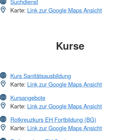
Suchdienst
Karte:
Link zur Google Maps Ansicht
Kurse
Kurs Sanitätsausbildung
Karte:
Link zur Google Maps Ansicht
Kursangebote
Karte:
Link zur Google Maps Ansicht
Rotkreuzkurs EH Fortbildung (BG)
Karte:
Link zur Google Maps Ansicht