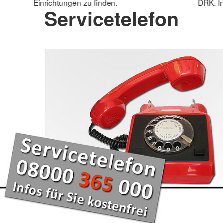
Einrichtungen zu finden.
DRK. In
Servicetelefon