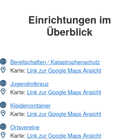
Einrichtungen im
Überblick
Bereitschaften / Katastrophenschutz
Karte:
Link zur Google Maps Ansicht
Jugendrotkreuz
Karte:
Link zur Google Maps Ansicht
Kleidercontainer
Karte:
Link zur Google Maps Ansicht
Ortsvereine
Karte:
Link zur Google Maps Ansicht