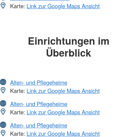
Karte:
Link zur Google Maps Ansicht
Einrichtungen im
Überblick
Alten- und Pflegeheime
Karte:
Link zur Google Maps Ansicht
Alten- und Pflegeheime
Karte:
Link zur Google Maps Ansicht
Alten- und Pflegeheime
Karte:
Link zur Google Maps Ansicht