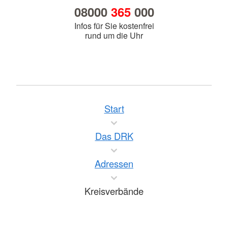
08000
365
000
Infos für Sie kostenfrei
rund um die Uhr
Start
Das DRK
Adressen
Kreisverbände