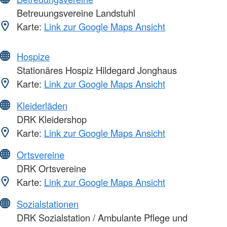
Betreuungsvereine Landstuhl
Karte:
Link zur Google Maps Ansicht
Hospize
Stationäres Hospiz Hildegard Jonghaus
Karte:
Link zur Google Maps Ansicht
Kleiderläden
DRK Kleidershop
Karte:
Link zur Google Maps Ansicht
Ortsvereine
DRK Ortsvereine
Karte:
Link zur Google Maps Ansicht
Sozialstationen
DRK Sozialstation / Ambulante Pflege und