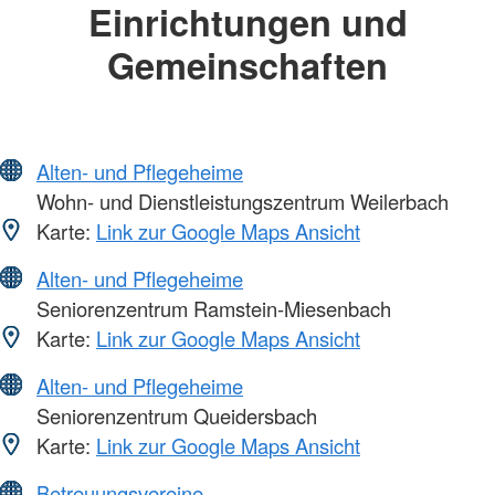
Einrichtungen und
Gemeinschaften
Alten- und Pflegeheime
Wohn- und Dienstleistungszentrum Weilerbach
Karte:
Link zur Google Maps Ansicht
Alten- und Pflegeheime
Seniorenzentrum Ramstein-Miesenbach
Karte:
Link zur Google Maps Ansicht
Alten- und Pflegeheime
Seniorenzentrum Queidersbach
Karte:
Link zur Google Maps Ansicht
Betreuungsvereine