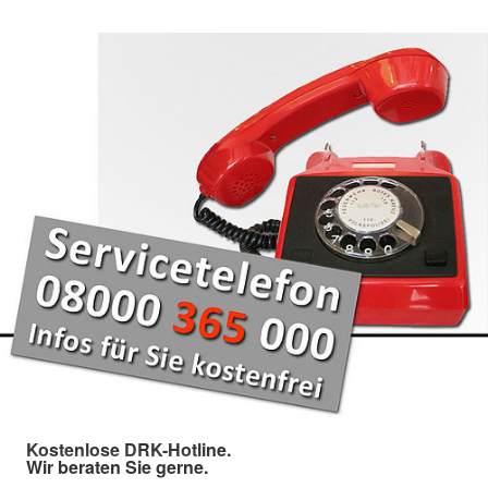
Kostenlose DRK-Hotline.
Wir beraten Sie gerne.