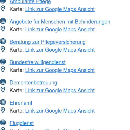
Ambulante Pflege
Karte:
Link zur Google Maps Ansicht
Angebote für Menschen mit Behinderungen
Karte:
Link zur Google Maps Ansicht
Beratung zur Pflegeversicherung
Karte:
Link zur Google Maps Ansicht
Bundesfreiwilligendienst
Karte:
Link zur Google Maps Ansicht
Dementenbetreuung
Karte:
Link zur Google Maps Ansicht
Ehrenamt
Karte:
Link zur Google Maps Ansicht
Flugdienst