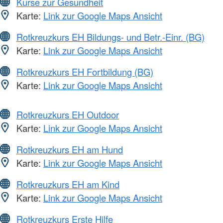
Kurse zur Gesundheit
Karte:
Link zur Google Maps Ansicht
Rotkreuzkurs EH Bildungs- und Betr.-Einr. (BG)
Karte:
Link zur Google Maps Ansicht
Rotkreuzkurs EH Fortbildung (BG)
Karte:
Link zur Google Maps Ansicht
Rotkreuzkurs EH Outdoor
Karte:
Link zur Google Maps Ansicht
Rotkreuzkurs EH am Hund
Karte:
Link zur Google Maps Ansicht
Rotkreuzkurs EH am Kind
Karte:
Link zur Google Maps Ansicht
Rotkreuzkurs Erste Hilfe