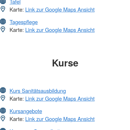
Tafel
Karte:
Link zur Google Maps Ansicht
Tagespflege
Karte:
Link zur Google Maps Ansicht
Kurse
Kurs Sanitätsausbildung
Karte:
Link zur Google Maps Ansicht
Kursangebote
Karte:
Link zur Google Maps Ansicht