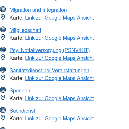
Migration und Integration
Karte:
Link zur Google Maps Ansicht
Mitgliedschaft
Karte:
Link zur Google Maps Ansicht
Psy. Notfallversorgung (PSNV/KIT)
Karte:
Link zur Google Maps Ansicht
Sanitätsdienst bei Veranstaltungen
Karte:
Link zur Google Maps Ansicht
Spenden
Karte:
Link zur Google Maps Ansicht
Suchdienst
Karte:
Link zur Google Maps Ansicht