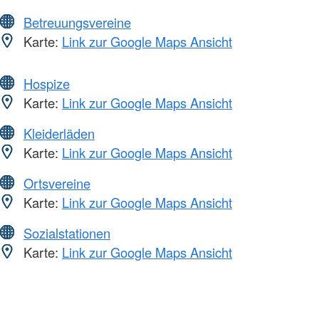
Betreuungsvereine
Karte:
Link zur Google Maps Ansicht
Hospize
Karte:
Link zur Google Maps Ansicht
Kleiderläden
Karte:
Link zur Google Maps Ansicht
Ortsvereine
Karte:
Link zur Google Maps Ansicht
Sozialstationen
Karte:
Link zur Google Maps Ansicht