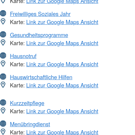
Karte:
Link zur Google Maps Ansicht
Freiwilliges Soziales Jahr
Karte:
Link zur Google Maps Ansicht
Gesundheitsprogramme
Karte:
Link zur Google Maps Ansicht
Hausnotruf
Karte:
Link zur Google Maps Ansicht
Hauswirtschaftliche Hilfen
Karte:
Link zur Google Maps Ansicht
Kurzzeitpflege
Karte:
Link zur Google Maps Ansicht
Menübringdienst
Karte:
Link zur Google Maps Ansicht