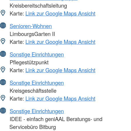
Kreisbereitschaftsleitung
Karte:
Link zur Google Maps Ansicht
Senioren-Wohnen
LimbourgsGarten II
Karte:
Link zur Google Maps Ansicht
Sonstige Einrichtungen
Pflegestützpunkt
Karte:
Link zur Google Maps Ansicht
Sonstige Einrichtungen
Kreisgeschäftsstelle
Karte:
Link zur Google Maps Ansicht
Sonstige Einrichtungen
IDEE - einfach geniAAL Beratungs- und
Servicebüro Bitburg