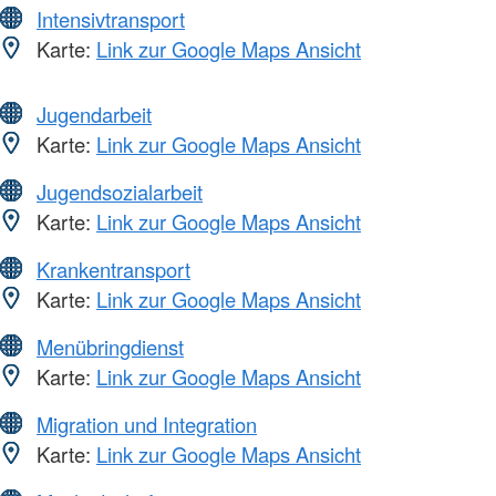
Intensivtransport
Karte:
Link zur Google Maps Ansicht
Jugendarbeit
Karte:
Link zur Google Maps Ansicht
Jugendsozialarbeit
Karte:
Link zur Google Maps Ansicht
Krankentransport
Karte:
Link zur Google Maps Ansicht
Menübringdienst
Karte:
Link zur Google Maps Ansicht
Migration und Integration
Karte:
Link zur Google Maps Ansicht