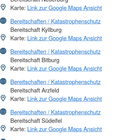
Karte:
Link zur Google Maps Ansicht
Bereitschaften / Katastrophenschutz
Bereitschaft Kyllburg
Karte:
Link zur Google Maps Ansicht
Bereitschaften / Katastrophenschutz
Bereitschaft Bitburg
Karte:
Link zur Google Maps Ansicht
Bereitschaften / Katastrophenschutz
Bereitschaft Arzfeld
Karte:
Link zur Google Maps Ansicht
Bereitschaften / Katastrophenschutz
Bereitschaft Südeifel
Karte:
Link zur Google Maps Ansicht