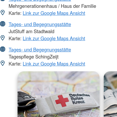
Mehrgenerationenhaus / Haus der Familie
Karte:
Link zur Google Maps Ansicht
Tages- und Begegnungsstätte
JutStuff am Stadtwald
Karte:
Link zur Google Maps Ansicht
Tages- und Begegnungsstätte
Tagespflege SchingZeijt
Karte:
Link zur Google Maps Ansicht