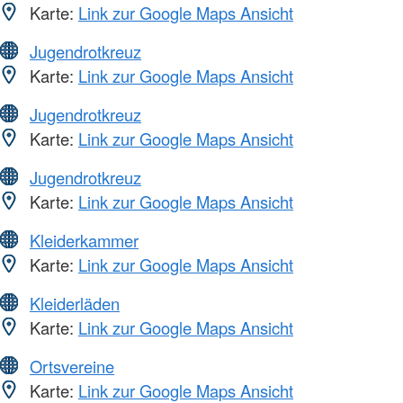
Karte:
Link zur Google Maps Ansicht
Jugendrotkreuz
Karte:
Link zur Google Maps Ansicht
Jugendrotkreuz
Karte:
Link zur Google Maps Ansicht
Jugendrotkreuz
Karte:
Link zur Google Maps Ansicht
Kleiderkammer
Karte:
Link zur Google Maps Ansicht
Kleiderläden
Karte:
Link zur Google Maps Ansicht
Ortsvereine
Karte:
Link zur Google Maps Ansicht