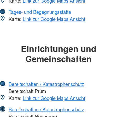
Karte:
Link zur Google Maps Ansicht
Tages- und Begegnungsstätte
Karte:
Link zur Google Maps Ansicht
Einrichtungen und
Gemeinschaften
Bereitschaften / Katastrophenschutz
Bereitschaft Prüm
Karte:
Link zur Google Maps Ansicht
Bereitschaften / Katastrophenschutz
Bereitschaft Neuerburg