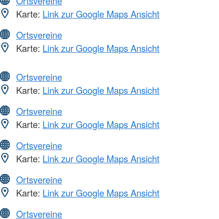
Ortsvereine
Karte:
Link zur Google Maps Ansicht
Ortsvereine
Karte:
Link zur Google Maps Ansicht
Ortsvereine
Karte:
Link zur Google Maps Ansicht
Ortsvereine
Karte:
Link zur Google Maps Ansicht
Ortsvereine
Karte:
Link zur Google Maps Ansicht
Ortsvereine
Karte:
Link zur Google Maps Ansicht
Ortsvereine