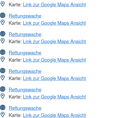
Karte:
Link zur Google Maps Ansicht
Rettungswache
Karte:
Link zur Google Maps Ansicht
Rettungswache
Karte:
Link zur Google Maps Ansicht
Rettungswache
Karte:
Link zur Google Maps Ansicht
Rettungswache
Karte:
Link zur Google Maps Ansicht
Rettungswache
Karte:
Link zur Google Maps Ansicht
Rettungswache
Karte:
Link zur Google Maps Ansicht