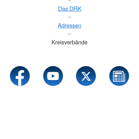
Das DRK
Adressen
Kreisverbände