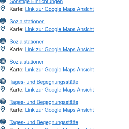
Sonstige Einrichtungen
Karte:
Link zur Google Maps Ansicht
Sozialstationen
Karte:
Link zur Google Maps Ansicht
Sozialstationen
Karte:
Link zur Google Maps Ansicht
Sozialstationen
Karte:
Link zur Google Maps Ansicht
Tages- und Begegnungsstätte
Karte:
Link zur Google Maps Ansicht
Tages- und Begegnungsstätte
Karte:
Link zur Google Maps Ansicht
Tages- und Begegnungsstätte