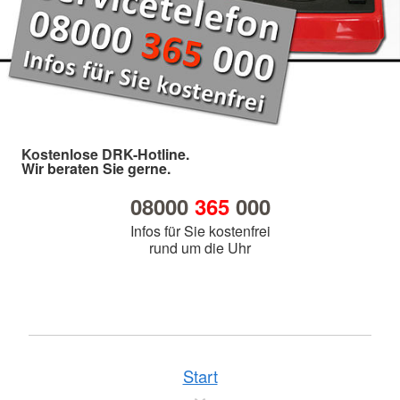
Kostenlose DRK-Hotline.
Wir beraten Sie gerne.
08000
365
000
Infos für Sie kostenfrei
rund um die Uhr
Start