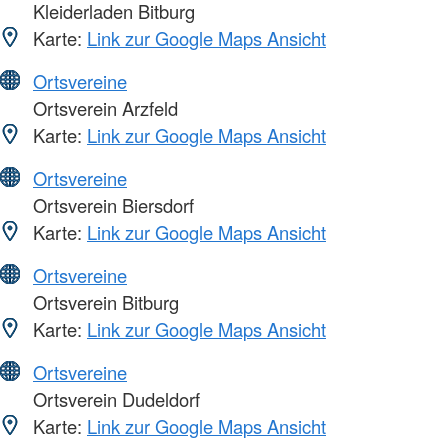
Kleiderladen Bitburg
Karte:
Link zur Google Maps Ansicht
Ortsvereine
Ortsverein Arzfeld
Karte:
Link zur Google Maps Ansicht
Ortsvereine
Ortsverein Biersdorf
Karte:
Link zur Google Maps Ansicht
Ortsvereine
Ortsverein Bitburg
Karte:
Link zur Google Maps Ansicht
Ortsvereine
Ortsverein Dudeldorf
Karte:
Link zur Google Maps Ansicht