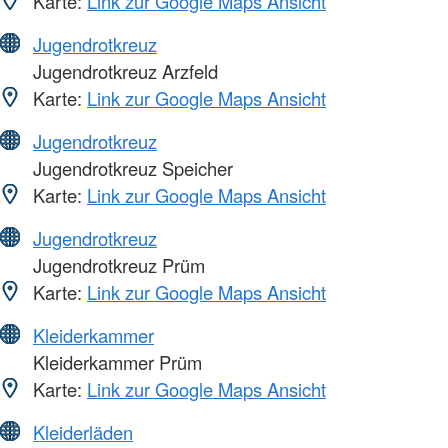
Karte:
Link zur Google Maps Ansicht
Jugendrotkreuz
Jugendrotkreuz Arzfeld
Karte:
Link zur Google Maps Ansicht
Jugendrotkreuz
Jugendrotkreuz Speicher
Karte:
Link zur Google Maps Ansicht
Jugendrotkreuz
Jugendrotkreuz Prüm
Karte:
Link zur Google Maps Ansicht
Kleiderkammer
Kleiderkammer Prüm
Karte:
Link zur Google Maps Ansicht
Kleiderläden