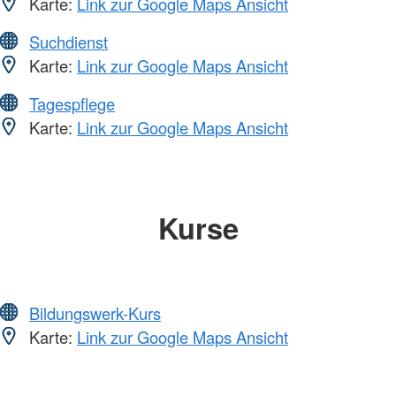
Karte:
Link zur Google Maps Ansicht
Suchdienst
Karte:
Link zur Google Maps Ansicht
Tagespflege
Karte:
Link zur Google Maps Ansicht
Kurse
Bildungswerk-Kurs
Karte:
Link zur Google Maps Ansicht