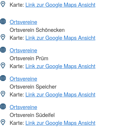
Karte:
Link zur Google Maps Ansicht
Ortsvereine
Ortsverein Schönecken
Karte:
Link zur Google Maps Ansicht
Ortsvereine
Ortsverein Prüm
Karte:
Link zur Google Maps Ansicht
Ortsvereine
Ortsverein Speicher
Karte:
Link zur Google Maps Ansicht
Ortsvereine
Ortsverein Südeifel
Karte:
Link zur Google Maps Ansicht