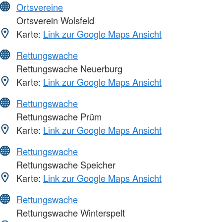
Ortsvereine
Ortsverein Wolsfeld
Karte:
Link zur Google Maps Ansicht
Rettungswache
Rettungswache Neuerburg
Karte:
Link zur Google Maps Ansicht
Rettungswache
Rettungswache Prüm
Karte:
Link zur Google Maps Ansicht
Rettungswache
Rettungswache Speicher
Karte:
Link zur Google Maps Ansicht
Rettungswache
Rettungswache Winterspelt