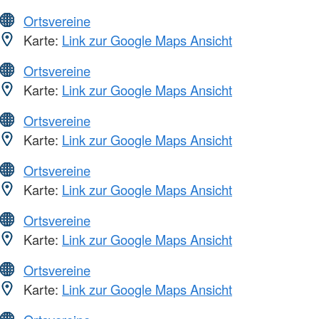
Ortsvereine
Karte:
Link zur Google Maps Ansicht
Ortsvereine
Karte:
Link zur Google Maps Ansicht
Ortsvereine
Karte:
Link zur Google Maps Ansicht
Ortsvereine
Karte:
Link zur Google Maps Ansicht
Ortsvereine
Karte:
Link zur Google Maps Ansicht
Ortsvereine
Karte:
Link zur Google Maps Ansicht