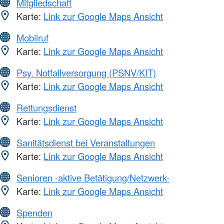
Mitgliedschaft
Karte:
Link zur Google Maps Ansicht
Mobilruf
Karte:
Link zur Google Maps Ansicht
Psy. Notfallversorgung (PSNV/KIT)
Karte:
Link zur Google Maps Ansicht
Rettungsdienst
Karte:
Link zur Google Maps Ansicht
Sanitätsdienst bei Veranstaltungen
Karte:
Link zur Google Maps Ansicht
Senioren -aktive Betätigung/Netzwerk-
Karte:
Link zur Google Maps Ansicht
Spenden