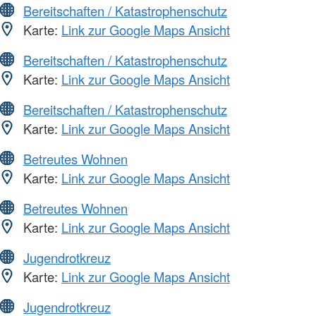
Bereitschaften / Katastrophenschutz
Karte:
Link zur Google Maps Ansicht
Bereitschaften / Katastrophenschutz
Karte:
Link zur Google Maps Ansicht
Bereitschaften / Katastrophenschutz
Karte:
Link zur Google Maps Ansicht
Betreutes Wohnen
Karte:
Link zur Google Maps Ansicht
Betreutes Wohnen
Karte:
Link zur Google Maps Ansicht
Jugendrotkreuz
Karte:
Link zur Google Maps Ansicht
Jugendrotkreuz