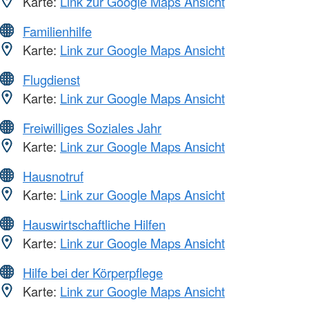
Karte:
Link zur Google Maps Ansicht
Familienhilfe
Karte:
Link zur Google Maps Ansicht
Flugdienst
Karte:
Link zur Google Maps Ansicht
Freiwilliges Soziales Jahr
Karte:
Link zur Google Maps Ansicht
Hausnotruf
Karte:
Link zur Google Maps Ansicht
Hauswirtschaftliche Hilfen
Karte:
Link zur Google Maps Ansicht
Hilfe bei der Körperpflege
Karte:
Link zur Google Maps Ansicht