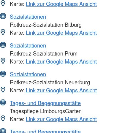
Karte:
Link zur Google Maps Ansicht
Sozialstationen
Rotkreuz-Sozialstation Bitburg
Karte:
Link zur Google Maps Ansicht
Sozialstationen
Rotkreuz-Sozialstation Prüm
Karte:
Link zur Google Maps Ansicht
Sozialstationen
Rotkreuz-Sozialstation Neuerburg
Karte:
Link zur Google Maps Ansicht
Tages- und Begegnungsstätte
Tagespflege LimbourgsGarten
Karte:
Link zur Google Maps Ansicht
Tages- und Begegnungsstätte