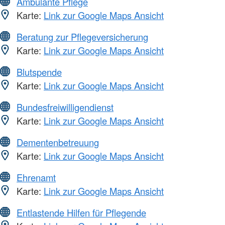
Ambulante Pflege
Karte:
Link zur Google Maps Ansicht
Beratung zur Pflegeversicherung
Karte:
Link zur Google Maps Ansicht
Blutspende
Karte:
Link zur Google Maps Ansicht
Bundesfreiwilligendienst
Karte:
Link zur Google Maps Ansicht
Dementenbetreuung
Karte:
Link zur Google Maps Ansicht
Ehrenamt
Karte:
Link zur Google Maps Ansicht
Entlastende Hilfen für Pflegende