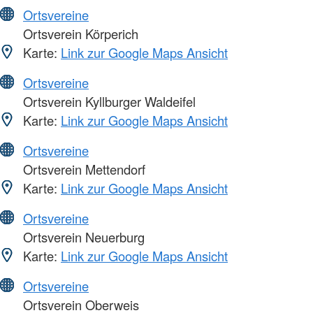
Ortsvereine
Ortsverein Körperich
Karte:
Link zur Google Maps Ansicht
Ortsvereine
Ortsverein Kyllburger Waldeifel
Karte:
Link zur Google Maps Ansicht
Ortsvereine
Ortsverein Mettendorf
Karte:
Link zur Google Maps Ansicht
Ortsvereine
Ortsverein Neuerburg
Karte:
Link zur Google Maps Ansicht
Ortsvereine
Ortsverein Oberweis