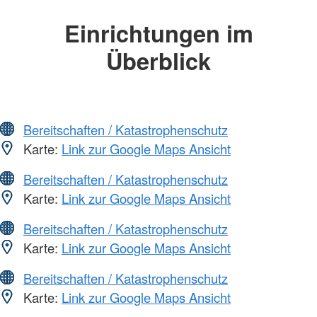
Einrichtungen im
Überblick
Bereitschaften / Katastrophenschutz
Karte:
Link zur Google Maps Ansicht
Bereitschaften / Katastrophenschutz
Karte:
Link zur Google Maps Ansicht
Bereitschaften / Katastrophenschutz
Karte:
Link zur Google Maps Ansicht
Bereitschaften / Katastrophenschutz
Karte:
Link zur Google Maps Ansicht