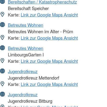
Bereitschaften / Katastrophenschutz
Bereitschaft Speicher
Karte:
Link zur Google Maps Ansicht
Betreutes Wohnen
Betreutes Wohnen im Alter - Prüm
Karte:
Link zur Google Maps Ansicht
Betreutes Wohnen
LimbourgsGarten I
Karte:
Link zur Google Maps Ansicht
Jugendrotkreuz
Jugendrotkreuz Mettendorf
Karte:
Link zur Google Maps Ansicht
Jugendrotkreuz
Jugendrotkreuz Bitburg