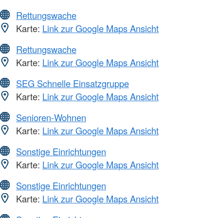
Rettungswache
Karte:
Link zur Google Maps Ansicht
Rettungswache
Karte:
Link zur Google Maps Ansicht
SEG Schnelle Einsatzgruppe
Karte:
Link zur Google Maps Ansicht
Senioren-Wohnen
Karte:
Link zur Google Maps Ansicht
Sonstige Einrichtungen
Karte:
Link zur Google Maps Ansicht
Sonstige Einrichtungen
Karte:
Link zur Google Maps Ansicht