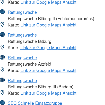
Karte:
Link zur Google Maps Ansicht
Rettungswache
Rettungswache Bitburg II (Echternacherbrück)
Karte:
Link zur Google Maps Ansicht
Rettungswache
Rettungswache Bitburg
Karte:
Link zur Google Maps Ansicht
Rettungswache
Rettungswache Arzfeld
Karte:
Link zur Google Maps Ansicht
Rettungswache
Rettungswache Bitburg III (Badem)
Karte:
Link zur Google Maps Ansicht
SEG Schnelle Einsatzgruppe