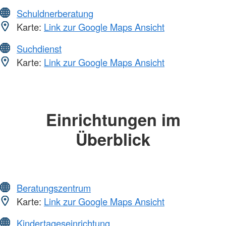
Schuldnerberatung
Karte:
Link zur Google Maps Ansicht
Suchdienst
Karte:
Link zur Google Maps Ansicht
Einrichtungen im
Überblick
Beratungszentrum
Karte:
Link zur Google Maps Ansicht
Kindertageseinrichtung