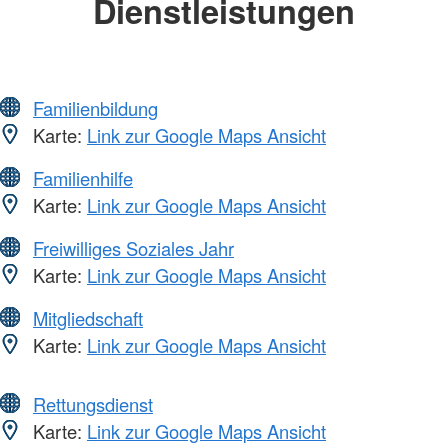
Dienstleistungen
Familienbildung
Karte:
Link zur Google Maps Ansicht
Familienhilfe
Karte:
Link zur Google Maps Ansicht
Freiwilliges Soziales Jahr
Karte:
Link zur Google Maps Ansicht
Mitgliedschaft
Karte:
Link zur Google Maps Ansicht
Rettungsdienst
Karte:
Link zur Google Maps Ansicht