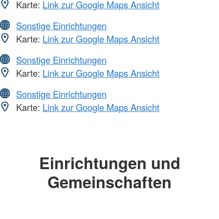
Karte:
Link zur Google Maps Ansicht
Sonstige Einrichtungen
Karte:
Link zur Google Maps Ansicht
Sonstige Einrichtungen
Karte:
Link zur Google Maps Ansicht
Sonstige Einrichtungen
Karte:
Link zur Google Maps Ansicht
Einrichtungen und
Gemeinschaften