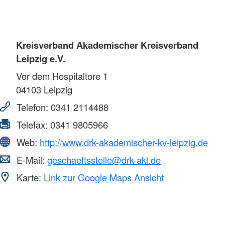
Kreisverband Akademischer Kreisverband
Leipzig e.V.
Vor dem Hospitaltore 1
04103
Leipzig
Telefon:
0341 2114488
Telefax:
0341 9805966
Web:
http://www.drk-akademischer-kv-leipzig.de
E-Mail:
geschaeftsstelle@drk-akl.de
Karte:
Link zur Google Maps Ansicht