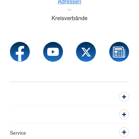
Adressen
Kreisverbände
Service