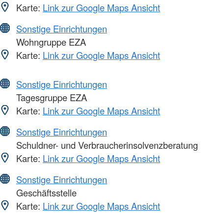
Karte:
Link zur Google Maps Ansicht
Sonstige Einrichtungen
Wohngruppe EZA
Karte:
Link zur Google Maps Ansicht
Sonstige Einrichtungen
Tagesgruppe EZA
Karte:
Link zur Google Maps Ansicht
Sonstige Einrichtungen
Schuldner- und Verbraucherinsolvenzberatung
Karte:
Link zur Google Maps Ansicht
Sonstige Einrichtungen
Geschäftsstelle
Karte:
Link zur Google Maps Ansicht