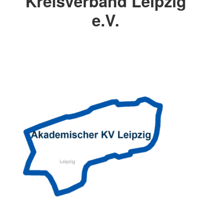
Kreisverband Leipzig
e.V.