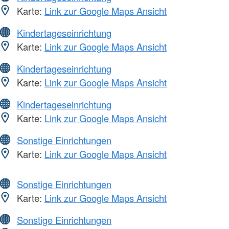
Karte:
Link zur Google Maps Ansicht
Kindertageseinrichtung
Karte:
Link zur Google Maps Ansicht
Kindertageseinrichtung
Karte:
Link zur Google Maps Ansicht
Kindertageseinrichtung
Karte:
Link zur Google Maps Ansicht
Sonstige Einrichtungen
Karte:
Link zur Google Maps Ansicht
Sonstige Einrichtungen
Karte:
Link zur Google Maps Ansicht
Sonstige Einrichtungen