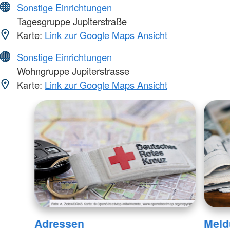
Sonstige Einrichtungen
Tagesgruppe Jupiterstraße
Karte:
Link zur Google Maps Ansicht
Sonstige Einrichtungen
Wohngruppe Jupiterstrasse
Karte:
Link zur Google Maps Ansicht
Adressen
Meld