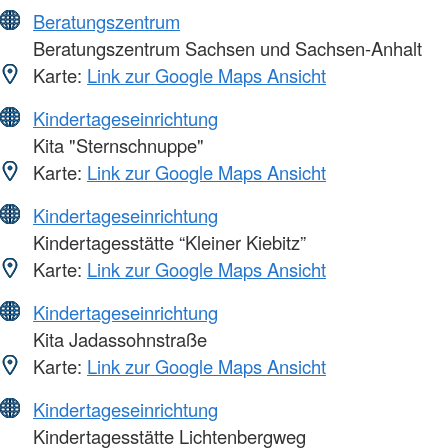
Beratungszentrum
Beratungszentrum Sachsen und Sachsen-Anhalt
Karte:
Link zur Google Maps Ansicht
Kindertageseinrichtung
Kita "Sternschnuppe"
Karte:
Link zur Google Maps Ansicht
Kindertageseinrichtung
Kindertagesstätte “Kleiner Kiebitz”
Karte:
Link zur Google Maps Ansicht
Kindertageseinrichtung
Kita Jadassohnstraße
Karte:
Link zur Google Maps Ansicht
Kindertageseinrichtung
Kindertagesstätte Lichtenbergweg