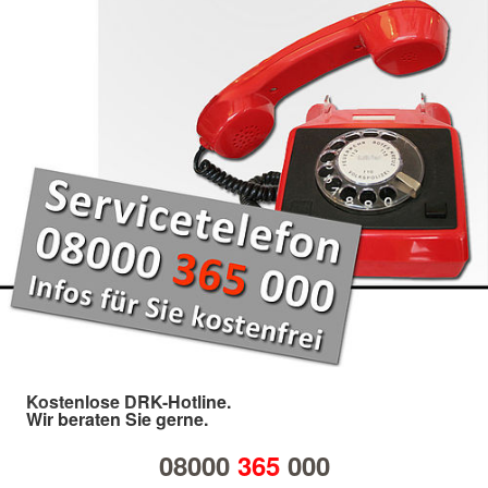
Kostenlose DRK-Hotline.
Wir beraten Sie gerne.
08000
365
000