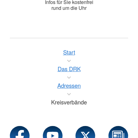
Infos für Sie kostenfrei
rund um die Uhr
Start
Das DRK
Adressen
Kreisverbände