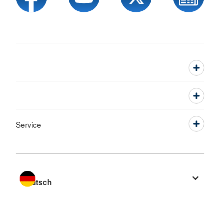
Service
Sprache wechseln zu