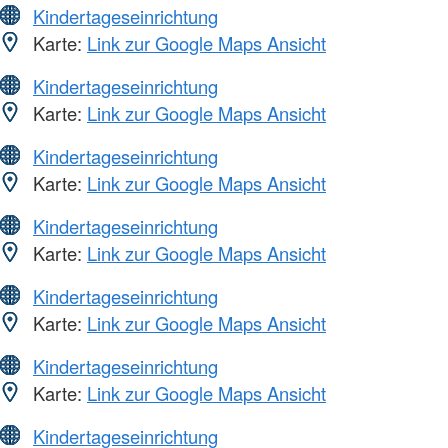
Kindertageseinrichtung
Karte:
Link zur Google Maps Ansicht
Kindertageseinrichtung
Karte:
Link zur Google Maps Ansicht
Kindertageseinrichtung
Karte:
Link zur Google Maps Ansicht
Kindertageseinrichtung
Karte:
Link zur Google Maps Ansicht
Kindertageseinrichtung
Karte:
Link zur Google Maps Ansicht
Kindertageseinrichtung
Karte:
Link zur Google Maps Ansicht
Kindertageseinrichtung