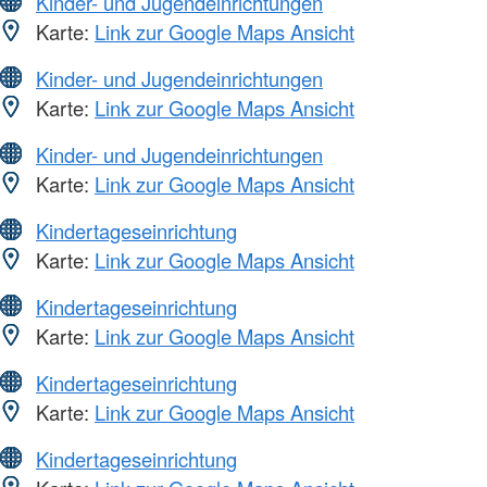
Kinder- und Jugendeinrichtungen
Karte:
Link zur Google Maps Ansicht
Kinder- und Jugendeinrichtungen
Karte:
Link zur Google Maps Ansicht
Kinder- und Jugendeinrichtungen
Karte:
Link zur Google Maps Ansicht
Kindertageseinrichtung
Karte:
Link zur Google Maps Ansicht
Kindertageseinrichtung
Karte:
Link zur Google Maps Ansicht
Kindertageseinrichtung
Karte:
Link zur Google Maps Ansicht
Kindertageseinrichtung