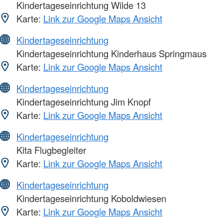
Kindertageseinrichtung Wilde 13
Karte:
Link zur Google Maps Ansicht
Kindertageseinrichtung
Kindertageseinrichtung Kinderhaus Springmaus
Karte:
Link zur Google Maps Ansicht
Kindertageseinrichtung
Kindertageseinrichtung Jim Knopf
Karte:
Link zur Google Maps Ansicht
Kindertageseinrichtung
Kita Flugbegleiter
Karte:
Link zur Google Maps Ansicht
Kindertageseinrichtung
Kindertageseinrichtung Koboldwiesen
Karte:
Link zur Google Maps Ansicht