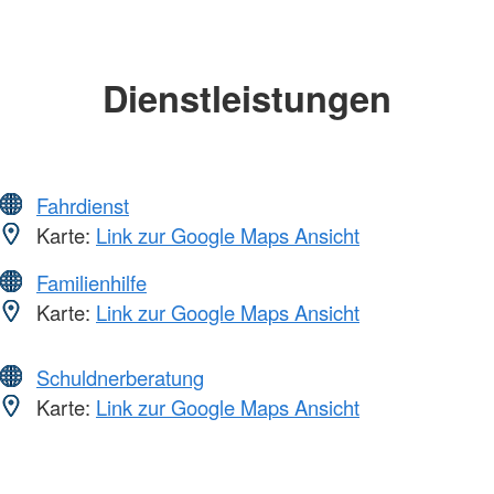
Dienstleistungen
Fahrdienst
Karte:
Link zur Google Maps Ansicht
Familienhilfe
Karte:
Link zur Google Maps Ansicht
Schuldnerberatung
Karte:
Link zur Google Maps Ansicht