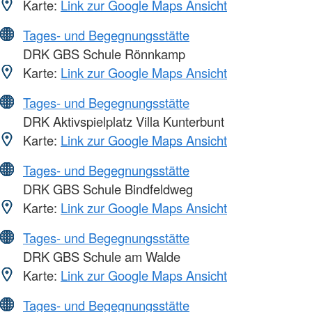
Karte:
Link zur Google Maps Ansicht
Tages- und Begegnungsstätte
DRK GBS Schule Rönnkamp
Karte:
Link zur Google Maps Ansicht
Tages- und Begegnungsstätte
DRK Aktivspielplatz Villa Kunterbunt
Karte:
Link zur Google Maps Ansicht
Tages- und Begegnungsstätte
DRK GBS Schule Bindfeldweg
Karte:
Link zur Google Maps Ansicht
Tages- und Begegnungsstätte
DRK GBS Schule am Walde
Karte:
Link zur Google Maps Ansicht
Tages- und Begegnungsstätte