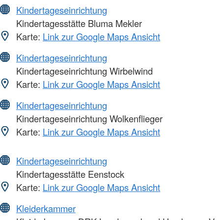
Kindertageseinrichtung
Kindertagesstätte Bluma Mekler
Karte:
Link zur Google Maps Ansicht
Kindertageseinrichtung
Kindertageseinrichtung Wirbelwind
Karte:
Link zur Google Maps Ansicht
Kindertageseinrichtung
Kindertageseinrichtung Wolkenflieger
Karte:
Link zur Google Maps Ansicht
Kindertageseinrichtung
Kindertagesstätte Eenstock
Karte:
Link zur Google Maps Ansicht
Kleiderkammer