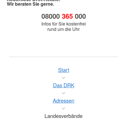
Wir beraten Sie gerne.
08000
365
000
Infos für Sie kostenfrei
rund um die Uhr
Start
Das DRK
Adressen
Landesverbände