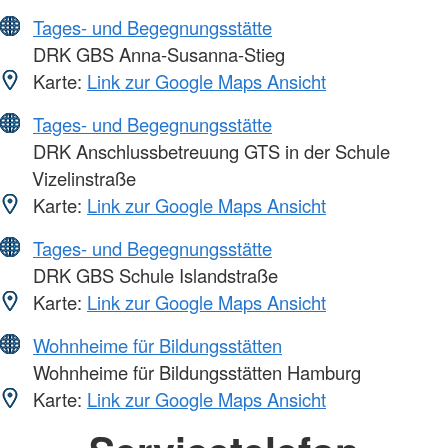
Tages- und Begegnungsstätte
DRK GBS Anna-Susanna-Stieg
Karte:
Link zur Google Maps Ansicht
Tages- und Begegnungsstätte
DRK Anschlussbetreuung GTS in der Schule
Vizelinstraße
Karte:
Link zur Google Maps Ansicht
Tages- und Begegnungsstätte
DRK GBS Schule Islandstraße
Karte:
Link zur Google Maps Ansicht
Wohnheime für Bildungsstätten
Wohnheime für Bildungsstätten Hamburg
Karte:
Link zur Google Maps Ansicht