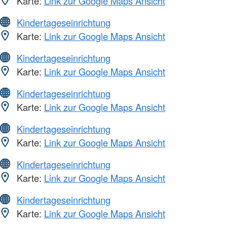
Karte:
Link zur Google Maps Ansicht
Kindertageseinrichtung
Karte:
Link zur Google Maps Ansicht
Kindertageseinrichtung
Karte:
Link zur Google Maps Ansicht
Kindertageseinrichtung
Karte:
Link zur Google Maps Ansicht
Kindertageseinrichtung
Karte:
Link zur Google Maps Ansicht
Kindertageseinrichtung
Karte:
Link zur Google Maps Ansicht
Kindertageseinrichtung
Karte:
Link zur Google Maps Ansicht