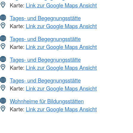
Karte:
Link zur Google Maps Ansicht
Tages- und Begegnungsstätte
Karte:
Link zur Google Maps Ansicht
Tages- und Begegnungsstätte
Karte:
Link zur Google Maps Ansicht
Tages- und Begegnungsstätte
Karte:
Link zur Google Maps Ansicht
Tages- und Begegnungsstätte
Karte:
Link zur Google Maps Ansicht
Wohnheime für Bildungsstätten
Karte:
Link zur Google Maps Ansicht