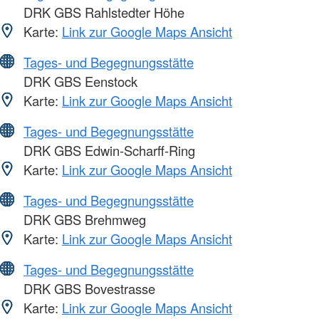
DRK GBS Rahlstedter Höhe
Karte:
Link zur Google Maps Ansicht
Tages- und Begegnungsstätte
DRK GBS Eenstock
Karte:
Link zur Google Maps Ansicht
Tages- und Begegnungsstätte
DRK GBS Edwin-Scharff-Ring
Karte:
Link zur Google Maps Ansicht
Tages- und Begegnungsstätte
DRK GBS Brehmweg
Karte:
Link zur Google Maps Ansicht
Tages- und Begegnungsstätte
DRK GBS Bovestrasse
Karte:
Link zur Google Maps Ansicht