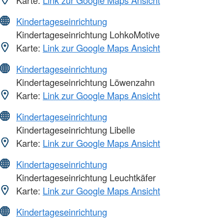
Kindertageseinrichtung
Kindertageseinrichtung LohkoMotive
Karte:
Link zur Google Maps Ansicht
Kindertageseinrichtung
Kindertageseinrichtung Löwenzahn
Karte:
Link zur Google Maps Ansicht
Kindertageseinrichtung
Kindertageseinrichtung Libelle
Karte:
Link zur Google Maps Ansicht
Kindertageseinrichtung
Kindertageseinrichtung Leuchtkäfer
Karte:
Link zur Google Maps Ansicht
Kindertageseinrichtung