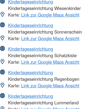
Kindertageseinrichtung
Kindertageseinrichtung Wiesenkinder
Karte:
Link zur Google Maps Ansicht
Kindertageseinrichtung
Kindertageseinrichtung Sonnenschein
Karte:
Link zur Google Maps Ansicht
Kindertageseinrichtung
Kindertageseinrichtung Schatzkiste
Karte:
Link zur Google Maps Ansicht
Kindertageseinrichtung
Kindertageseinrichtung Regenbogen
Karte:
Link zur Google Maps Ansicht
Kindertageseinrichtung
Kindertageseinrichtung Lummerland
Karte:
Link zur Google Maps Ansicht