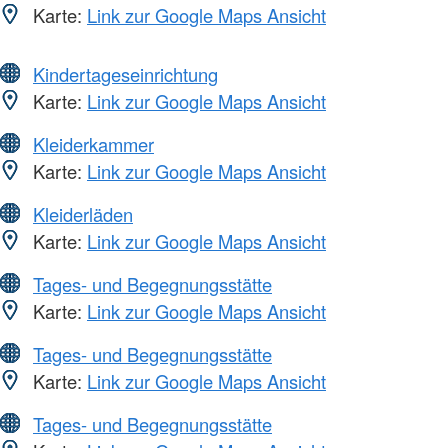
Karte:
Link zur Google Maps Ansicht
Kindertageseinrichtung
Karte:
Link zur Google Maps Ansicht
Kleiderkammer
Karte:
Link zur Google Maps Ansicht
Kleiderläden
Karte:
Link zur Google Maps Ansicht
Tages- und Begegnungsstätte
Karte:
Link zur Google Maps Ansicht
Tages- und Begegnungsstätte
Karte:
Link zur Google Maps Ansicht
Tages- und Begegnungsstätte