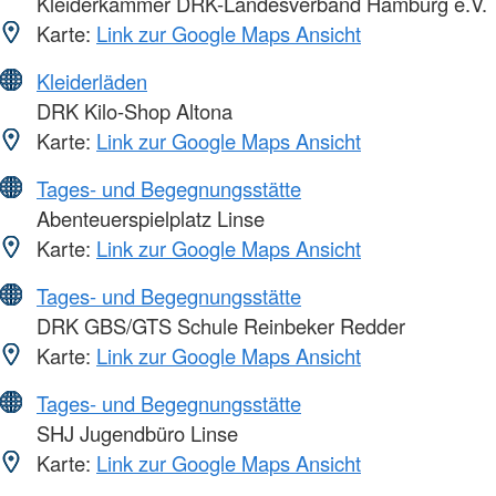
Kleiderkammer DRK-Landesverband Hamburg e.V.
Karte:
Link zur Google Maps Ansicht
Kleiderläden
DRK Kilo-Shop Altona
Karte:
Link zur Google Maps Ansicht
Tages- und Begegnungsstätte
Abenteuerspielplatz Linse
Karte:
Link zur Google Maps Ansicht
Tages- und Begegnungsstätte
DRK GBS/GTS Schule Reinbeker Redder
Karte:
Link zur Google Maps Ansicht
Tages- und Begegnungsstätte
SHJ Jugendbüro Linse
Karte:
Link zur Google Maps Ansicht