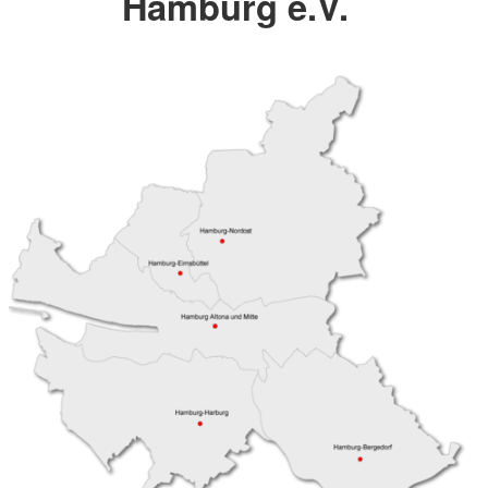
Hamburg e.V.