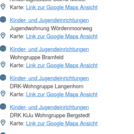
Karte:
Link zur Google Maps Ansicht
Kinder- und Jugendeinrichtungen
Jugendwohnung Wördenmoorweg
Karte:
Link zur Google Maps Ansicht
Kinder- und Jugendeinrichtungen
Wohngruppe Bramfeld
Karte:
Link zur Google Maps Ansicht
Kinder- und Jugendeinrichtungen
DRK-Wohngruppe Langenhorn
Karte:
Link zur Google Maps Ansicht
Kinder- und Jugendeinrichtungen
DRK KiJu Wohngruppe Bergstedt
Karte:
Link zur Google Maps Ansicht