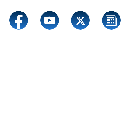
Service
Sprache wechseln zu