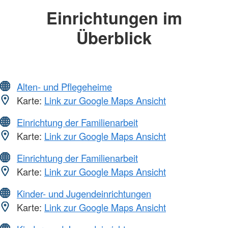
Einrichtungen im
Überblick
Alten- und Pflegeheime
Karte:
Link zur Google Maps Ansicht
Einrichtung der Familienarbeit
Karte:
Link zur Google Maps Ansicht
Einrichtung der Familienarbeit
Karte:
Link zur Google Maps Ansicht
Kinder- und Jugendeinrichtungen
Karte:
Link zur Google Maps Ansicht