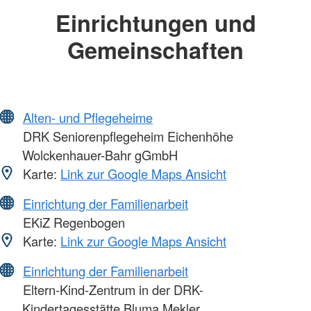
Einrichtungen und
Gemeinschaften
Alten- und Pflegeheime
DRK Seniorenpflegeheim Eichenhöhe
Wolckenhauer-Bahr gGmbH
Karte:
Link zur Google Maps Ansicht
Einrichtung der Familienarbeit
EKiZ Regenbogen
Karte:
Link zur Google Maps Ansicht
Einrichtung der Familienarbeit
Eltern-Kind-Zentrum in der DRK-
Kindertagesstätte Bluma Mekler