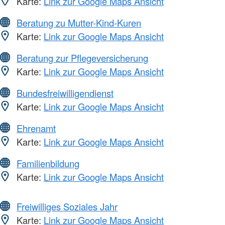
Karte:
Link zur Google Maps Ansicht
Beratung zu Mutter-Kind-Kuren
Karte:
Link zur Google Maps Ansicht
Beratung zur Pflegeversicherung
Karte:
Link zur Google Maps Ansicht
Bundesfreiwilligendienst
Karte:
Link zur Google Maps Ansicht
Ehrenamt
Karte:
Link zur Google Maps Ansicht
Familienbildung
Karte:
Link zur Google Maps Ansicht
Freiwilliges Soziales Jahr
Karte:
Link zur Google Maps Ansicht