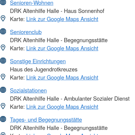
Senioren-Wohnen
DRK Altenhilfe Halle - Haus Sonnenhof
Karte:
Link zur Google Maps Ansicht
Seniorenclub
DRK Altenhilfe Halle - Begegnungsstätte
Karte:
Link zur Google Maps Ansicht
Sonstige Einrichtungen
Haus des Jugendrotkreuzes
Karte:
Link zur Google Maps Ansicht
Sozialstationen
DRK Altenhilfe Halle - Ambulanter Sozialer Dienst
Karte:
Link zur Google Maps Ansicht
Tages- und Begegnungsstätte
DRK Altenhilfe Halle - Begegnungsstätte