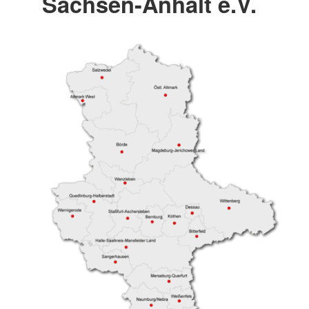
Sachsen-Anhalt e.V.