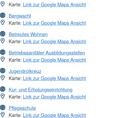
Karte:
Link zur Google Maps Ansicht
Bergwacht
Karte:
Link zur Google Maps Ansicht
Betreutes Wohnen
Karte:
Link zur Google Maps Ansicht
Betriebssanitäter Ausbildungsstellen
Karte:
Link zur Google Maps Ansicht
Jugendrotkreuz
Karte:
Link zur Google Maps Ansicht
Kur- und Erholungseinrichtung
Karte:
Link zur Google Maps Ansicht
Pflegeschule
Karte:
Link zur Google Maps Ansicht