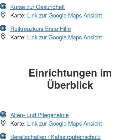
Kurse zur Gesundheit
Karte:
Link zur Google Maps Ansicht
Rotkreuzkurs Erste Hilfe
Karte:
Link zur Google Maps Ansicht
Einrichtungen im
Überblick
Alten- und Pflegeheime
Karte:
Link zur Google Maps Ansicht
Bereitschaften / Katastrophenschutz