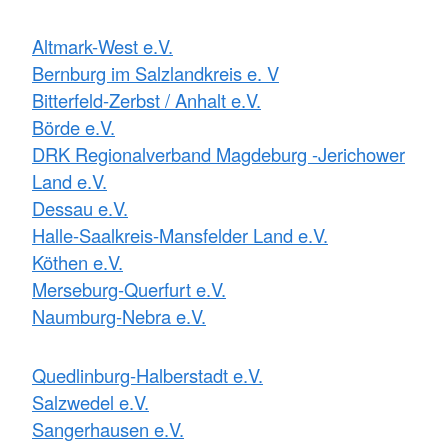
Altmark-West e.V.
Bernburg im Salzlandkreis e. V
Bitterfeld-Zerbst / Anhalt e.V.
Börde e.V.
DRK Regionalverband Magdeburg -Jerichower
Land e.V.
Dessau e.V.
Halle-Saalkreis-Mansfelder Land e.V.
Köthen e.V.
Merseburg-Querfurt e.V.
Naumburg-Nebra e.V.
Quedlinburg-Halberstadt e.V.
Salzwedel e.V.
Sangerhausen e.V.