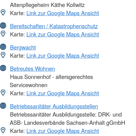
Altenpflegeheim Käthe Kollwitz
Karte:
Link zur Google Maps Ansicht
Bereitschaften / Katastrophenschutz
Karte:
Link zur Google Maps Ansicht
Bergwacht
Karte:
Link zur Google Maps Ansicht
Betreutes Wohnen
Haus Sonnenhof - altersgerechtes
Servicewohnen
Karte:
Link zur Google Maps Ansicht
Betriebssanitäter Ausbildungsstellen
Betriebssanitäter Ausbildungsstelle: DRK- und
ASB- Landesverbände Sachsen-Anhalt gGmbH
Karte:
Link zur Google Maps Ansicht