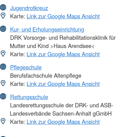
Jugendrotkreuz
Karte:
Link zur Google Maps Ansicht
Kur- und Erholungseinrichtung
DRK Vorsorge- und Rehabilitationsklinik für
Mutter und Kind >Haus Arendsee<
Karte:
Link zur Google Maps Ansicht
Pflegeschule
Berufsfachschule Altenpflege
Karte:
Link zur Google Maps Ansicht
Rettungsschule
Landesrettungsschule der DRK- und ASB-
Landesverbände Sachsen-Anhalt gGmbH
Karte:
Link zur Google Maps Ansicht