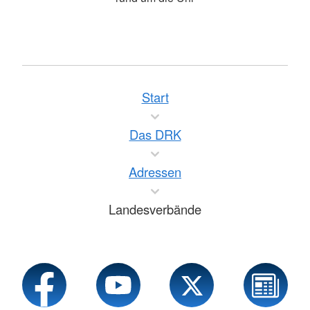
Start
Das DRK
Adressen
Landesverbände