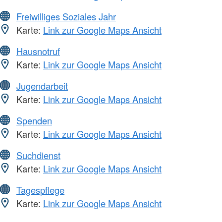
Freiwilliges Soziales Jahr
Karte:
Link zur Google Maps Ansicht
Hausnotruf
Karte:
Link zur Google Maps Ansicht
Jugendarbeit
Karte:
Link zur Google Maps Ansicht
Spenden
Karte:
Link zur Google Maps Ansicht
Suchdienst
Karte:
Link zur Google Maps Ansicht
Tagespflege
Karte:
Link zur Google Maps Ansicht