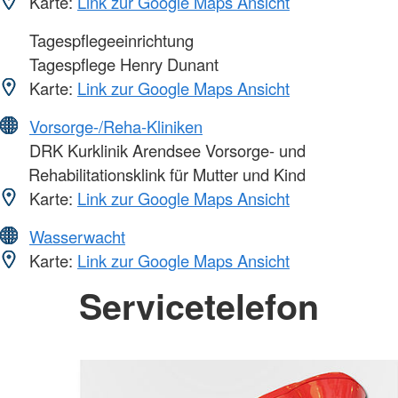
Karte:
Link zur Google Maps Ansicht
Tagespflegeeinrichtung
Tagespflege Henry Dunant
Karte:
Link zur Google Maps Ansicht
Vorsorge-/Reha-Kliniken
DRK Kurklinik Arendsee Vorsorge- und
Rehabilitationsklink für Mutter und Kind
Karte:
Link zur Google Maps Ansicht
Wasserwacht
Karte:
Link zur Google Maps Ansicht
Servicetelefon