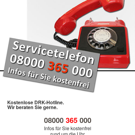
Kostenlose DRK-Hotline.
Wir beraten Sie gerne.
08000
365
000
Infos für Sie kostenfrei
rund um die Uhr