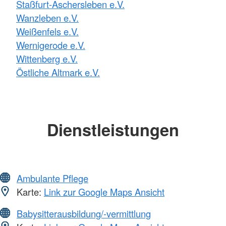
Staßfurt-Aschersleben e.V.
Wanzleben e.V.
Weißenfels e.V.
Wernigerode e.V.
Wittenberg e.V.
Östliche Altmark e.V.
Dienstleistungen
Ambulante Pflege
Karte:
Link zur Google Maps Ansicht
Babysitterausbildung/-vermittlung