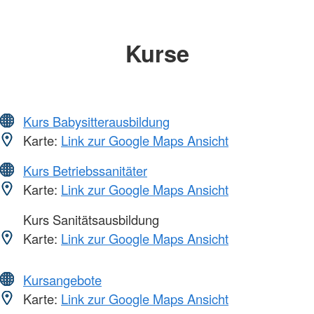
Kurse
Kurs Babysitterausbildung
Karte:
Link zur Google Maps Ansicht
Kurs Betriebssanitäter
Karte:
Link zur Google Maps Ansicht
Kurs Sanitätsausbildung
Karte:
Link zur Google Maps Ansicht
Kursangebote
Karte:
Link zur Google Maps Ansicht