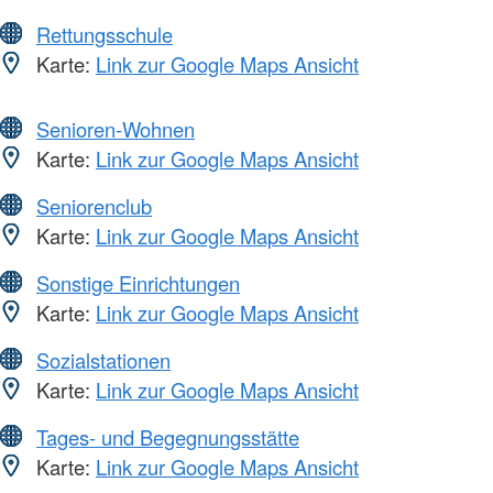
Rettungsschule
Karte:
Link zur Google Maps Ansicht
Senioren-Wohnen
Karte:
Link zur Google Maps Ansicht
Seniorenclub
Karte:
Link zur Google Maps Ansicht
Sonstige Einrichtungen
Karte:
Link zur Google Maps Ansicht
Sozialstationen
Karte:
Link zur Google Maps Ansicht
Tages- und Begegnungsstätte
Karte:
Link zur Google Maps Ansicht