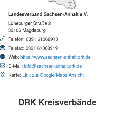
Landesverband Sachsen-Anhalt e.V.
Lüneburger Straße 2
39106
Magdeburg
Telefon:
0391 61068910
Telefax:
0391 61068919
Web:
https://www.sachsen-anhalt.drk.de
E-Mail:
info@sachsen-anhalt.drk.de
Karte:
Link zur Google Maps Ansicht
DRK Kreisverbände