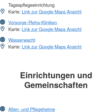
Tagespflegeeinrichtung
Karte:
Link zur Google Maps Ansicht
Vorsorge-/Reha-Kliniken
Karte:
Link zur Google Maps Ansicht
Wasserwacht
Karte:
Link zur Google Maps Ansicht
Einrichtungen und
Gemeinschaften
Alten- und Pflegeheime