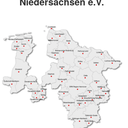
Niedersachsen e.V.