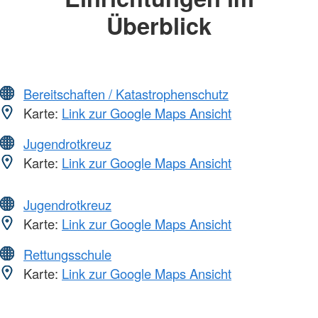
Überblick
Bereitschaften / Katastrophenschutz
Karte:
Link zur Google Maps Ansicht
Jugendrotkreuz
Karte:
Link zur Google Maps Ansicht
Jugendrotkreuz
Karte:
Link zur Google Maps Ansicht
Rettungsschule
Karte:
Link zur Google Maps Ansicht