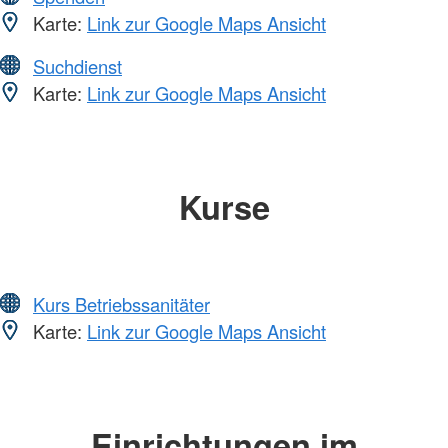
Karte:
Link zur Google Maps Ansicht
Suchdienst
Karte:
Link zur Google Maps Ansicht
Kurse
Kurs Betriebssanitäter
Karte:
Link zur Google Maps Ansicht
Einrichtungen im