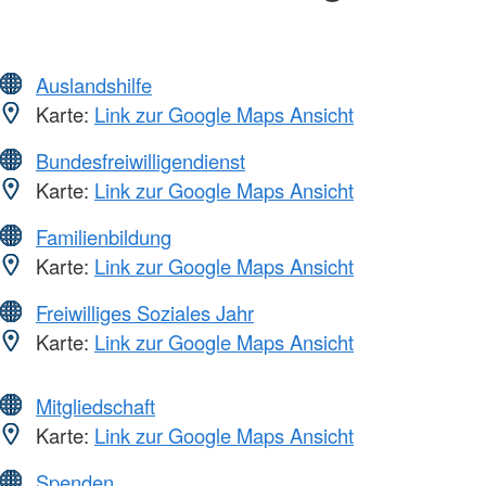
Auslandshilfe
Karte:
Link zur Google Maps Ansicht
Bundesfreiwilligendienst
Karte:
Link zur Google Maps Ansicht
Familienbildung
Karte:
Link zur Google Maps Ansicht
Freiwilliges Soziales Jahr
Karte:
Link zur Google Maps Ansicht
Mitgliedschaft
Karte:
Link zur Google Maps Ansicht
Spenden