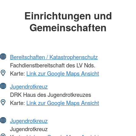
Einrichtungen und
Gemeinschaften
Bereitschaften / Katastrophenschutz
Fachdienstbereitschaft des LV Nds.
Karte:
Link zur Google Maps Ansicht
Jugendrotkreuz
DRK Haus des Jugendrotkreuzes
Karte:
Link zur Google Maps Ansicht
Jugendrotkreuz
Jugendrotkreuz