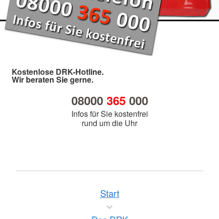
Kostenlose DRK-Hotline.
Wir beraten Sie gerne.
08000
365
000
Infos für Sie kostenfrei
rund um die Uhr
Start