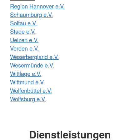
Region Hannover e.V.
Schaumburg e.V.
Soltau e.V.
Stade e.V.
Uelzen e.V.
Verden e.V.
Weserbergland e.V.
Wesermünde e.V.
Wittlage e.V.
Wittmund e.V.
Wolfenbüttel e.V.
Wolfsburg e.V.
Dienstleistungen