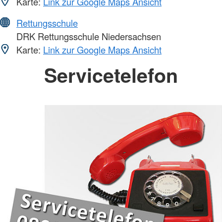
Karte:
Link zur Google Maps Ansicht
Rettungsschule
DRK Rettungsschule Niedersachsen
Karte:
Link zur Google Maps Ansicht
Servicetelefon