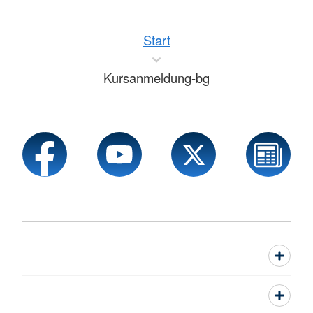
Start
Kursanmeldung-bg