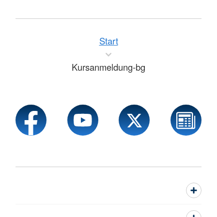
Start
Kursanmeldung-bg