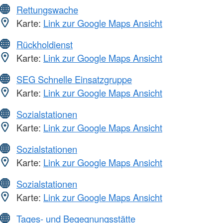
Rettungswache
Karte:
Link zur Google Maps Ansicht
Rückholdienst
Karte:
Link zur Google Maps Ansicht
SEG Schnelle Einsatzgruppe
Karte:
Link zur Google Maps Ansicht
Sozialstationen
Karte:
Link zur Google Maps Ansicht
Sozialstationen
Karte:
Link zur Google Maps Ansicht
Sozialstationen
Karte:
Link zur Google Maps Ansicht
Tages- und Begegnungsstätte