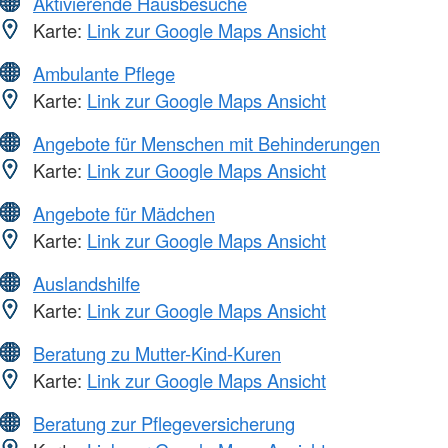
Aktivierende Hausbesuche
Karte:
Link zur Google Maps Ansicht
Ambulante Pflege
Karte:
Link zur Google Maps Ansicht
Angebote für Menschen mit Behinderungen
Karte:
Link zur Google Maps Ansicht
Angebote für Mädchen
Karte:
Link zur Google Maps Ansicht
Auslandshilfe
Karte:
Link zur Google Maps Ansicht
Beratung zu Mutter-Kind-Kuren
Karte:
Link zur Google Maps Ansicht
Beratung zur Pflegeversicherung