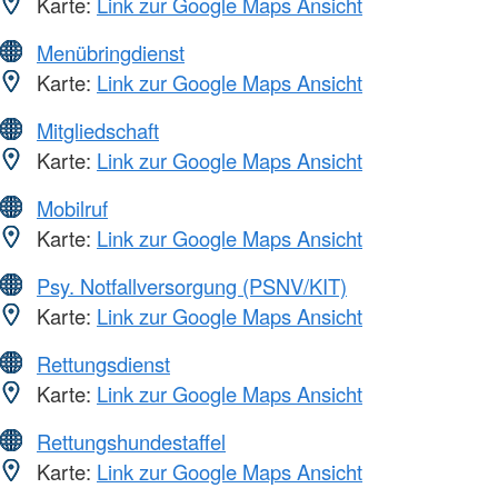
Karte:
Link zur Google Maps Ansicht
Menübringdienst
Karte:
Link zur Google Maps Ansicht
Mitgliedschaft
Karte:
Link zur Google Maps Ansicht
Mobilruf
Karte:
Link zur Google Maps Ansicht
Psy. Notfallversorgung (PSNV/KIT)
Karte:
Link zur Google Maps Ansicht
Rettungsdienst
Karte:
Link zur Google Maps Ansicht
Rettungshundestaffel
Karte:
Link zur Google Maps Ansicht