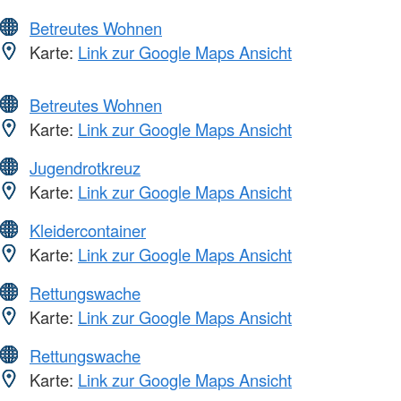
Betreutes Wohnen
Karte:
Link zur Google Maps Ansicht
Betreutes Wohnen
Karte:
Link zur Google Maps Ansicht
Jugendrotkreuz
Karte:
Link zur Google Maps Ansicht
Kleidercontainer
Karte:
Link zur Google Maps Ansicht
Rettungswache
Karte:
Link zur Google Maps Ansicht
Rettungswache
Karte:
Link zur Google Maps Ansicht