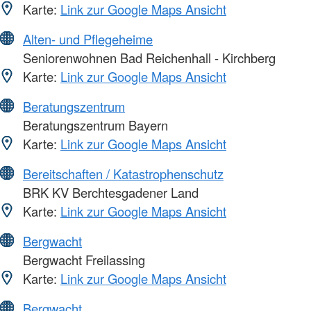
Karte:
Link zur Google Maps Ansicht
Alten- und Pflegeheime
Seniorenwohnen Bad Reichenhall - Kirchberg
Karte:
Link zur Google Maps Ansicht
Beratungszentrum
Beratungszentrum Bayern
Karte:
Link zur Google Maps Ansicht
Bereitschaften / Katastrophenschutz
BRK KV Berchtesgadener Land
Karte:
Link zur Google Maps Ansicht
Bergwacht
Bergwacht Freilassing
Karte:
Link zur Google Maps Ansicht
Bergwacht