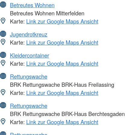
Betreutes Wohnen
Betreutes Wohnen Mitterfelden
Karte:
Link zur Google Maps Ansicht
Jugendrotkreuz
Karte:
Link zur Google Maps Ansicht
Kleidercontainer
Karte:
Link zur Google Maps Ansicht
Rettungswache
BRK Rettungswache BRK-Haus Freilassing
Karte:
Link zur Google Maps Ansicht
Rettungswache
BRK Rettungswache BRK-Haus Berchtesgaden
Karte:
Link zur Google Maps Ansicht
Rettungswache