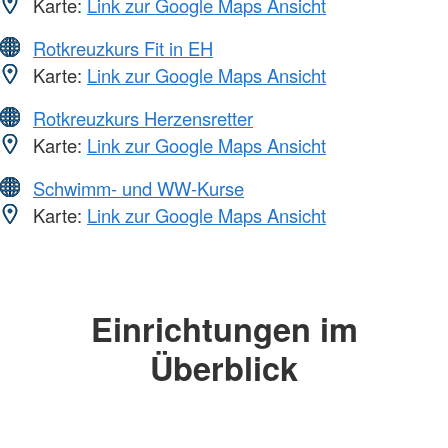
Karte:
Link zur Google Maps Ansicht
Rotkreuzkurs Fit in EH
Karte:
Link zur Google Maps Ansicht
Rotkreuzkurs Herzensretter
Karte:
Link zur Google Maps Ansicht
Schwimm- und WW-Kurse
Karte:
Link zur Google Maps Ansicht
Einrichtungen im
Überblick