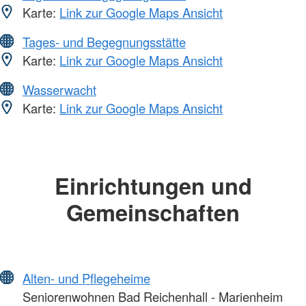
Karte:
Link zur Google Maps Ansicht
Tages- und Begegnungsstätte
Karte:
Link zur Google Maps Ansicht
Wasserwacht
Karte:
Link zur Google Maps Ansicht
Einrichtungen und
Gemeinschaften
Alten- und Pflegeheime
Seniorenwohnen Bad Reichenhall - Marienheim