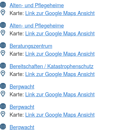
Alten- und Pflegeheime
Karte:
Link zur Google Maps Ansicht
Alten- und Pflegeheime
Karte:
Link zur Google Maps Ansicht
Beratungszentrum
Karte:
Link zur Google Maps Ansicht
Bereitschaften / Katastrophenschutz
Karte:
Link zur Google Maps Ansicht
Bergwacht
Karte:
Link zur Google Maps Ansicht
Bergwacht
Karte:
Link zur Google Maps Ansicht
Bergwacht