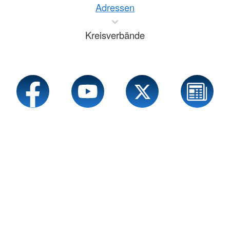
Adressen
Kreisverbände
Service