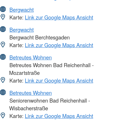
Bergwacht
Karte:
Link zur Google Maps Ansicht
Bergwacht
Bergwacht Berchtesgaden
Karte:
Link zur Google Maps Ansicht
Betreutes Wohnen
Betreutes Wohnen Bad Reichenhall -
Mozartstraße
Karte:
Link zur Google Maps Ansicht
Betreutes Wohnen
Seniorenwohnen Bad Reichenhall -
Wisbacherstraße
Karte:
Link zur Google Maps Ansicht