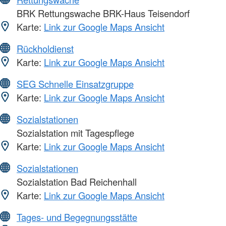
BRK Rettungswache BRK-Haus Teisendorf
Karte:
Link zur Google Maps Ansicht
Rückholdienst
Karte:
Link zur Google Maps Ansicht
SEG Schnelle Einsatzgruppe
Karte:
Link zur Google Maps Ansicht
Sozialstationen
Sozialstation mit Tagespflege
Karte:
Link zur Google Maps Ansicht
Sozialstationen
Sozialstation Bad Reichenhall
Karte:
Link zur Google Maps Ansicht
Tages- und Begegnungsstätte