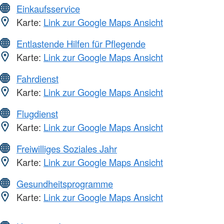
Einkaufsservice
Karte:
Link zur Google Maps Ansicht
Entlastende Hilfen für Pflegende
Karte:
Link zur Google Maps Ansicht
Fahrdienst
Karte:
Link zur Google Maps Ansicht
Flugdienst
Karte:
Link zur Google Maps Ansicht
Freiwilliges Soziales Jahr
Karte:
Link zur Google Maps Ansicht
Gesundheitsprogramme
Karte:
Link zur Google Maps Ansicht