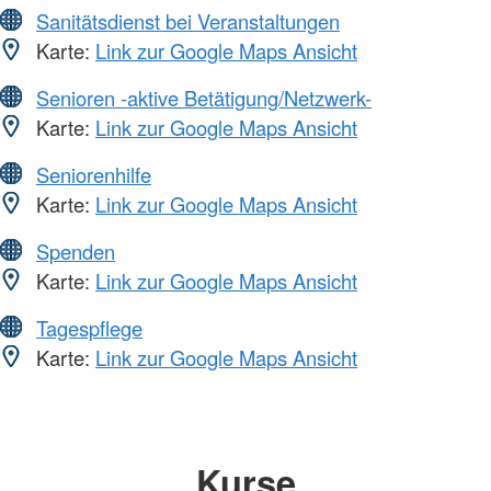
Sanitätsdienst bei Veranstaltungen
Karte:
Link zur Google Maps Ansicht
Senioren -aktive Betätigung/Netzwerk-
Karte:
Link zur Google Maps Ansicht
Seniorenhilfe
Karte:
Link zur Google Maps Ansicht
Spenden
Karte:
Link zur Google Maps Ansicht
Tagespflege
Karte:
Link zur Google Maps Ansicht
Kurse