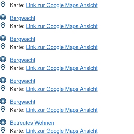
Karte:
Link zur Google Maps Ansicht
Bergwacht
Karte:
Link zur Google Maps Ansicht
Bergwacht
Karte:
Link zur Google Maps Ansicht
Bergwacht
Karte:
Link zur Google Maps Ansicht
Bergwacht
Karte:
Link zur Google Maps Ansicht
Bergwacht
Karte:
Link zur Google Maps Ansicht
Betreutes Wohnen
Karte:
Link zur Google Maps Ansicht