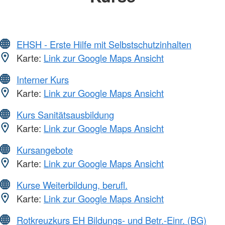
EHSH - Erste Hilfe mit Selbstschutzinhalten
Karte:
Link zur Google Maps Ansicht
Interner Kurs
Karte:
Link zur Google Maps Ansicht
Kurs Sanitätsausbildung
Karte:
Link zur Google Maps Ansicht
Kursangebote
Karte:
Link zur Google Maps Ansicht
Kurse Weiterbildung, berufl.
Karte:
Link zur Google Maps Ansicht
Rotkreuzkurs EH Bildungs- und Betr.-Einr. (BG)