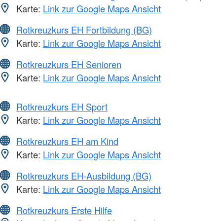
Karte:
Link zur Google Maps Ansicht
Rotkreuzkurs EH Fortbildung (BG)
Karte:
Link zur Google Maps Ansicht
Rotkreuzkurs EH Senioren
Karte:
Link zur Google Maps Ansicht
Rotkreuzkurs EH Sport
Karte:
Link zur Google Maps Ansicht
Rotkreuzkurs EH am Kind
Karte:
Link zur Google Maps Ansicht
Rotkreuzkurs EH-Ausbildung (BG)
Karte:
Link zur Google Maps Ansicht
Rotkreuzkurs Erste Hilfe