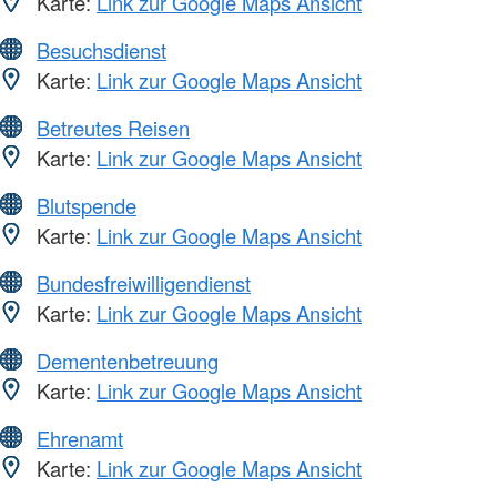
Karte:
Link zur Google Maps Ansicht
Besuchsdienst
Karte:
Link zur Google Maps Ansicht
Betreutes Reisen
Karte:
Link zur Google Maps Ansicht
Blutspende
Karte:
Link zur Google Maps Ansicht
Bundesfreiwilligendienst
Karte:
Link zur Google Maps Ansicht
Dementenbetreuung
Karte:
Link zur Google Maps Ansicht
Ehrenamt
Karte:
Link zur Google Maps Ansicht