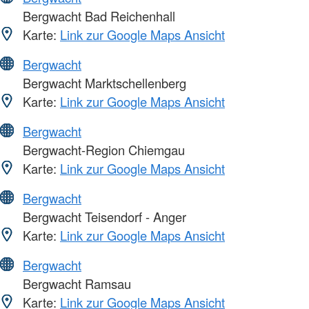
Bergwacht Bad Reichenhall
Karte:
Link zur Google Maps Ansicht
Bergwacht
Bergwacht Marktschellenberg
Karte:
Link zur Google Maps Ansicht
Bergwacht
Bergwacht-Region Chiemgau
Karte:
Link zur Google Maps Ansicht
Bergwacht
Bergwacht Teisendorf - Anger
Karte:
Link zur Google Maps Ansicht
Bergwacht
Bergwacht Ramsau
Karte:
Link zur Google Maps Ansicht