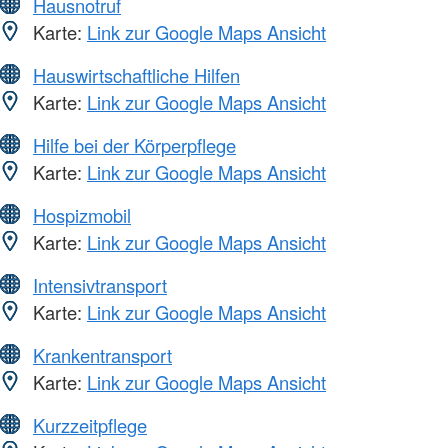
Hausnotruf
Karte:
Link zur Google Maps Ansicht
Hauswirtschaftliche Hilfen
Karte:
Link zur Google Maps Ansicht
Hilfe bei der Körperpflege
Karte:
Link zur Google Maps Ansicht
Hospizmobil
Karte:
Link zur Google Maps Ansicht
Intensivtransport
Karte:
Link zur Google Maps Ansicht
Krankentransport
Karte:
Link zur Google Maps Ansicht
Kurzzeitpflege