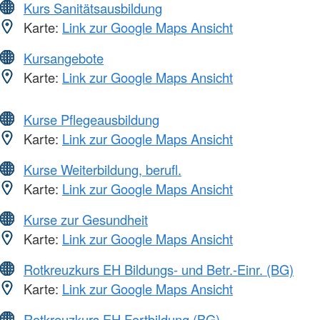
Kurs Sanitätsausbildung
Karte:
Link zur Google Maps Ansicht
Kursangebote
Karte:
Link zur Google Maps Ansicht
Kurse Pflegeausbildung
Karte:
Link zur Google Maps Ansicht
Kurse Weiterbildung, berufl.
Karte:
Link zur Google Maps Ansicht
Kurse zur Gesundheit
Karte:
Link zur Google Maps Ansicht
Rotkreuzkurs EH Bildungs- und Betr.-Einr. (BG)
Karte:
Link zur Google Maps Ansicht
Rotkreuzkurs EH Fortbildung (BG)