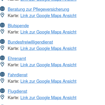
Beratung zur Pflegeversicherung
Karte:
Link zur Google Maps Ansicht
Blutspende
Karte:
Link zur Google Maps Ansicht
Bundesfreiwilligendienst
Karte:
Link zur Google Maps Ansicht
Ehrenamt
Karte:
Link zur Google Maps Ansicht
Fahrdienst
Karte:
Link zur Google Maps Ansicht
Flugdienst
Karte:
Link zur Google Maps Ansicht