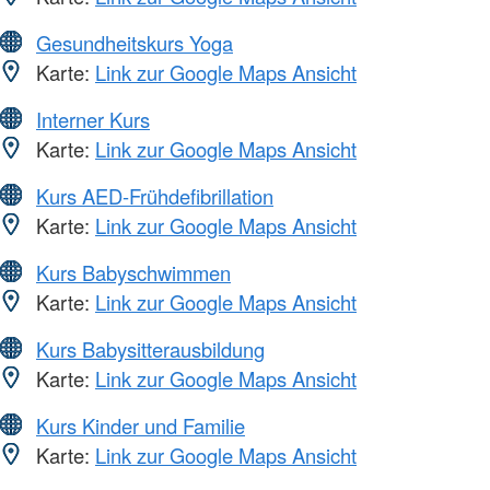
Gesundheitskurs Yoga
Karte:
Link zur Google Maps Ansicht
Interner Kurs
Karte:
Link zur Google Maps Ansicht
Kurs AED-Frühdefibrillation
Karte:
Link zur Google Maps Ansicht
Kurs Babyschwimmen
Karte:
Link zur Google Maps Ansicht
Kurs Babysitterausbildung
Karte:
Link zur Google Maps Ansicht
Kurs Kinder und Familie
Karte:
Link zur Google Maps Ansicht