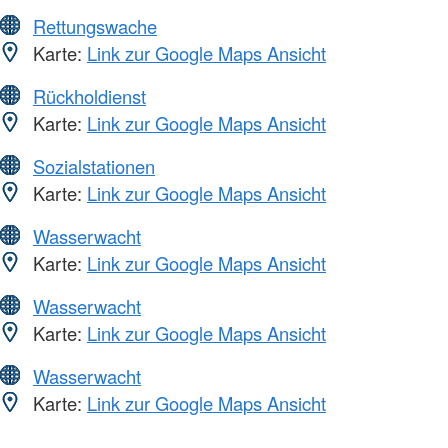
Rettungswache
Karte:
Link zur Google Maps Ansicht
Rückholdienst
Karte:
Link zur Google Maps Ansicht
Sozialstationen
Karte:
Link zur Google Maps Ansicht
Wasserwacht
Karte:
Link zur Google Maps Ansicht
Wasserwacht
Karte:
Link zur Google Maps Ansicht
Wasserwacht
Karte:
Link zur Google Maps Ansicht