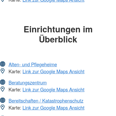
Einrichtungen im
Überblick
Alten- und Pflegeheime
Karte:
Link zur Google Maps Ansicht
Beratungszentrum
Karte:
Link zur Google Maps Ansicht
Bereitschaften / Katastrophenschutz
Karte:
Link zur Google Maps Ansicht