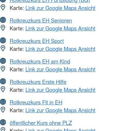
Karte:
Link zur Google Maps Ansicht
Rotkreuzkurs EH Senioren
Karte:
Link zur Google Maps Ansicht
Rotkreuzkurs EH Sport
Karte:
Link zur Google Maps Ansicht
Rotkreuzkurs EH am Kind
Karte:
Link zur Google Maps Ansicht
Rotkreuzkurs Erste Hilfe
Karte:
Link zur Google Maps Ansicht
Rotkreuzkurs Fit in EH
Karte:
Link zur Google Maps Ansicht
öffentlicher Kurs ohne PLZ
Karte:
Link zur Google Maps Ansicht