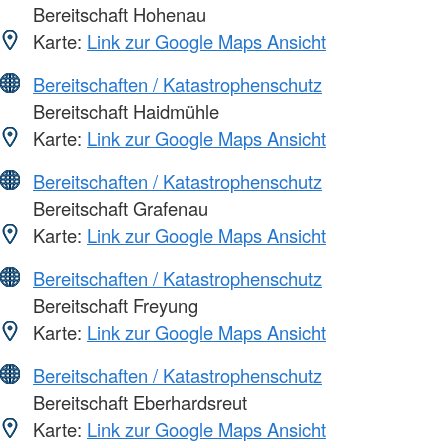
Bereitschaft Hohenau
Karte:
Link zur Google Maps Ansicht
Bereitschaften / Katastrophenschutz
Bereitschaft Haidmühle
Karte:
Link zur Google Maps Ansicht
Bereitschaften / Katastrophenschutz
Bereitschaft Grafenau
Karte:
Link zur Google Maps Ansicht
Bereitschaften / Katastrophenschutz
Bereitschaft Freyung
Karte:
Link zur Google Maps Ansicht
Bereitschaften / Katastrophenschutz
Bereitschaft Eberhardsreut
Karte:
Link zur Google Maps Ansicht