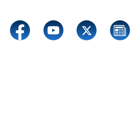
Service