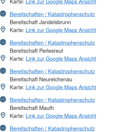
Karte:
Link zur Google Maps Ansicht
Bereitschaften / Katastrophenschutz
Bereitschaft Jandelsbrunn
Karte:
Link zur Google Maps Ansicht
Bereitschaften / Katastrophenschutz
Bereitschaft Perlesreut
Karte:
Link zur Google Maps Ansicht
Bereitschaften / Katastrophenschutz
Bereitschaft Neureichenau
Karte:
Link zur Google Maps Ansicht
Bereitschaften / Katastrophenschutz
Bereitschaft Mauth
Karte:
Link zur Google Maps Ansicht
Bereitschaften / Katastrophenschutz