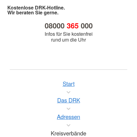
Kostenlose DRK-Hotline.
Wir beraten Sie gerne.
08000
365
000
Infos für Sie kostenfrei
rund um die Uhr
Start
Das DRK
Adressen
Kreisverbände