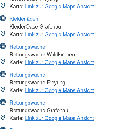
Karte:
Link zur Google Maps Ansicht
Kleiderläden
KleiderOase Grafenau
Karte:
Link zur Google Maps Ansicht
Rettungswache
Rettungswache Waldkirchen
Karte:
Link zur Google Maps Ansicht
Rettungswache
Rettungswache Freyung
Karte:
Link zur Google Maps Ansicht
Rettungswache
Rettungswache Grafenau
Karte:
Link zur Google Maps Ansicht