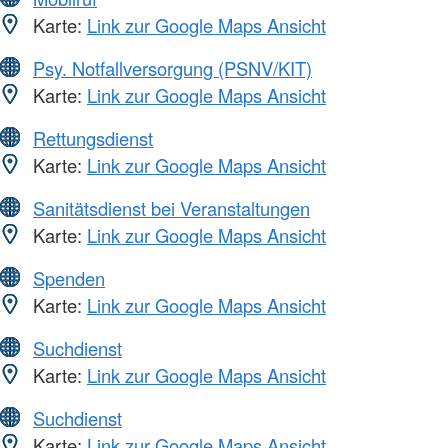
Karte:
Link zur Google Maps Ansicht
Psy. Notfallversorgung (PSNV/KIT)
Karte:
Link zur Google Maps Ansicht
Rettungsdienst
Karte:
Link zur Google Maps Ansicht
Sanitätsdienst bei Veranstaltungen
Karte:
Link zur Google Maps Ansicht
Spenden
Karte:
Link zur Google Maps Ansicht
Suchdienst
Karte:
Link zur Google Maps Ansicht
Suchdienst
Karte:
Link zur Google Maps Ansicht