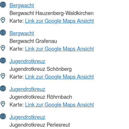
Bergwacht
Bergwacht Hauzenberg-Waldkirchen
Karte:
Link zur Google Maps Ansicht
Bergwacht
Bergwacht Grafenau
Karte:
Link zur Google Maps Ansicht
Jugendrotkreuz
Jugendrotkreuz Schönberg
Karte:
Link zur Google Maps Ansicht
Jugendrotkreuz
Jugendrotkreuz Röhrnbach
Karte:
Link zur Google Maps Ansicht
Jugendrotkreuz
Jugendrotkreuz Perlesreut