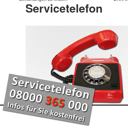
Servicetelefon