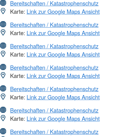
Bereitschaften / Katastrophenschutz
Karte:
Link zur Google Maps Ansicht
Bereitschaften / Katastrophenschutz
Karte:
Link zur Google Maps Ansicht
Bereitschaften / Katastrophenschutz
Karte:
Link zur Google Maps Ansicht
Bereitschaften / Katastrophenschutz
Karte:
Link zur Google Maps Ansicht
Bereitschaften / Katastrophenschutz
Karte:
Link zur Google Maps Ansicht
Bereitschaften / Katastrophenschutz
Karte:
Link zur Google Maps Ansicht
Bereitschaften / Katastrophenschutz