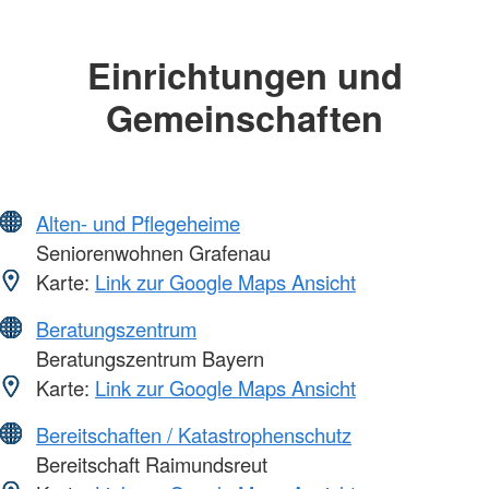
Einrichtungen und
Gemeinschaften
Alten- und Pflegeheime
Seniorenwohnen Grafenau
Karte:
Link zur Google Maps Ansicht
Beratungszentrum
Beratungszentrum Bayern
Karte:
Link zur Google Maps Ansicht
Bereitschaften / Katastrophenschutz
Bereitschaft Raimundsreut