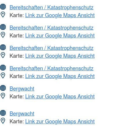
Bereitschaften / Katastrophenschutz
Karte:
Link zur Google Maps Ansicht
Bereitschaften / Katastrophenschutz
Karte:
Link zur Google Maps Ansicht
Bereitschaften / Katastrophenschutz
Karte:
Link zur Google Maps Ansicht
Bereitschaften / Katastrophenschutz
Karte:
Link zur Google Maps Ansicht
Bergwacht
Karte:
Link zur Google Maps Ansicht
Bergwacht
Karte:
Link zur Google Maps Ansicht