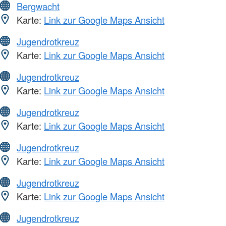
Bergwacht
Karte:
Link zur Google Maps Ansicht
Jugendrotkreuz
Karte:
Link zur Google Maps Ansicht
Jugendrotkreuz
Karte:
Link zur Google Maps Ansicht
Jugendrotkreuz
Karte:
Link zur Google Maps Ansicht
Jugendrotkreuz
Karte:
Link zur Google Maps Ansicht
Jugendrotkreuz
Karte:
Link zur Google Maps Ansicht
Jugendrotkreuz