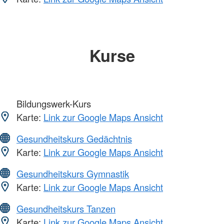
Kurse
Bildungswerk-Kurs
Karte:
Link zur Google Maps Ansicht
Gesundheitskurs Gedächtnis
Karte:
Link zur Google Maps Ansicht
Gesundheitskurs Gymnastik
Karte:
Link zur Google Maps Ansicht
Gesundheitskurs Tanzen
Karte:
Link zur Google Maps Ansicht