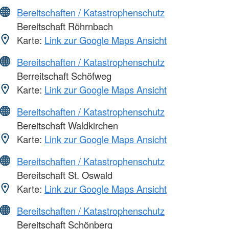
Bereitschaften / Katastrophenschutz
Bereitschaft Röhrnbach
Karte:
Link zur Google Maps Ansicht
Bereitschaften / Katastrophenschutz
Berreitschaft Schöfweg
Karte:
Link zur Google Maps Ansicht
Bereitschaften / Katastrophenschutz
Bereitschaft Waldkirchen
Karte:
Link zur Google Maps Ansicht
Bereitschaften / Katastrophenschutz
Bereitschaft St. Oswald
Karte:
Link zur Google Maps Ansicht
Bereitschaften / Katastrophenschutz
Bereitschaft Schönberg