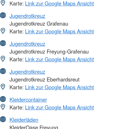
Karte:
Link zur Google Maps Ansicht
Jugendrotkreuz
Jugendrotkreuz Grafenau
Karte:
Link zur Google Maps Ansicht
Jugendrotkreuz
Jugendrotkreuz Freyung-Grafenau
Karte:
Link zur Google Maps Ansicht
Jugendrotkreuz
Jugendrotkreuz Eberhardsreut
Karte:
Link zur Google Maps Ansicht
Kleidercontainer
Karte:
Link zur Google Maps Ansicht
Kleiderläden
KleiderOase Freyung