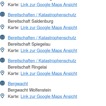
Karte:
Link zur Google Maps Ansicht
Bereitschaften / Katastrophenschutz
Bereitschaft Saldenburg
Karte:
Link zur Google Maps Ansicht
Bereitschaften / Katastrophenschutz
Bereitschaft Spiegelau
Karte:
Link zur Google Maps Ansicht
Bereitschaften / Katastrophenschutz
Bereitschaft Ringelai
Karte:
Link zur Google Maps Ansicht
Bergwacht
Bergwacht Wolfenstein
Karte:
Link zur Google Maps Ansicht