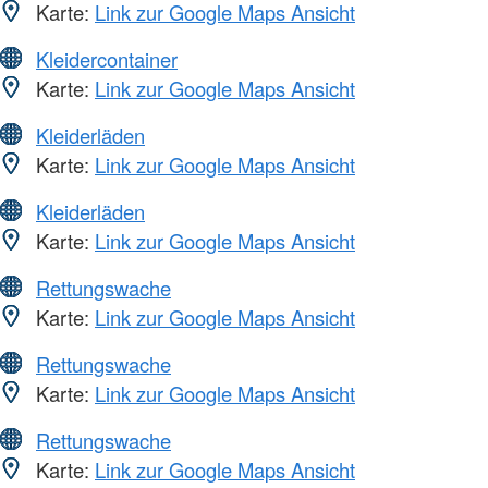
Karte:
Link zur Google Maps Ansicht
Kleidercontainer
Karte:
Link zur Google Maps Ansicht
Kleiderläden
Karte:
Link zur Google Maps Ansicht
Kleiderläden
Karte:
Link zur Google Maps Ansicht
Rettungswache
Karte:
Link zur Google Maps Ansicht
Rettungswache
Karte:
Link zur Google Maps Ansicht
Rettungswache
Karte:
Link zur Google Maps Ansicht