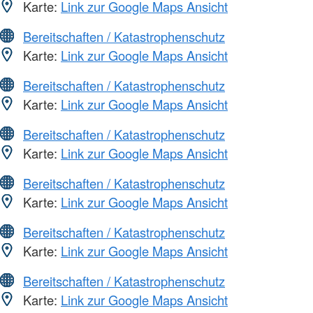
Karte:
Link zur Google Maps Ansicht
Bereitschaften / Katastrophenschutz
Karte:
Link zur Google Maps Ansicht
Bereitschaften / Katastrophenschutz
Karte:
Link zur Google Maps Ansicht
Bereitschaften / Katastrophenschutz
Karte:
Link zur Google Maps Ansicht
Bereitschaften / Katastrophenschutz
Karte:
Link zur Google Maps Ansicht
Bereitschaften / Katastrophenschutz
Karte:
Link zur Google Maps Ansicht
Bereitschaften / Katastrophenschutz
Karte:
Link zur Google Maps Ansicht