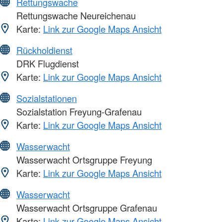
Rettungswache
Rettungswache Neureichenau
Karte:
Link zur Google Maps Ansicht
Rückholdienst
DRK Flugdienst
Karte:
Link zur Google Maps Ansicht
Sozialstationen
Sozialstation Freyung-Grafenau
Karte:
Link zur Google Maps Ansicht
Wasserwacht
Wasserwacht Ortsgruppe Freyung
Karte:
Link zur Google Maps Ansicht
Wasserwacht
Wasserwacht Ortsgruppe Grafenau
Karte:
Link zur Google Maps Ansicht