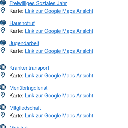
Freiwilliges Soziales Jahr
Karte:
Link zur Google Maps Ansicht
Hausnotruf
Karte:
Link zur Google Maps Ansicht
Jugendarbeit
Karte:
Link zur Google Maps Ansicht
Krankentransport
Karte:
Link zur Google Maps Ansicht
Menübringdienst
Karte:
Link zur Google Maps Ansicht
Mitgliedschaft
Karte:
Link zur Google Maps Ansicht
Mobilruf