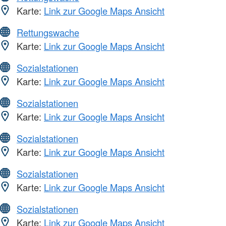
Karte:
Link zur Google Maps Ansicht
Rettungswache
Karte:
Link zur Google Maps Ansicht
Sozialstationen
Karte:
Link zur Google Maps Ansicht
Sozialstationen
Karte:
Link zur Google Maps Ansicht
Sozialstationen
Karte:
Link zur Google Maps Ansicht
Sozialstationen
Karte:
Link zur Google Maps Ansicht
Sozialstationen
Karte:
Link zur Google Maps Ansicht