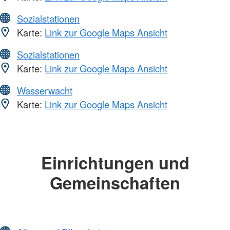
Sozialstationen
Karte:
Link zur Google Maps Ansicht
Sozialstationen
Karte:
Link zur Google Maps Ansicht
Wasserwacht
Karte:
Link zur Google Maps Ansicht
Einrichtungen und
Gemeinschaften