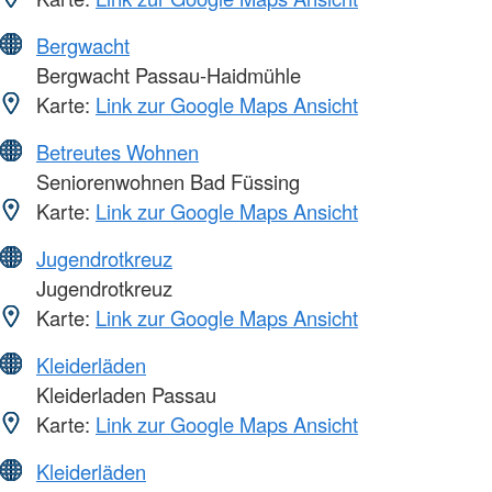
Bergwacht
Bergwacht Passau-Haidmühle
Karte:
Link zur Google Maps Ansicht
Betreutes Wohnen
Seniorenwohnen Bad Füssing
Karte:
Link zur Google Maps Ansicht
Jugendrotkreuz
Jugendrotkreuz
Karte:
Link zur Google Maps Ansicht
Kleiderläden
Kleiderladen Passau
Karte:
Link zur Google Maps Ansicht
Kleiderläden