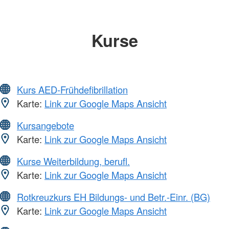
Kurse
Kurs AED-Frühdefibrillation
Karte:
Link zur Google Maps Ansicht
Kursangebote
Karte:
Link zur Google Maps Ansicht
Kurse Weiterbildung, berufl.
Karte:
Link zur Google Maps Ansicht
Rotkreuzkurs EH Bildungs- und Betr.-Einr. (BG)
Karte:
Link zur Google Maps Ansicht