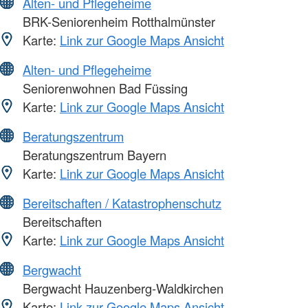
Alten- und Pflegeheime
BRK-Seniorenheim Rotthalmünster
Karte:
Link zur Google Maps Ansicht
Alten- und Pflegeheime
Seniorenwohnen Bad Füssing
Karte:
Link zur Google Maps Ansicht
Beratungszentrum
Beratungszentrum Bayern
Karte:
Link zur Google Maps Ansicht
Bereitschaften / Katastrophenschutz
Bereitschaften
Karte:
Link zur Google Maps Ansicht
Bergwacht
Bergwacht Hauzenberg-Waldkirchen
Karte:
Link zur Google Maps Ansicht