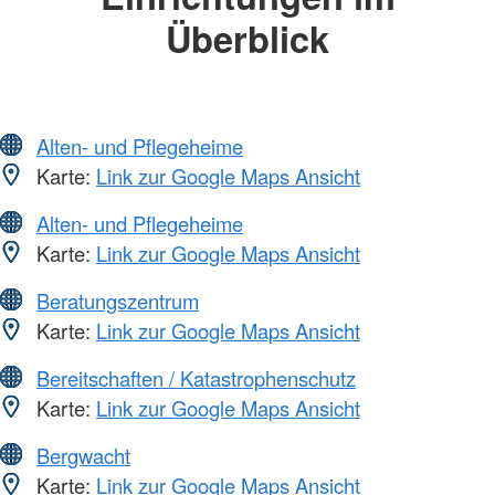
Überblick
Alten- und Pflegeheime
Karte:
Link zur Google Maps Ansicht
Alten- und Pflegeheime
Karte:
Link zur Google Maps Ansicht
Beratungszentrum
Karte:
Link zur Google Maps Ansicht
Bereitschaften / Katastrophenschutz
Karte:
Link zur Google Maps Ansicht
Bergwacht
Karte:
Link zur Google Maps Ansicht