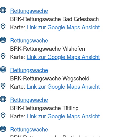
Rettungswache
BRK-Rettungswache Bad Griesbach
Karte:
Link zur Google Maps Ansicht
Rettungswache
BRK-Rettungswache Vilshofen
Karte:
Link zur Google Maps Ansicht
Rettungswache
BRK-Rettungswache Wegscheid
Karte:
Link zur Google Maps Ansicht
Rettungswache
BRK-Rettungswache Tittling
Karte:
Link zur Google Maps Ansicht
Rettungswache