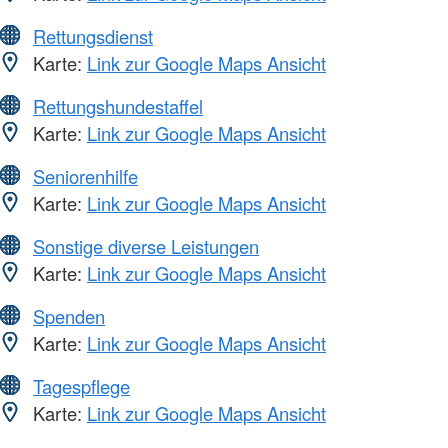
Rettungsdienst
Karte:
Link zur Google Maps Ansicht
Rettungshundestaffel
Karte:
Link zur Google Maps Ansicht
Seniorenhilfe
Karte:
Link zur Google Maps Ansicht
Sonstige diverse Leistungen
Karte:
Link zur Google Maps Ansicht
Spenden
Karte:
Link zur Google Maps Ansicht
Tagespflege
Karte:
Link zur Google Maps Ansicht