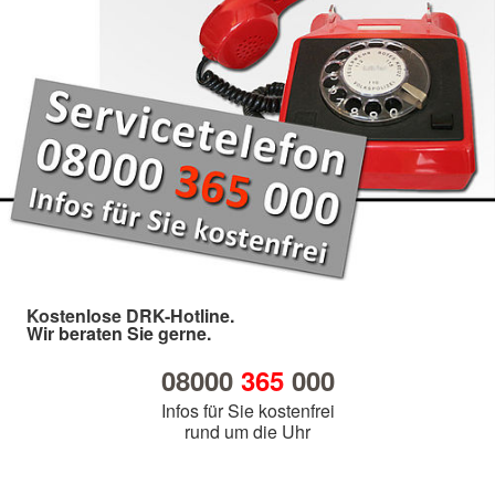
Kostenlose DRK-Hotline.
Wir beraten Sie gerne.
08000
365
000
Infos für Sie kostenfrei
rund um die Uhr