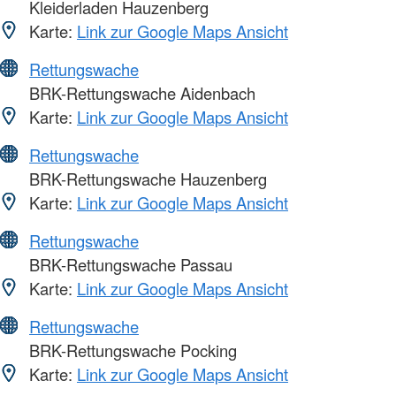
Kleiderladen Hauzenberg
Karte:
Link zur Google Maps Ansicht
Rettungswache
BRK-Rettungswache Aidenbach
Karte:
Link zur Google Maps Ansicht
Rettungswache
BRK-Rettungswache Hauzenberg
Karte:
Link zur Google Maps Ansicht
Rettungswache
BRK-Rettungswache Passau
Karte:
Link zur Google Maps Ansicht
Rettungswache
BRK-Rettungswache Pocking
Karte:
Link zur Google Maps Ansicht