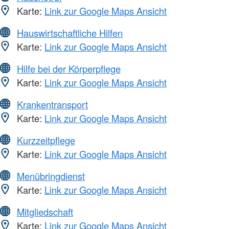
Karte:
Link zur Google Maps Ansicht
Hauswirtschaftliche Hilfen
Karte:
Link zur Google Maps Ansicht
Hilfe bei der Körperpflege
Karte:
Link zur Google Maps Ansicht
Krankentransport
Karte:
Link zur Google Maps Ansicht
Kurzzeitpflege
Karte:
Link zur Google Maps Ansicht
Menübringdienst
Karte:
Link zur Google Maps Ansicht
Mitgliedschaft
Karte:
Link zur Google Maps Ansicht