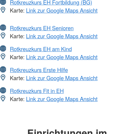
Rotkreuzkurs EH Fortbildung (BG)
Karte:
Link zur Google Maps Ansicht
Rotkreuzkurs EH Senioren
Karte:
Link zur Google Maps Ansicht
Rotkreuzkurs EH am Kind
Karte:
Link zur Google Maps Ansicht
Rotkreuzkurs Erste Hilfe
Karte:
Link zur Google Maps Ansicht
Rotkreuzkurs Fit in EH
Karte:
Link zur Google Maps Ansicht
Einrichtungen im