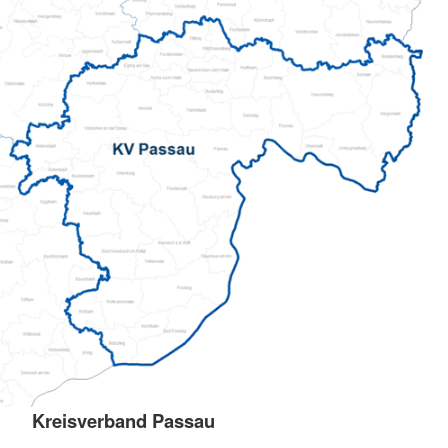
Kreisverband Passau