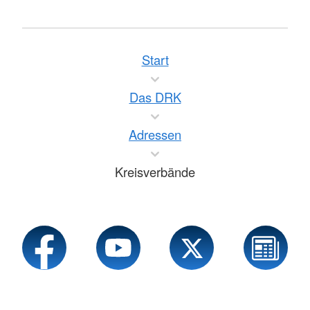
Start
Das DRK
Adressen
Kreisverbände