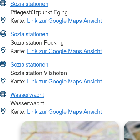
Sozialstationen
Pflegestützpunkt Eging
Karte:
Link zur Google Maps Ansicht
Sozialstationen
Sozialstation Pocking
Karte:
Link zur Google Maps Ansicht
Sozialstationen
Sozialstation Vilshofen
Karte:
Link zur Google Maps Ansicht
Wasserwacht
Wasserwacht
Karte:
Link zur Google Maps Ansicht