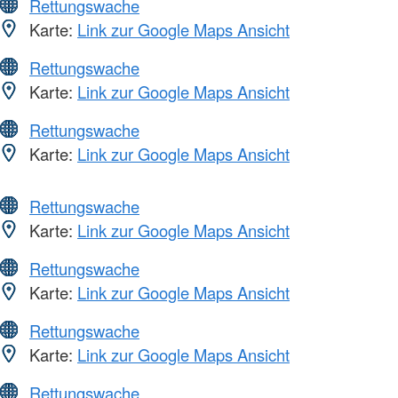
Rettungswache
Karte:
Link zur Google Maps Ansicht
Rettungswache
Karte:
Link zur Google Maps Ansicht
Rettungswache
Karte:
Link zur Google Maps Ansicht
Rettungswache
Karte:
Link zur Google Maps Ansicht
Rettungswache
Karte:
Link zur Google Maps Ansicht
Rettungswache
Karte:
Link zur Google Maps Ansicht
Rettungswache