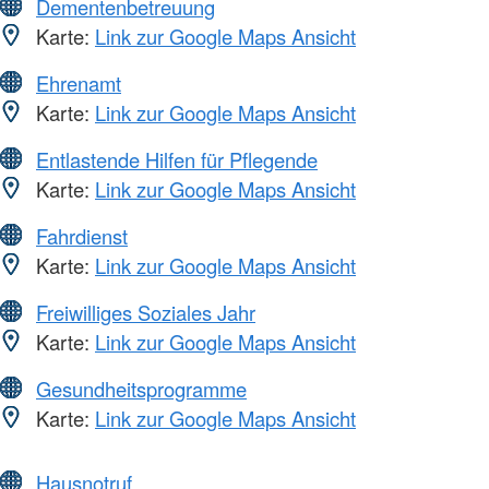
Dementenbetreuung
Karte:
Link zur Google Maps Ansicht
Ehrenamt
Karte:
Link zur Google Maps Ansicht
Entlastende Hilfen für Pflegende
Karte:
Link zur Google Maps Ansicht
Fahrdienst
Karte:
Link zur Google Maps Ansicht
Freiwilliges Soziales Jahr
Karte:
Link zur Google Maps Ansicht
Gesundheitsprogramme
Karte:
Link zur Google Maps Ansicht
Hausnotruf