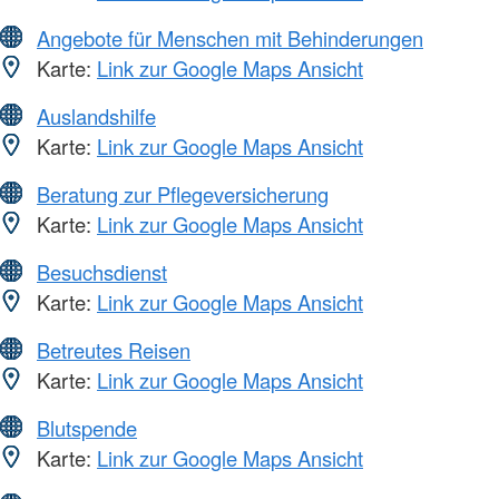
Angebote für Menschen mit Behinderungen
Karte:
Link zur Google Maps Ansicht
Auslandshilfe
Karte:
Link zur Google Maps Ansicht
Beratung zur Pflegeversicherung
Karte:
Link zur Google Maps Ansicht
Besuchsdienst
Karte:
Link zur Google Maps Ansicht
Betreutes Reisen
Karte:
Link zur Google Maps Ansicht
Blutspende
Karte:
Link zur Google Maps Ansicht