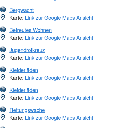
Bergwacht
Karte:
Link zur Google Maps Ansicht
Betreutes Wohnen
Karte:
Link zur Google Maps Ansicht
Jugendrotkreuz
Karte:
Link zur Google Maps Ansicht
Kleiderläden
Karte:
Link zur Google Maps Ansicht
Kleiderläden
Karte:
Link zur Google Maps Ansicht
Rettungswache
Karte:
Link zur Google Maps Ansicht