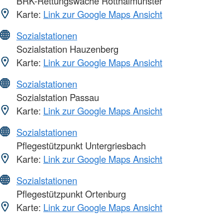
BRK-Rettungswache Rotthalmünster
Karte:
Link zur Google Maps Ansicht
Sozialstationen
Sozialstation Hauzenberg
Karte:
Link zur Google Maps Ansicht
Sozialstationen
Sozialstation Passau
Karte:
Link zur Google Maps Ansicht
Sozialstationen
Pflegestützpunkt Untergriesbach
Karte:
Link zur Google Maps Ansicht
Sozialstationen
Pflegestützpunkt Ortenburg
Karte:
Link zur Google Maps Ansicht