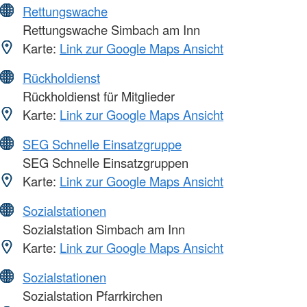
Rettungswache
Rettungswache Simbach am Inn
Karte:
Link zur Google Maps Ansicht
Rückholdienst
Rückholdienst für Mitglieder
Karte:
Link zur Google Maps Ansicht
SEG Schnelle Einsatzgruppe
SEG Schnelle Einsatzgruppen
Karte:
Link zur Google Maps Ansicht
Sozialstationen
Sozialstation Simbach am Inn
Karte:
Link zur Google Maps Ansicht
Sozialstationen
Sozialstation Pfarrkirchen