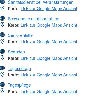
Sanitätsdienst bei Veranstaltungen
Karte:
Link zur Google Maps Ansicht
Schwangerschaftsberatung
Karte:
Link zur Google Maps Ansicht
Seniorenhilfe
Karte:
Link zur Google Maps Ansicht
Spenden
Karte:
Link zur Google Maps Ansicht
Tagespflege
Karte:
Link zur Google Maps Ansicht
Tagespflege
Karte:
Link zur Google Maps Ansicht