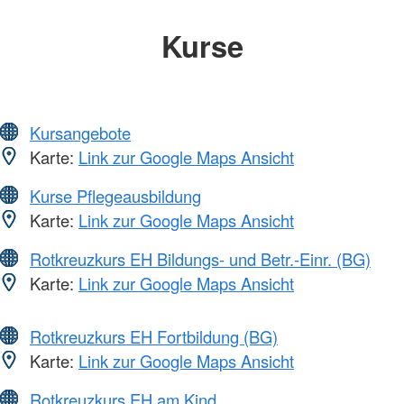
Kurse
Kursangebote
Karte:
Link zur Google Maps Ansicht
Kurse Pflegeausbildung
Karte:
Link zur Google Maps Ansicht
Rotkreuzkurs EH Bildungs- und Betr.-Einr. (BG)
Karte:
Link zur Google Maps Ansicht
Rotkreuzkurs EH Fortbildung (BG)
Karte:
Link zur Google Maps Ansicht
Rotkreuzkurs EH am Kind