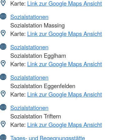
Karte:
Link zur Google Maps Ansicht
Sozialstationen
Sozialstation Massing
Karte:
Link zur Google Maps Ansicht
Sozialstationen
Sozialstation Egglham
Karte:
Link zur Google Maps Ansicht
Sozialstationen
Sozialstation Eggenfelden
Karte:
Link zur Google Maps Ansicht
Sozialstationen
Sozialstation Triftern
Karte:
Link zur Google Maps Ansicht
Tages- und Begegnungsstätte