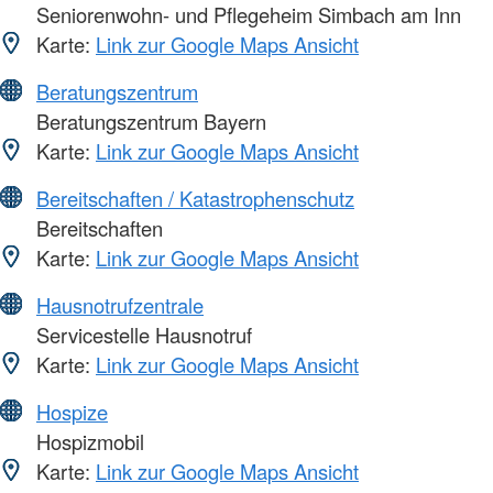
Seniorenwohn- und Pflegeheim Simbach am Inn
Karte:
Link zur Google Maps Ansicht
Beratungszentrum
Beratungszentrum Bayern
Karte:
Link zur Google Maps Ansicht
Bereitschaften / Katastrophenschutz
Bereitschaften
Karte:
Link zur Google Maps Ansicht
Hausnotrufzentrale
Servicestelle Hausnotruf
Karte:
Link zur Google Maps Ansicht
Hospize
Hospizmobil
Karte:
Link zur Google Maps Ansicht