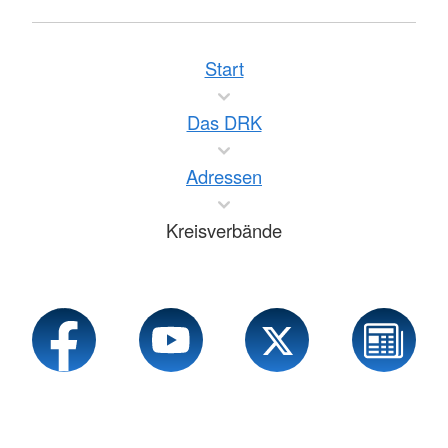
Start
Das DRK
Adressen
Kreisverbände