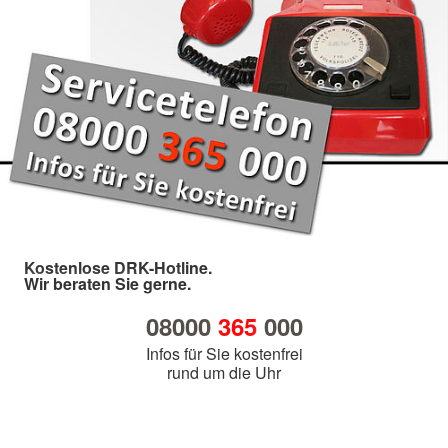
Kostenlose DRK-Hotline.
Wir beraten Sie gerne.
08000
365
000
Infos für Sie kostenfrei
rund um die Uhr