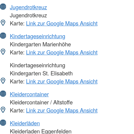
Jugendrotkreuz
Jugendrotkreuz
Karte:
Link zur Google Maps Ansicht
Kindertageseinrichtung
Kindergarten Marienhöhe
Karte:
Link zur Google Maps Ansicht
Kindertageseinrichtung
Kindergarten St. Elisabeth
Karte:
Link zur Google Maps Ansicht
Kleidercontainer
Kleidercontainer / Altstoffe
Karte:
Link zur Google Maps Ansicht
Kleiderläden
Kleiderladen Eggenfelden