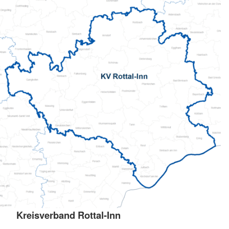
Kreisverband Rottal-Inn