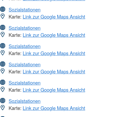
Sozialstationen
Karte:
Link zur Google Maps Ansicht
Sozialstationen
Karte:
Link zur Google Maps Ansicht
Sozialstationen
Karte:
Link zur Google Maps Ansicht
Sozialstationen
Karte:
Link zur Google Maps Ansicht
Sozialstationen
Karte:
Link zur Google Maps Ansicht
Sozialstationen
Karte:
Link zur Google Maps Ansicht