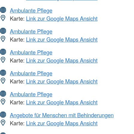
Ambulante Pflege
Karte:
Link zur Google Maps Ansicht
Ambulante Pflege
Karte:
Link zur Google Maps Ansicht
Ambulante Pflege
Karte:
Link zur Google Maps Ansicht
Ambulante Pflege
Karte:
Link zur Google Maps Ansicht
Ambulante Pflege
Karte:
Link zur Google Maps Ansicht
Angebote für Menschen mit Behinderungen
Karte:
Link zur Google Maps Ansicht