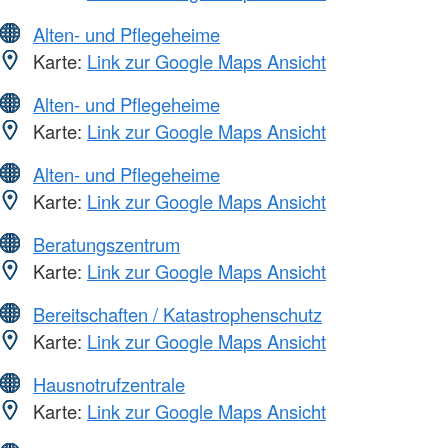
Alten- und Pflegeheime
Karte:
Link zur Google Maps Ansicht
Alten- und Pflegeheime
Karte:
Link zur Google Maps Ansicht
Alten- und Pflegeheime
Karte:
Link zur Google Maps Ansicht
Beratungszentrum
Karte:
Link zur Google Maps Ansicht
Bereitschaften / Katastrophenschutz
Karte:
Link zur Google Maps Ansicht
Hausnotrufzentrale
Karte:
Link zur Google Maps Ansicht