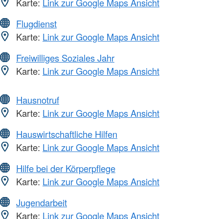
Karte:
Link zur Google Maps Ansicht
Flugdienst
Karte:
Link zur Google Maps Ansicht
Freiwilliges Soziales Jahr
Karte:
Link zur Google Maps Ansicht
Hausnotruf
Karte:
Link zur Google Maps Ansicht
Hauswirtschaftliche Hilfen
Karte:
Link zur Google Maps Ansicht
Hilfe bei der Körperpflege
Karte:
Link zur Google Maps Ansicht
Jugendarbeit
Karte:
Link zur Google Maps Ansicht