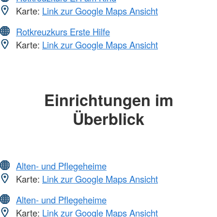
Karte:
Link zur Google Maps Ansicht
Rotkreuzkurs Erste Hilfe
Karte:
Link zur Google Maps Ansicht
Einrichtungen im
Überblick
Alten- und Pflegeheime
Karte:
Link zur Google Maps Ansicht
Alten- und Pflegeheime
Karte:
Link zur Google Maps Ansicht