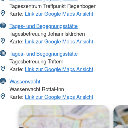
Tageszentrum Treffpunkt Regenbogen
Karte:
Link zur Google Maps Ansicht
Tages- und Begegnungsstätte
Tagesbetreuung Johanniskirchen
Karte:
Link zur Google Maps Ansicht
Tages- und Begegnungsstätte
Tagesbetreuung Triftern
Karte:
Link zur Google Maps Ansicht
Wasserwacht
Wasserwacht Rottal-Inn
Karte:
Link zur Google Maps Ansicht