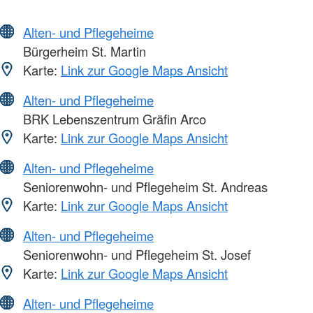
Alten- und Pflegeheime
Bürgerheim St. Martin
Karte:
Link zur Google Maps Ansicht
Alten- und Pflegeheime
BRK Lebenszentrum Gräfin Arco
Karte:
Link zur Google Maps Ansicht
Alten- und Pflegeheime
Seniorenwohn- und Pflegeheim St. Andreas
Karte:
Link zur Google Maps Ansicht
Alten- und Pflegeheime
Seniorenwohn- und Pflegeheim St. Josef
Karte:
Link zur Google Maps Ansicht
Alten- und Pflegeheime