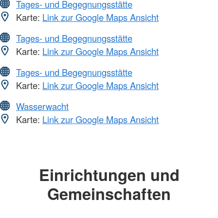
Tages- und Begegnungsstätte
Karte:
Link zur Google Maps Ansicht
Tages- und Begegnungsstätte
Karte:
Link zur Google Maps Ansicht
Tages- und Begegnungsstätte
Karte:
Link zur Google Maps Ansicht
Wasserwacht
Karte:
Link zur Google Maps Ansicht
Einrichtungen und
Gemeinschaften