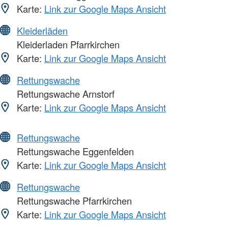
Karte:
Link zur Google Maps Ansicht
Kleiderläden
Kleiderladen Pfarrkirchen
Karte:
Link zur Google Maps Ansicht
Rettungswache
Rettungswache Arnstorf
Karte:
Link zur Google Maps Ansicht
Rettungswache
Rettungswache Eggenfelden
Karte:
Link zur Google Maps Ansicht
Rettungswache
Rettungswache Pfarrkirchen
Karte:
Link zur Google Maps Ansicht