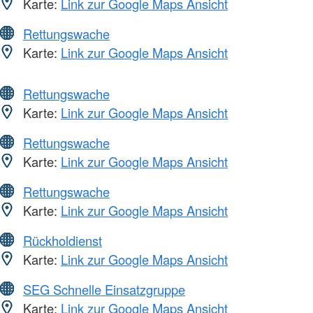
Karte:
Link zur Google Maps Ansicht
Rettungswache
Karte:
Link zur Google Maps Ansicht
Rettungswache
Karte:
Link zur Google Maps Ansicht
Rettungswache
Karte:
Link zur Google Maps Ansicht
Rettungswache
Karte:
Link zur Google Maps Ansicht
Rückholdienst
Karte:
Link zur Google Maps Ansicht
SEG Schnelle Einsatzgruppe
Karte:
Link zur Google Maps Ansicht