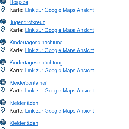
Hospize
Karte:
Link zur Google Maps Ansicht
Jugendrotkreuz
Karte:
Link zur Google Maps Ansicht
Kindertageseinrichtung
Karte:
Link zur Google Maps Ansicht
Kindertageseinrichtung
Karte:
Link zur Google Maps Ansicht
Kleidercontainer
Karte:
Link zur Google Maps Ansicht
Kleiderläden
Karte:
Link zur Google Maps Ansicht
Kleiderläden