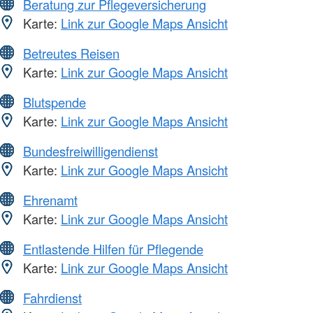
Beratung zur Pflegeversicherung
Karte:
Link zur Google Maps Ansicht
Betreutes Reisen
Karte:
Link zur Google Maps Ansicht
Blutspende
Karte:
Link zur Google Maps Ansicht
Bundesfreiwilligendienst
Karte:
Link zur Google Maps Ansicht
Ehrenamt
Karte:
Link zur Google Maps Ansicht
Entlastende Hilfen für Pflegende
Karte:
Link zur Google Maps Ansicht
Fahrdienst