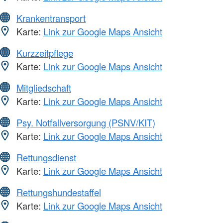
Krankentransport
Karte:
Link zur Google Maps Ansicht
Kurzzeitpflege
Karte:
Link zur Google Maps Ansicht
Mitgliedschaft
Karte:
Link zur Google Maps Ansicht
Psy. Notfallversorgung (PSNV/KIT)
Karte:
Link zur Google Maps Ansicht
Rettungsdienst
Karte:
Link zur Google Maps Ansicht
Rettungshundestaffel
Karte:
Link zur Google Maps Ansicht