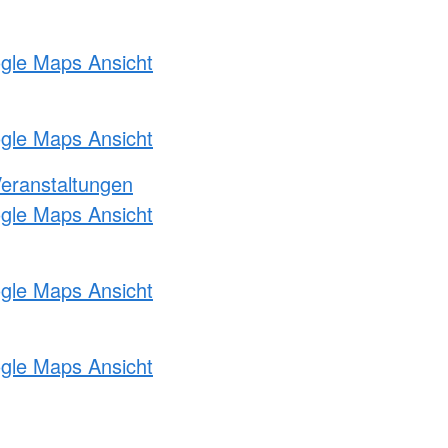
ogle Maps Ansicht
ogle Maps Ansicht
Veranstaltungen
ogle Maps Ansicht
ogle Maps Ansicht
ogle Maps Ansicht