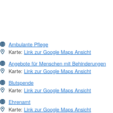
Ambulante Pflege
Karte:
Link zur Google Maps Ansicht
Angebote für Menschen mit Behinderungen
Karte:
Link zur Google Maps Ansicht
Blutspende
Karte:
Link zur Google Maps Ansicht
Ehrenamt
Karte:
Link zur Google Maps Ansicht