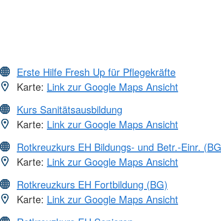
Erste Hilfe Fresh Up für Pflegekräfte
Karte:
Link zur Google Maps Ansicht
Kurs Sanitätsausbildung
Karte:
Link zur Google Maps Ansicht
Rotkreuzkurs EH Bildungs- und Betr.-Einr. (BG
Karte:
Link zur Google Maps Ansicht
Rotkreuzkurs EH Fortbildung (BG)
Karte:
Link zur Google Maps Ansicht