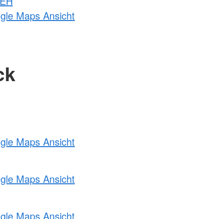
 EH
ogle Maps Ansicht
ck
ogle Maps Ansicht
ogle Maps Ansicht
ogle Maps Ansicht