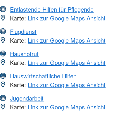
Entlastende Hilfen für Pflegende
Karte:
Link zur Google Maps Ansicht
Flugdienst
Karte:
Link zur Google Maps Ansicht
Hausnotruf
Karte:
Link zur Google Maps Ansicht
Hauswirtschaftliche Hilfen
Karte:
Link zur Google Maps Ansicht
Jugendarbeit
Karte:
Link zur Google Maps Ansicht