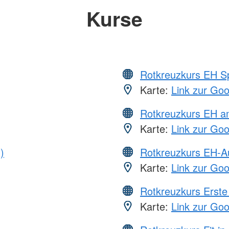
Kurse
Rotkreuzkurs EH S
Karte:
Link zur Go
Rotkreuzkurs EH a
Karte:
Link zur Go
)
Rotkreuzkurs EH-A
Karte:
Link zur Go
Rotkreuzkurs Erste 
Karte:
Link zur Go