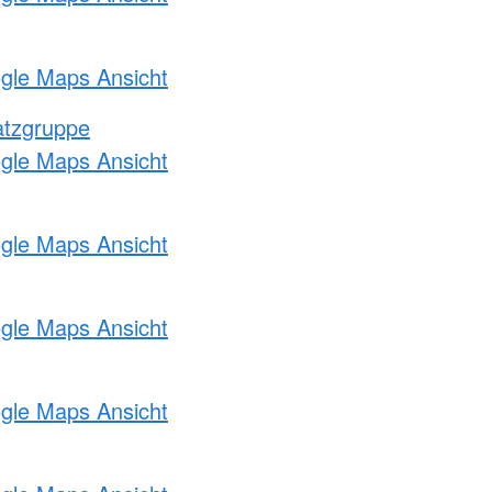
ogle Maps Ansicht
atzgruppe
ogle Maps Ansicht
ogle Maps Ansicht
ogle Maps Ansicht
ogle Maps Ansicht