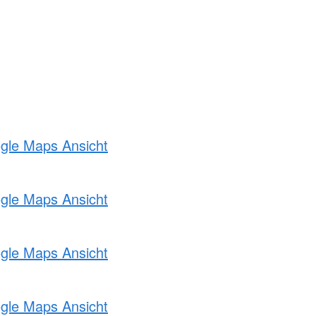
ogle Maps Ansicht
ogle Maps Ansicht
ogle Maps Ansicht
ogle Maps Ansicht