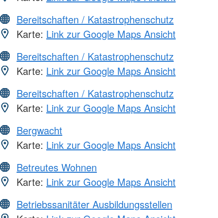
Bereitschaften / Katastrophenschutz
Karte:
Link zur Google Maps Ansicht
Bereitschaften / Katastrophenschutz
Karte:
Link zur Google Maps Ansicht
Bereitschaften / Katastrophenschutz
Karte:
Link zur Google Maps Ansicht
Bergwacht
Karte:
Link zur Google Maps Ansicht
Betreutes Wohnen
Karte:
Link zur Google Maps Ansicht
Betriebssanitäter Ausbildungsstellen