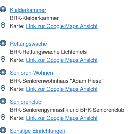
Kleiderkammer
BRK-Kleiderkammer
Karte:
Link zur Google Maps Ansicht
Rettungswache
BRK-Rettungswache Lichtenfels
Karte:
Link zur Google Maps Ansicht
Senioren-Wohnen
BRK-Seniorenwohnhaus "Adam Riese"
Karte:
Link zur Google Maps Ansicht
Seniorenclub
BRK-Seniorengymnastik und BRK-Seniorenclub
Karte:
Link zur Google Maps Ansicht
Sonstige Einrichtungen