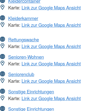
Kleidercontainer
Karte:
Link zur Google Maps Ansicht
Kleiderkammer
Karte:
Link zur Google Maps Ansicht
Rettungswache
Karte:
Link zur Google Maps Ansicht
Senioren-Wohnen
Karte:
Link zur Google Maps Ansicht
Seniorenclub
Karte:
Link zur Google Maps Ansicht
Sonstige Einrichtungen
Karte:
Link zur Google Maps Ansicht
Sonstige Einrichtungen