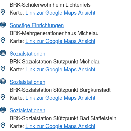
BRK-Schülerwohnheim Lichtenfels
Karte:
Link zur Google Maps Ansicht
Sonstige Einrichtungen
BRK-Mehrgenerationenhaus Michelau
Karte:
Link zur Google Maps Ansicht
Sozialstationen
BRK-Sozialstation Stützpunkt Michelau
Karte:
Link zur Google Maps Ansicht
Sozialstationen
BRK-Sozialstation Stützpunkt Burgkunstadt
Karte:
Link zur Google Maps Ansicht
Sozialstationen
BRK-Sozialstation Stützpunkt Bad Staffelstein
Karte:
Link zur Google Maps Ansicht