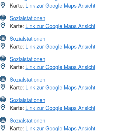
Karte:
Link zur Google Maps Ansicht
Sozialstationen
Karte:
Link zur Google Maps Ansicht
Sozialstationen
Karte:
Link zur Google Maps Ansicht
Sozialstationen
Karte:
Link zur Google Maps Ansicht
Sozialstationen
Karte:
Link zur Google Maps Ansicht
Sozialstationen
Karte:
Link zur Google Maps Ansicht
Sozialstationen
Karte:
Link zur Google Maps Ansicht