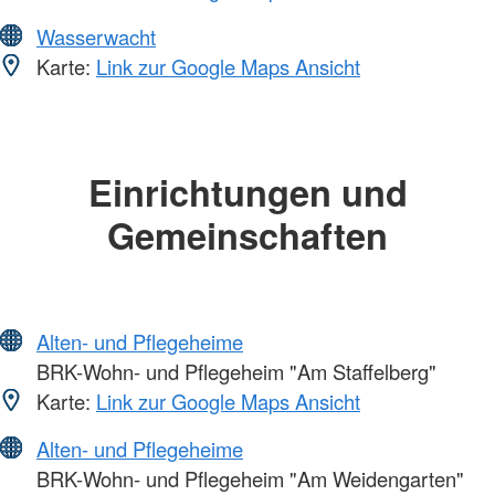
Wasserwacht
Karte:
Link zur Google Maps Ansicht
Einrichtungen und
Gemeinschaften
Alten- und Pflegeheime
BRK-Wohn- und Pflegeheim "Am Staffelberg"
Karte:
Link zur Google Maps Ansicht
Alten- und Pflegeheime
BRK-Wohn- und Pflegeheim "Am Weidengarten"