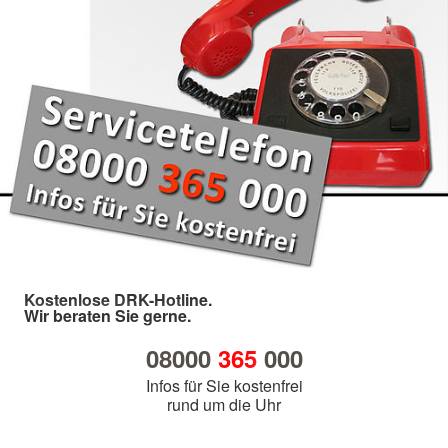
Kostenlose DRK-Hotline.
Wir beraten Sie gerne.
08000
365
000
Infos für Sie kostenfrei
rund um die Uhr