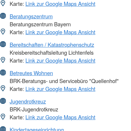
Karte:
Link zur Google Maps Ansicht
Beratungszentrum
Beratungszentrum Bayern
Karte:
Link zur Google Maps Ansicht
Bereitschaften / Katastrophenschutz
Kreisbereitschaftsleitung Lichtenfels
Karte:
Link zur Google Maps Ansicht
Betreutes Wohnen
BRK-Beratungs- und Servicebüro "Quellenhof"
Karte:
Link zur Google Maps Ansicht
Jugendrotkreuz
BRK-Jugendrotkreuz
Karte:
Link zur Google Maps Ansicht
Kindertageseinrichtung