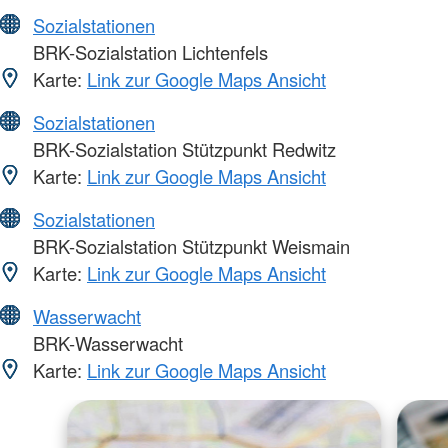
Sozialstationen
BRK-Sozialstation Lichtenfels
Karte:
Link zur Google Maps Ansicht
Sozialstationen
BRK-Sozialstation Stützpunkt Redwitz
Karte:
Link zur Google Maps Ansicht
Sozialstationen
BRK-Sozialstation Stützpunkt Weismain
Karte:
Link zur Google Maps Ansicht
Wasserwacht
BRK-Wasserwacht
Karte:
Link zur Google Maps Ansicht