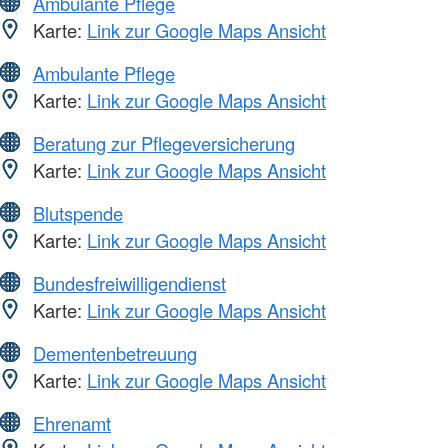
Ambulante Pflege
Karte:
Link zur Google Maps Ansicht
Ambulante Pflege
Karte:
Link zur Google Maps Ansicht
Beratung zur Pflegeversicherung
Karte:
Link zur Google Maps Ansicht
Blutspende
Karte:
Link zur Google Maps Ansicht
Bundesfreiwilligendienst
Karte:
Link zur Google Maps Ansicht
Dementenbetreuung
Karte:
Link zur Google Maps Ansicht
Ehrenamt