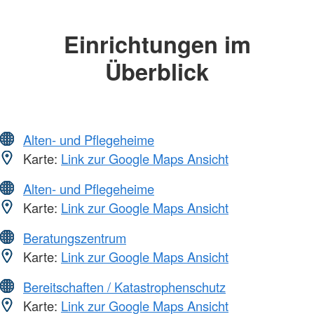
Einrichtungen im
Überblick
Alten- und Pflegeheime
Karte:
Link zur Google Maps Ansicht
Alten- und Pflegeheime
Karte:
Link zur Google Maps Ansicht
Beratungszentrum
Karte:
Link zur Google Maps Ansicht
Bereitschaften / Katastrophenschutz
Karte:
Link zur Google Maps Ansicht