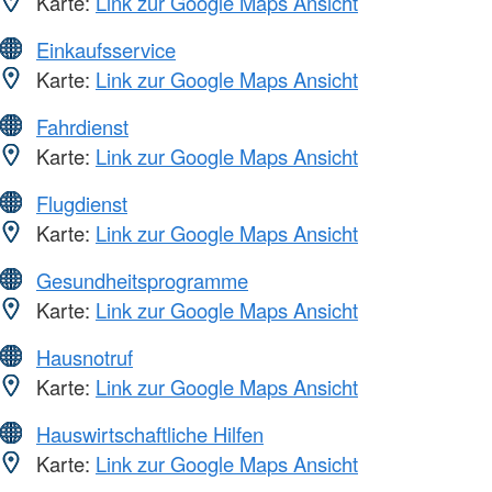
Karte:
Link zur Google Maps Ansicht
Einkaufsservice
Karte:
Link zur Google Maps Ansicht
Fahrdienst
Karte:
Link zur Google Maps Ansicht
Flugdienst
Karte:
Link zur Google Maps Ansicht
Gesundheitsprogramme
Karte:
Link zur Google Maps Ansicht
Hausnotruf
Karte:
Link zur Google Maps Ansicht
Hauswirtschaftliche Hilfen
Karte:
Link zur Google Maps Ansicht