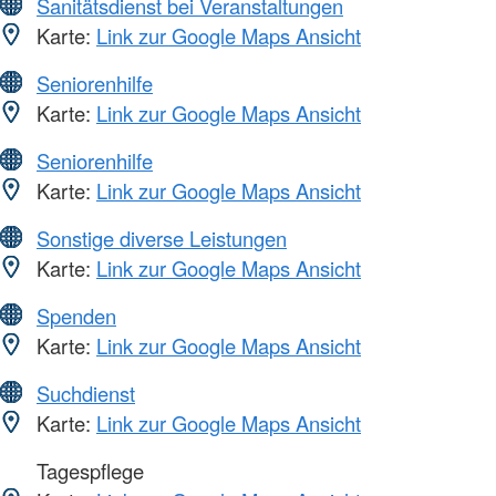
Sanitätsdienst bei Veranstaltungen
Karte:
Link zur Google Maps Ansicht
Seniorenhilfe
Karte:
Link zur Google Maps Ansicht
Seniorenhilfe
Karte:
Link zur Google Maps Ansicht
Sonstige diverse Leistungen
Karte:
Link zur Google Maps Ansicht
Spenden
Karte:
Link zur Google Maps Ansicht
Suchdienst
Karte:
Link zur Google Maps Ansicht
Tagespflege