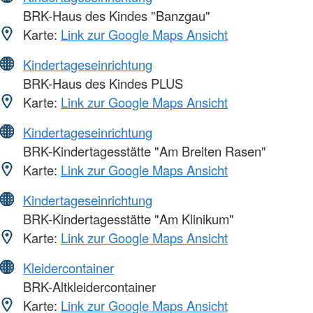
BRK-Haus des Kindes "Banzgau"
Karte:
Link zur Google Maps Ansicht
Kindertageseinrichtung
BRK-Haus des Kindes PLUS
Karte:
Link zur Google Maps Ansicht
Kindertageseinrichtung
BRK-Kindertagesstätte "Am Breiten Rasen"
Karte:
Link zur Google Maps Ansicht
Kindertageseinrichtung
BRK-Kindertagesstätte "Am Klinikum"
Karte:
Link zur Google Maps Ansicht
Kleidercontainer
BRK-Altkleidercontainer
Karte:
Link zur Google Maps Ansicht