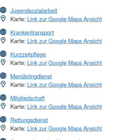
Jugendsozialarbeit
Karte:
Link zur Google Maps Ansicht
Krankentransport
Karte:
Link zur Google Maps Ansicht
Kurzzeitpflege
Karte:
Link zur Google Maps Ansicht
Menübringdienst
Karte:
Link zur Google Maps Ansicht
Mitgliedschaft
Karte:
Link zur Google Maps Ansicht
Rettungsdienst
Karte:
Link zur Google Maps Ansicht