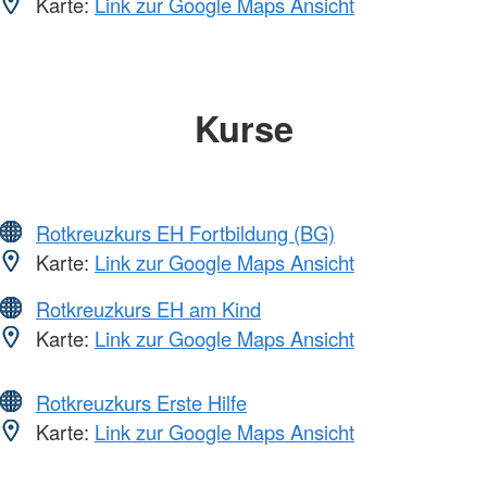
Karte:
Link zur Google Maps Ansicht
Kurse
Rotkreuzkurs EH Fortbildung (BG)
Karte:
Link zur Google Maps Ansicht
Rotkreuzkurs EH am Kind
Karte:
Link zur Google Maps Ansicht
Rotkreuzkurs Erste Hilfe
Karte:
Link zur Google Maps Ansicht