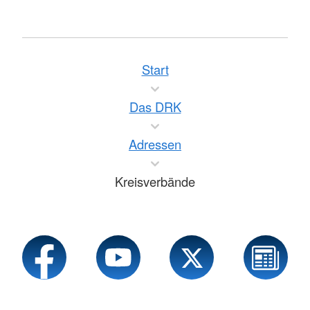
Start
Das DRK
Adressen
Kreisverbände