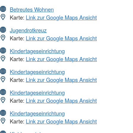
Betreutes Wohnen
Karte:
Link zur Google Maps Ansicht
Jugendrotkreuz
Karte:
Link zur Google Maps Ansicht
Kindertageseinrichtung
Karte:
Link zur Google Maps Ansicht
Kindertageseinrichtung
Karte:
Link zur Google Maps Ansicht
Kindertageseinrichtung
Karte:
Link zur Google Maps Ansicht
Kindertageseinrichtung
Karte:
Link zur Google Maps Ansicht