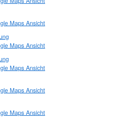
ogle Maps Ansicht
ogle Maps Ansicht
tung
ogle Maps Ansicht
tung
ogle Maps Ansicht
ogle Maps Ansicht
ogle Maps Ansicht