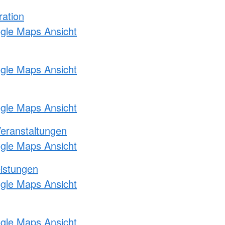
ration
ogle Maps Ansicht
ogle Maps Ansicht
ogle Maps Ansicht
Veranstaltungen
ogle Maps Ansicht
eistungen
ogle Maps Ansicht
ogle Maps Ansicht