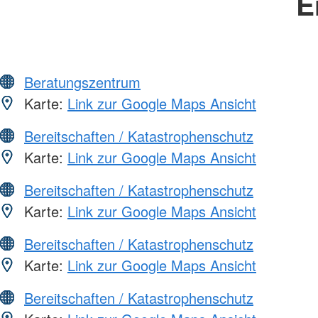
E
Beratungszentrum
Karte:
Link zur Google Maps Ansicht
Bereitschaften / Katastrophenschutz
Karte:
Link zur Google Maps Ansicht
Bereitschaften / Katastrophenschutz
Karte:
Link zur Google Maps Ansicht
Bereitschaften / Katastrophenschutz
Karte:
Link zur Google Maps Ansicht
Bereitschaften / Katastrophenschutz