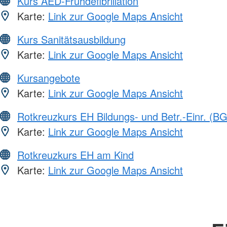
Kurs AED-Frühdefibrillation
Karte:
Link zur Google Maps Ansicht
Kurs Sanitätsausbildung
Karte:
Link zur Google Maps Ansicht
Kursangebote
Karte:
Link zur Google Maps Ansicht
Rotkreuzkurs EH Bildungs- und Betr.-Einr. (BG
Karte:
Link zur Google Maps Ansicht
Rotkreuzkurs EH am Kind
Karte:
Link zur Google Maps Ansicht