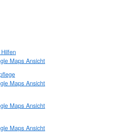
 Hilfen
ogle Maps Ansicht
pflege
ogle Maps Ansicht
ogle Maps Ansicht
ogle Maps Ansicht