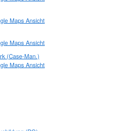
ogle Maps Ansicht
ogle Maps Ansicht
rk (Case-Man.)
ogle Maps Ansicht