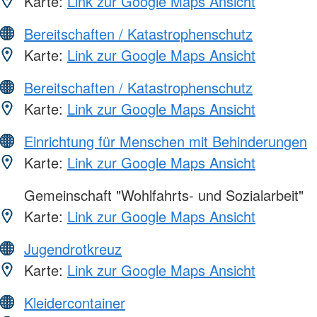
Karte:
Link zur Google Maps Ansicht
Bereitschaften / Katastrophenschutz
Karte:
Link zur Google Maps Ansicht
Bereitschaften / Katastrophenschutz
Karte:
Link zur Google Maps Ansicht
Einrichtung für Menschen mit Behinderungen
Karte:
Link zur Google Maps Ansicht
Gemeinschaft "Wohlfahrts- und Sozialarbeit"
Karte:
Link zur Google Maps Ansicht
Jugendrotkreuz
Karte:
Link zur Google Maps Ansicht
Kleidercontainer