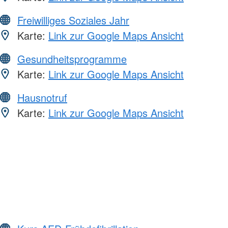
Freiwilliges Soziales Jahr
Karte:
Link zur Google Maps Ansicht
Gesundheitsprogramme
Karte:
Link zur Google Maps Ansicht
Hausnotruf
Karte:
Link zur Google Maps Ansicht