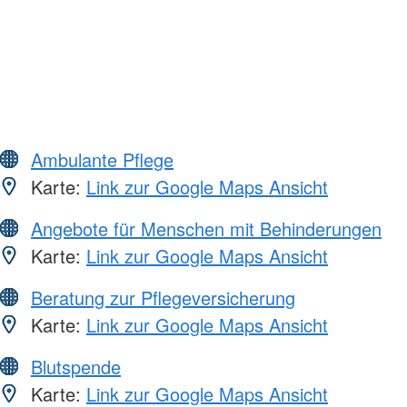
Ambulante Pflege
Karte:
Link zur Google Maps Ansicht
Angebote für Menschen mit Behinderungen
Karte:
Link zur Google Maps Ansicht
Beratung zur Pflegeversicherung
Karte:
Link zur Google Maps Ansicht
Blutspende
Karte:
Link zur Google Maps Ansicht