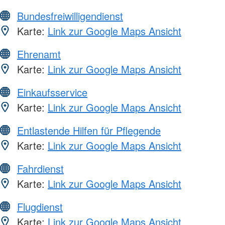
Bundesfreiwilligendienst
Karte:
Link zur Google Maps Ansicht
Ehrenamt
Karte:
Link zur Google Maps Ansicht
Einkaufsservice
Karte:
Link zur Google Maps Ansicht
Entlastende Hilfen für Pflegende
Karte:
Link zur Google Maps Ansicht
Fahrdienst
Karte:
Link zur Google Maps Ansicht
Flugdienst
Karte:
Link zur Google Maps Ansicht