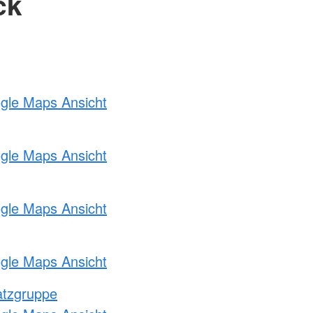
ck
ogle Maps Ansicht
ogle Maps Ansicht
ogle Maps Ansicht
ogle Maps Ansicht
atzgruppe