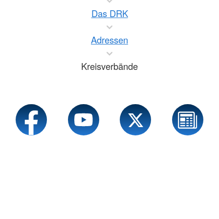
Das DRK
Adressen
Kreisverbände