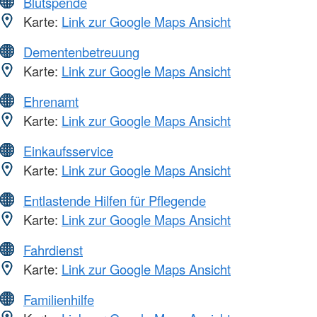
Blutspende
Karte:
Link zur Google Maps Ansicht
Dementenbetreuung
Karte:
Link zur Google Maps Ansicht
Ehrenamt
Karte:
Link zur Google Maps Ansicht
Einkaufsservice
Karte:
Link zur Google Maps Ansicht
Entlastende Hilfen für Pflegende
Karte:
Link zur Google Maps Ansicht
Fahrdienst
Karte:
Link zur Google Maps Ansicht
Familienhilfe