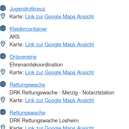
Jugendrotkreuz
Karte:
Link zur Google Maps Ansicht
Kleidercontainer
AKS
Karte:
Link zur Google Maps Ansicht
Ortsvereine
Ehrenamtskoordination
Karte:
Link zur Google Maps Ansicht
Rettungswache
DRK Rettungswache - Merzig - Notarztstation
Karte:
Link zur Google Maps Ansicht
Rettungswache
DRK Rettungswache Losheim
Karte:
Link zur Google Maps Ansicht