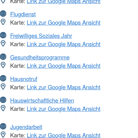
Karte:
Link zur Google Maps Ansicht
Flugdienst
Karte:
Link zur Google Maps Ansicht
Freiwilliges Soziales Jahr
Karte:
Link zur Google Maps Ansicht
Gesundheitsprogramme
Karte:
Link zur Google Maps Ansicht
Hausnotruf
Karte:
Link zur Google Maps Ansicht
Hauswirtschaftliche Hilfen
Karte:
Link zur Google Maps Ansicht
Jugendarbeit
Karte:
Link zur Google Maps Ansicht