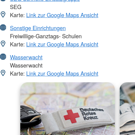
SEG
Karte:
Link zur Google Maps Ansicht
Sonstige Einrichtungen
Freiwillige-Ganztags- Schulen
Karte:
Link zur Google Maps Ansicht
Wasserwacht
Wasserwacht
Karte:
Link zur Google Maps Ansicht