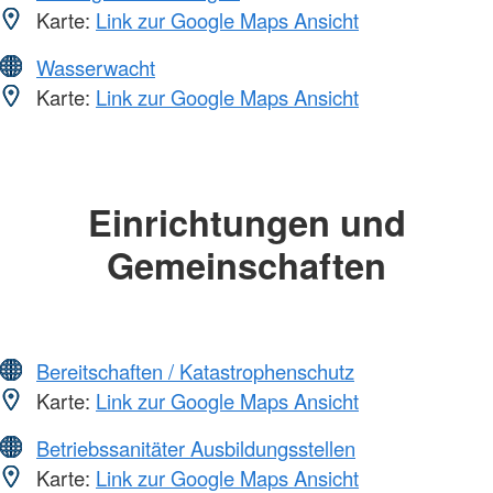
Karte:
Link zur Google Maps Ansicht
Wasserwacht
Karte:
Link zur Google Maps Ansicht
Einrichtungen und
Gemeinschaften
Bereitschaften / Katastrophenschutz
Karte:
Link zur Google Maps Ansicht
Betriebssanitäter Ausbildungsstellen
Karte:
Link zur Google Maps Ansicht