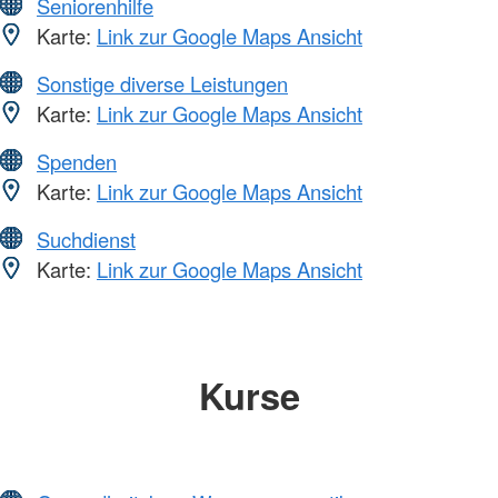
Seniorenhilfe
Karte:
Link zur Google Maps Ansicht
Sonstige diverse Leistungen
Karte:
Link zur Google Maps Ansicht
Spenden
Karte:
Link zur Google Maps Ansicht
Suchdienst
Karte:
Link zur Google Maps Ansicht
Kurse