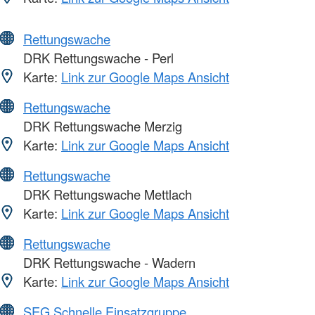
Rettungswache
DRK Rettungswache - Perl
Karte:
Link zur Google Maps Ansicht
Rettungswache
DRK Rettungswache Merzig
Karte:
Link zur Google Maps Ansicht
Rettungswache
DRK Rettungswache Mettlach
Karte:
Link zur Google Maps Ansicht
Rettungswache
DRK Rettungswache - Wadern
Karte:
Link zur Google Maps Ansicht
SEG Schnelle Einsatzgruppe