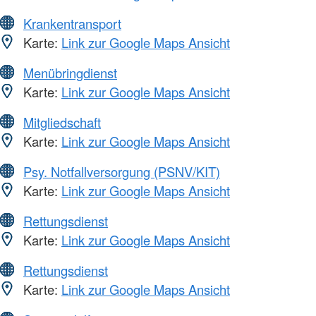
Krankentransport
Karte:
Link zur Google Maps Ansicht
Menübringdienst
Karte:
Link zur Google Maps Ansicht
Mitgliedschaft
Karte:
Link zur Google Maps Ansicht
Psy. Notfallversorgung (PSNV/KIT)
Karte:
Link zur Google Maps Ansicht
Rettungsdienst
Karte:
Link zur Google Maps Ansicht
Rettungsdienst
Karte:
Link zur Google Maps Ansicht