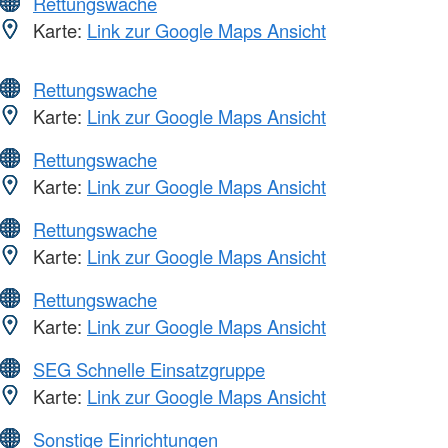
Rettungswache
Karte:
Link zur Google Maps Ansicht
Rettungswache
Karte:
Link zur Google Maps Ansicht
Rettungswache
Karte:
Link zur Google Maps Ansicht
Rettungswache
Karte:
Link zur Google Maps Ansicht
Rettungswache
Karte:
Link zur Google Maps Ansicht
SEG Schnelle Einsatzgruppe
Karte:
Link zur Google Maps Ansicht
Sonstige Einrichtungen