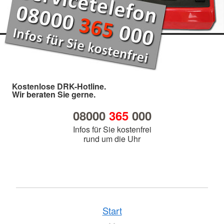
Kostenlose DRK-Hotline.
Wir beraten Sie gerne.
08000
365
000
Infos für Sie kostenfrei
rund um die Uhr
Start