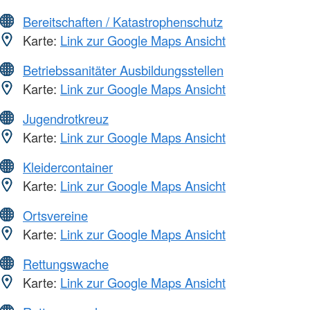
Bereitschaften / Katastrophenschutz
Karte:
Link zur Google Maps Ansicht
Betriebssanitäter Ausbildungsstellen
Karte:
Link zur Google Maps Ansicht
Jugendrotkreuz
Karte:
Link zur Google Maps Ansicht
Kleidercontainer
Karte:
Link zur Google Maps Ansicht
Ortsvereine
Karte:
Link zur Google Maps Ansicht
Rettungswache
Karte:
Link zur Google Maps Ansicht