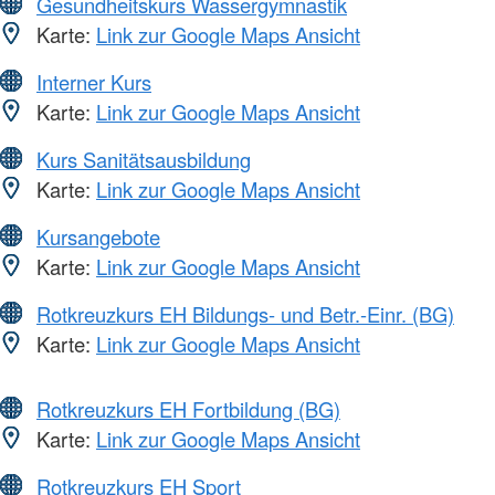
Gesundheitskurs Wassergymnastik
Karte:
Link zur Google Maps Ansicht
Interner Kurs
Karte:
Link zur Google Maps Ansicht
Kurs Sanitätsausbildung
Karte:
Link zur Google Maps Ansicht
Kursangebote
Karte:
Link zur Google Maps Ansicht
Rotkreuzkurs EH Bildungs- und Betr.-Einr. (BG)
Karte:
Link zur Google Maps Ansicht
Rotkreuzkurs EH Fortbildung (BG)
Karte:
Link zur Google Maps Ansicht
Rotkreuzkurs EH Sport