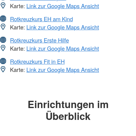
Karte:
Link zur Google Maps Ansicht
Rotkreuzkurs EH am Kind
Karte:
Link zur Google Maps Ansicht
Rotkreuzkurs Erste Hilfe
Karte:
Link zur Google Maps Ansicht
Rotkreuzkurs Fit in EH
Karte:
Link zur Google Maps Ansicht
Einrichtungen im
Überblick