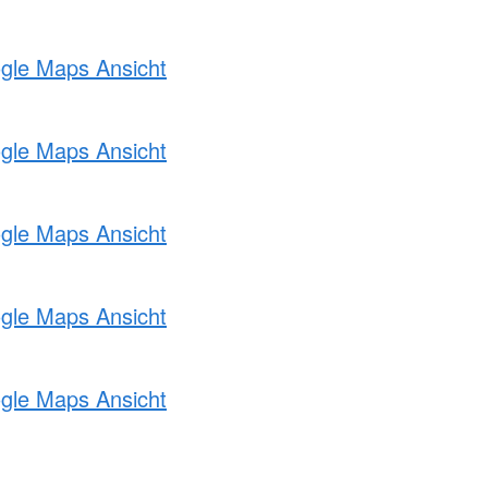
ogle Maps Ansicht
ogle Maps Ansicht
ogle Maps Ansicht
ogle Maps Ansicht
ogle Maps Ansicht