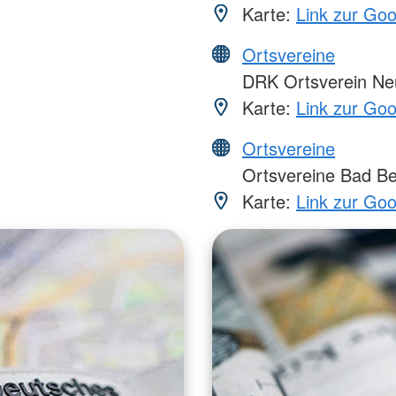
Karte:
Link zur Go
Ortsvereine
DRK Ortsverein Ne
Karte:
Link zur Go
Ortsvereine
Ortsvereine Bad Be
Karte:
Link zur Go