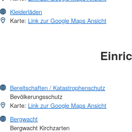
Kleiderläden
Karte:
Link zur Google Maps Ansicht
Einri
Bereitschaften / Katastrophenschutz
Bevölkerungsschutz
Karte:
Link zur Google Maps Ansicht
Bergwacht
Bergwacht Kirchzarten