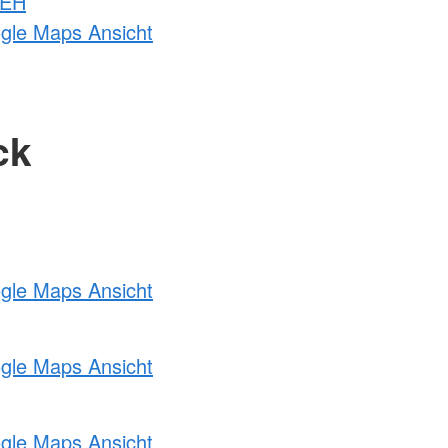
 EH
ogle Maps Ansicht
ck
ogle Maps Ansicht
ogle Maps Ansicht
ogle Maps Ansicht