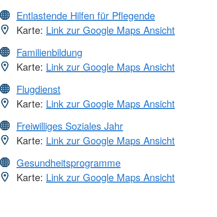
Entlastende Hilfen für Pflegende
Karte:
Link zur Google Maps Ansicht
Familienbildung
Karte:
Link zur Google Maps Ansicht
Flugdienst
Karte:
Link zur Google Maps Ansicht
Freiwilliges Soziales Jahr
Karte:
Link zur Google Maps Ansicht
Gesundheitsprogramme
Karte:
Link zur Google Maps Ansicht