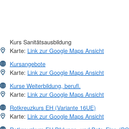
Kurs Sanitätsausbildung
Karte:
Link zur Google Maps Ansicht
Kursangebote
Karte:
Link zur Google Maps Ansicht
Kurse Weiterbildung, berufl.
Karte:
Link zur Google Maps Ansicht
Rotkreuzkurs EH (Variante 16UE)
Karte:
Link zur Google Maps Ansicht