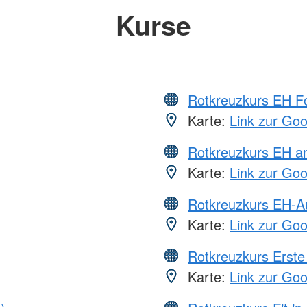
Kurse
Rotkreuzkurs EH Fo
Karte:
Link zur Go
Rotkreuzkurs EH a
Karte:
Link zur Go
Rotkreuzkurs EH-A
Karte:
Link zur Go
Rotkreuzkurs Erste 
Karte:
Link zur Go