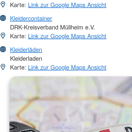
Karte:
Link zur Google Maps Ansicht
Kleidercontainer
DRK-Kreisverband Müllheim e.V.
Karte:
Link zur Google Maps Ansicht
Kleiderläden
Kleiderladen
Karte:
Link zur Google Maps Ansicht