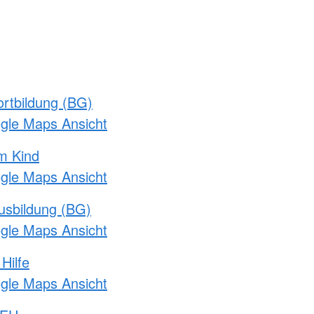
rtbildung (BG)
ogle Maps Ansicht
m Kind
ogle Maps Ansicht
usbildung (BG)
ogle Maps Ansicht
Hilfe
ogle Maps Ansicht