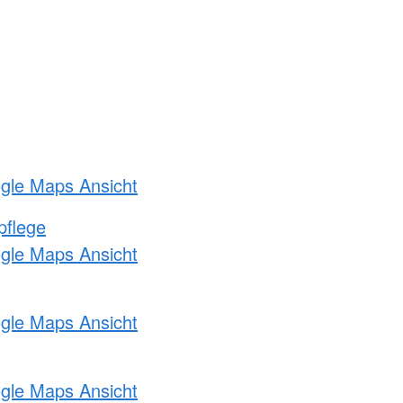
ogle Maps Ansicht
pflege
ogle Maps Ansicht
ogle Maps Ansicht
ogle Maps Ansicht