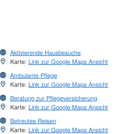
Aktivierende Hausbesuche
Karte:
Link zur Google Maps Ansicht
Ambulante Pflege
Karte:
Link zur Google Maps Ansicht
Beratung zur Pflegeversicherung
Karte:
Link zur Google Maps Ansicht
Betreutes Reisen
Karte:
Link zur Google Maps Ansicht