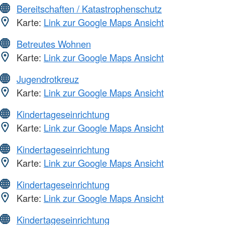
Bereitschaften / Katastrophenschutz
Karte:
Link zur Google Maps Ansicht
Betreutes Wohnen
Karte:
Link zur Google Maps Ansicht
Jugendrotkreuz
Karte:
Link zur Google Maps Ansicht
Kindertageseinrichtung
Karte:
Link zur Google Maps Ansicht
Kindertageseinrichtung
Karte:
Link zur Google Maps Ansicht
Kindertageseinrichtung
Karte:
Link zur Google Maps Ansicht
Kindertageseinrichtung