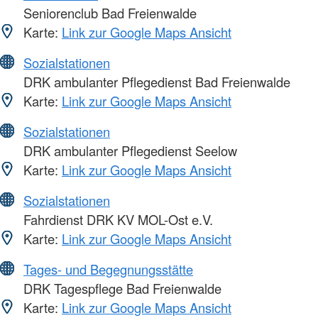
Seniorenclub Bad Freienwalde
Karte:
Link zur Google Maps Ansicht
Sozialstationen
DRK ambulanter Pflegedienst Bad Freienwalde
Karte:
Link zur Google Maps Ansicht
Sozialstationen
DRK ambulanter Pflegedienst Seelow
Karte:
Link zur Google Maps Ansicht
Sozialstationen
Fahrdienst DRK KV MOL-Ost e.V.
Karte:
Link zur Google Maps Ansicht
Tages- und Begegnungsstätte
DRK Tagespflege Bad Freienwalde
Karte:
Link zur Google Maps Ansicht