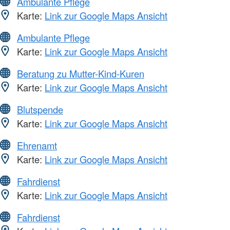
Ambulante Pflege
Karte:
Link zur Google Maps Ansicht
Ambulante Pflege
Karte:
Link zur Google Maps Ansicht
Beratung zu Mutter-Kind-Kuren
Karte:
Link zur Google Maps Ansicht
Blutspende
Karte:
Link zur Google Maps Ansicht
Ehrenamt
Karte:
Link zur Google Maps Ansicht
Fahrdienst
Karte:
Link zur Google Maps Ansicht
Fahrdienst