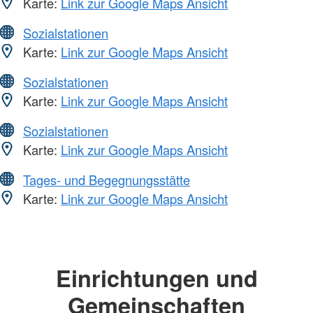
Karte:
Link zur Google Maps Ansicht
Sozialstationen
Karte:
Link zur Google Maps Ansicht
Sozialstationen
Karte:
Link zur Google Maps Ansicht
Sozialstationen
Karte:
Link zur Google Maps Ansicht
Tages- und Begegnungsstätte
Karte:
Link zur Google Maps Ansicht
Einrichtungen und
Gemeinschaften