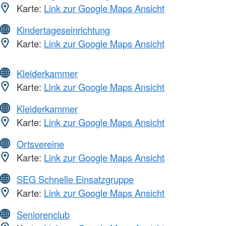
Karte:
Link zur Google Maps Ansicht
Kindertageseinrichtung
Karte:
Link zur Google Maps Ansicht
Kleiderkammer
Karte:
Link zur Google Maps Ansicht
Kleiderkammer
Karte:
Link zur Google Maps Ansicht
Ortsvereine
Karte:
Link zur Google Maps Ansicht
SEG Schnelle Einsatzgruppe
Karte:
Link zur Google Maps Ansicht
Seniorenclub