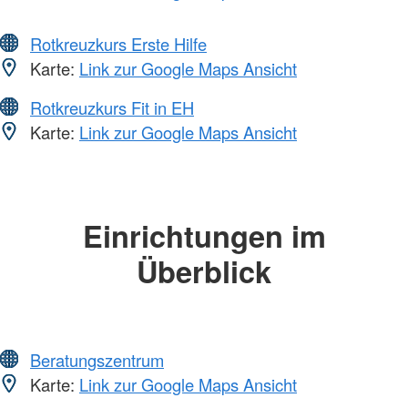
Rotkreuzkurs Erste Hilfe
Karte:
Link zur Google Maps Ansicht
Rotkreuzkurs Fit in EH
Karte:
Link zur Google Maps Ansicht
Einrichtungen im
Überblick
Beratungszentrum
Karte:
Link zur Google Maps Ansicht