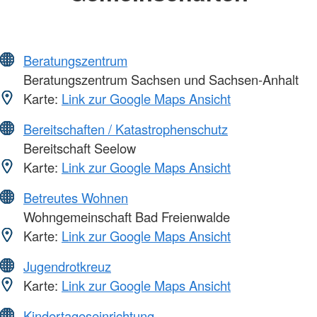
Beratungszentrum
Beratungszentrum Sachsen und Sachsen-Anhalt
Karte:
Link zur Google Maps Ansicht
Bereitschaften / Katastrophenschutz
Bereitschaft Seelow
Karte:
Link zur Google Maps Ansicht
Betreutes Wohnen
Wohngemeinschaft Bad Freienwalde
Karte:
Link zur Google Maps Ansicht
Jugendrotkreuz
Karte:
Link zur Google Maps Ansicht
Kindertageseinrichtung