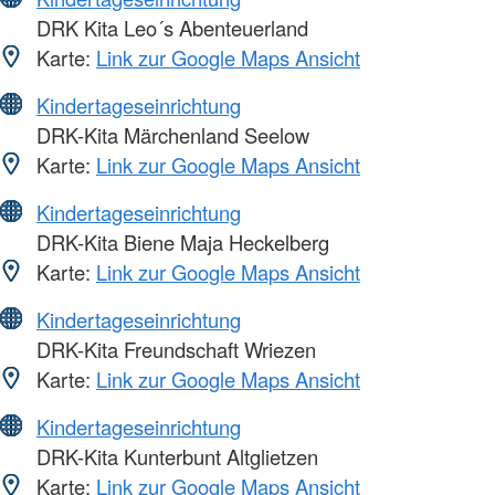
DRK Kita Leo´s Abenteuerland
Karte:
Link zur Google Maps Ansicht
Kindertageseinrichtung
DRK-Kita Märchenland Seelow
Karte:
Link zur Google Maps Ansicht
Kindertageseinrichtung
DRK-Kita Biene Maja Heckelberg
Karte:
Link zur Google Maps Ansicht
Kindertageseinrichtung
DRK-Kita Freundschaft Wriezen
Karte:
Link zur Google Maps Ansicht
Kindertageseinrichtung
DRK-Kita Kunterbunt Altglietzen
Karte:
Link zur Google Maps Ansicht