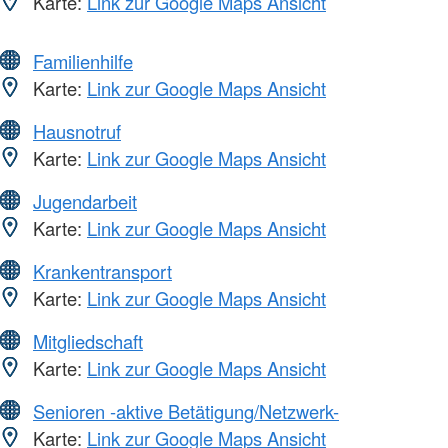
Karte:
Link zur Google Maps Ansicht
Familienhilfe
Karte:
Link zur Google Maps Ansicht
Hausnotruf
Karte:
Link zur Google Maps Ansicht
Jugendarbeit
Karte:
Link zur Google Maps Ansicht
Krankentransport
Karte:
Link zur Google Maps Ansicht
Mitgliedschaft
Karte:
Link zur Google Maps Ansicht
Senioren -aktive Betätigung/Netzwerk-
Karte:
Link zur Google Maps Ansicht