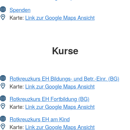
Spenden
Karte:
Link zur Google Maps Ansicht
Kurse
Rotkreuzkurs EH Bildungs- und Betr.-Einr. (BG)
Karte:
Link zur Google Maps Ansicht
Rotkreuzkurs EH Fortbildung (BG)
Karte:
Link zur Google Maps Ansicht
Rotkreuzkurs EH am Kind
Karte:
Link zur Google Maps Ansicht