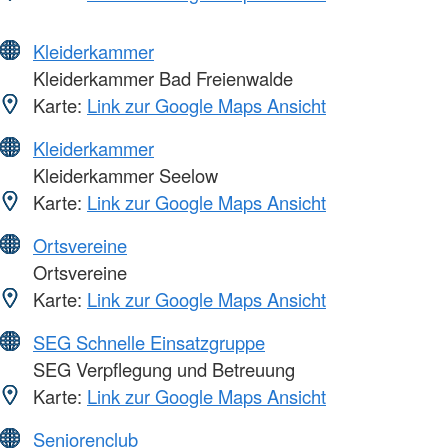
Kleiderkammer
Kleiderkammer Bad Freienwalde
Karte:
Link zur Google Maps Ansicht
Kleiderkammer
Kleiderkammer Seelow
Karte:
Link zur Google Maps Ansicht
Ortsvereine
Ortsvereine
Karte:
Link zur Google Maps Ansicht
SEG Schnelle Einsatzgruppe
SEG Verpflegung und Betreuung
Karte:
Link zur Google Maps Ansicht
Seniorenclub