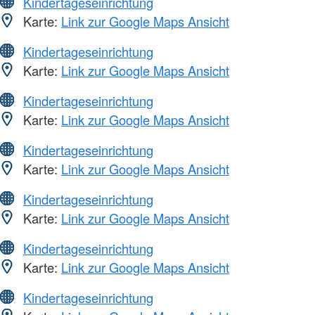
Kindertageseinrichtung
Karte:
Link zur Google Maps Ansicht
Kindertageseinrichtung
Karte:
Link zur Google Maps Ansicht
Kindertageseinrichtung
Karte:
Link zur Google Maps Ansicht
Kindertageseinrichtung
Karte:
Link zur Google Maps Ansicht
Kindertageseinrichtung
Karte:
Link zur Google Maps Ansicht
Kindertageseinrichtung
Karte:
Link zur Google Maps Ansicht
Kindertageseinrichtung