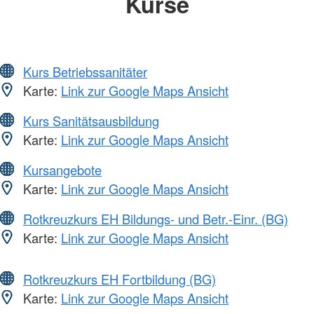
Kurse
Kurs Betriebssanitäter
Karte:
Link zur Google Maps Ansicht
Kurs Sanitätsausbildung
Karte:
Link zur Google Maps Ansicht
Kursangebote
Karte:
Link zur Google Maps Ansicht
Rotkreuzkurs EH Bildungs- und Betr.-Einr. (BG)
Karte:
Link zur Google Maps Ansicht
Rotkreuzkurs EH Fortbildung (BG)
Karte:
Link zur Google Maps Ansicht