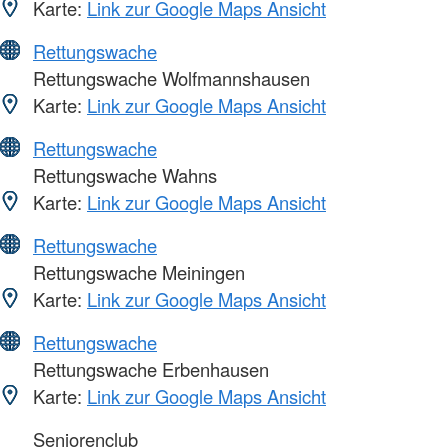
Karte:
Link zur Google Maps Ansicht
Rettungswache
Rettungswache Wolfmannshausen
Karte:
Link zur Google Maps Ansicht
Rettungswache
Rettungswache Wahns
Karte:
Link zur Google Maps Ansicht
Rettungswache
Rettungswache Meiningen
Karte:
Link zur Google Maps Ansicht
Rettungswache
Rettungswache Erbenhausen
Karte:
Link zur Google Maps Ansicht
Seniorenclub