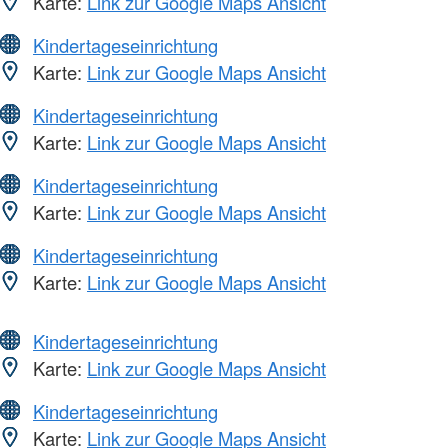
Karte:
Link zur Google Maps Ansicht
Kindertageseinrichtung
Karte:
Link zur Google Maps Ansicht
Kindertageseinrichtung
Karte:
Link zur Google Maps Ansicht
Kindertageseinrichtung
Karte:
Link zur Google Maps Ansicht
Kindertageseinrichtung
Karte:
Link zur Google Maps Ansicht
Kindertageseinrichtung
Karte:
Link zur Google Maps Ansicht
Kindertageseinrichtung
Karte:
Link zur Google Maps Ansicht