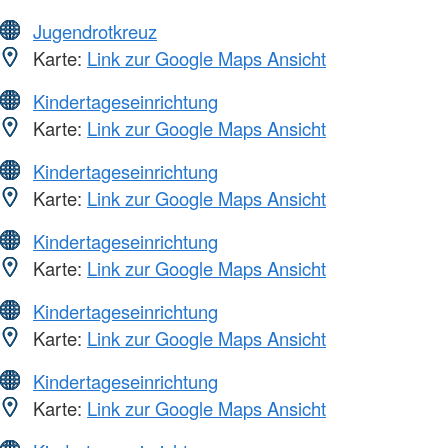
Jugendrotkreuz
Karte:
Link zur Google Maps Ansicht
Kindertageseinrichtung
Karte:
Link zur Google Maps Ansicht
Kindertageseinrichtung
Karte:
Link zur Google Maps Ansicht
Kindertageseinrichtung
Karte:
Link zur Google Maps Ansicht
Kindertageseinrichtung
Karte:
Link zur Google Maps Ansicht
Kindertageseinrichtung
Karte:
Link zur Google Maps Ansicht