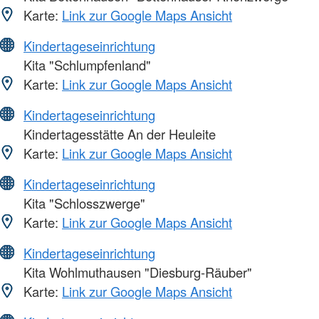
Karte:
Link zur Google Maps Ansicht
Kindertageseinrichtung
Kita "Schlumpfenland"
Karte:
Link zur Google Maps Ansicht
Kindertageseinrichtung
Kindertagesstätte An der Heuleite
Karte:
Link zur Google Maps Ansicht
Kindertageseinrichtung
Kita "Schlosszwerge"
Karte:
Link zur Google Maps Ansicht
Kindertageseinrichtung
Kita Wohlmuthausen "Diesburg-Räuber"
Karte:
Link zur Google Maps Ansicht