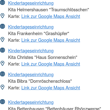
Kindertageseinrichtung
Kita Helmershausen "Traumschlösschen"
Karte:
Link zur Google Maps Ansicht
Kindertageseinrichtung
Kita Frankenheim "Grashüpfer"
Karte:
Link zur Google Maps Ansicht
Kindertageseinrichtung
Kita Christes "Haus Sonnenschein"
Karte:
Link zur Google Maps Ansicht
Kindertageseinrichtung
Kita Bibra "Dornröschenschloss"
Karte:
Link zur Google Maps Ansicht
Kindertageseinrichtung
Kita Bettenhausen "Bettenhäuser Rhönzwerge"