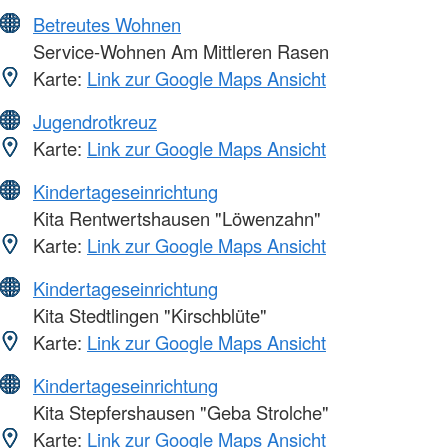
Betreutes Wohnen
Service-Wohnen Am Mittleren Rasen
Karte:
Link zur Google Maps Ansicht
Jugendrotkreuz
Karte:
Link zur Google Maps Ansicht
Kindertageseinrichtung
Kita Rentwertshausen "Löwenzahn"
Karte:
Link zur Google Maps Ansicht
Kindertageseinrichtung
Kita Stedtlingen "Kirschblüte"
Karte:
Link zur Google Maps Ansicht
Kindertageseinrichtung
Kita Stepfershausen "Geba Strolche"
Karte:
Link zur Google Maps Ansicht