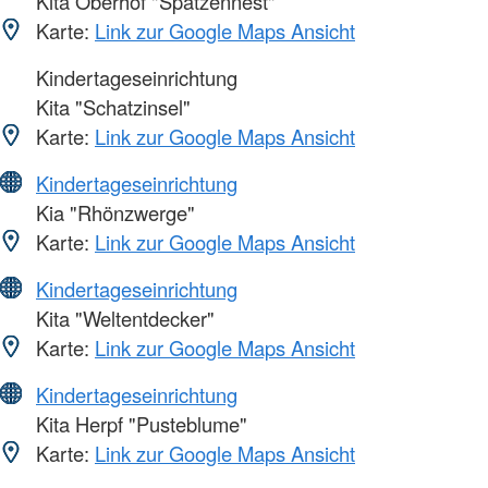
Kita Oberhof "Spatzennest"
Karte:
Link zur Google Maps Ansicht
Kindertageseinrichtung
Kita "Schatzinsel"
Karte:
Link zur Google Maps Ansicht
Kindertageseinrichtung
Kia "Rhönzwerge"
Karte:
Link zur Google Maps Ansicht
Kindertageseinrichtung
Kita "Weltentdecker"
Karte:
Link zur Google Maps Ansicht
Kindertageseinrichtung
Kita Herpf "Pusteblume"
Karte:
Link zur Google Maps Ansicht