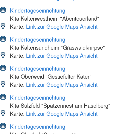
Kindertageseinrichtung
Kita Kaltenwestheim "Abenteuerland"
Karte:
Link zur Google Maps Ansicht
Kindertageseinrichtung
Kita Kaltensundheim "Graswaldknirpse"
Karte:
Link zur Google Maps Ansicht
Kindertageseinrichtung
Kita Oberweid "Gestiefelter Kater"
Karte:
Link zur Google Maps Ansicht
Kindertageseinrichtung
Kita Sülzfeld "Spatzennest am Haselberg"
Karte:
Link zur Google Maps Ansicht
Kindertageseinrichtung