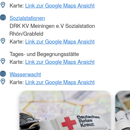
Karte:
Link zur Google Maps Ansicht
Sozialstationen
DRK KV Meiningen e.V Sozialstation
Rhön/Grabfeld
Karte:
Link zur Google Maps Ansicht
Tages- und Begegnungsstätte
Karte:
Link zur Google Maps Ansicht
Wasserwacht
Karte:
Link zur Google Maps Ansicht