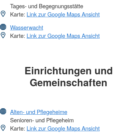
Tages- und Begegnungsstätte
Karte:
Link zur Google Maps Ansicht
Wasserwacht
Karte:
Link zur Google Maps Ansicht
Einrichtungen und
Gemeinschaften
Alten- und Pflegeheime
Senioren- und Pflegeheim
Karte:
Link zur Google Maps Ansicht