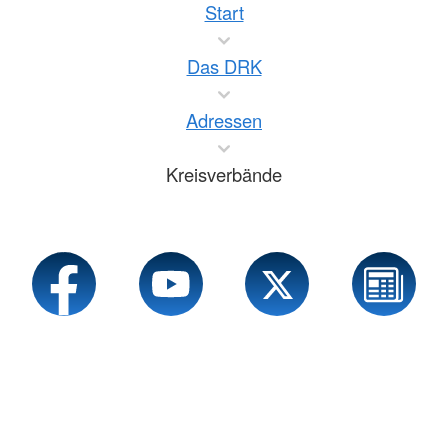
Start
Das DRK
Adressen
Kreisverbände