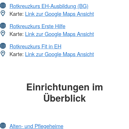
Rotkreuzkurs EH-Ausbildung (BG)
Karte:
Link zur Google Maps Ansicht
Rotkreuzkurs Erste Hilfe
Karte:
Link zur Google Maps Ansicht
Rotkreuzkurs Fit in EH
Karte:
Link zur Google Maps Ansicht
Einrichtungen im
Überblick
Alten- und Pflegeheime