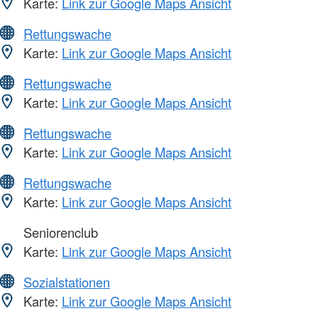
Karte:
Link zur Google Maps Ansicht
Rettungswache
Karte:
Link zur Google Maps Ansicht
Rettungswache
Karte:
Link zur Google Maps Ansicht
Rettungswache
Karte:
Link zur Google Maps Ansicht
Rettungswache
Karte:
Link zur Google Maps Ansicht
Seniorenclub
Karte:
Link zur Google Maps Ansicht
Sozialstationen
Karte:
Link zur Google Maps Ansicht