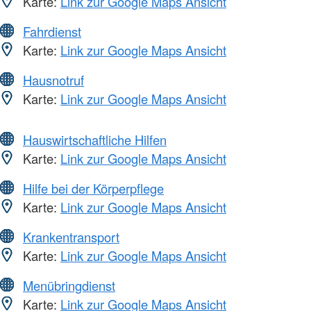
Karte:
Link zur Google Maps Ansicht
Fahrdienst
Karte:
Link zur Google Maps Ansicht
Hausnotruf
Karte:
Link zur Google Maps Ansicht
Hauswirtschaftliche Hilfen
Karte:
Link zur Google Maps Ansicht
Hilfe bei der Körperpflege
Karte:
Link zur Google Maps Ansicht
Krankentransport
Karte:
Link zur Google Maps Ansicht
Menübringdienst
Karte:
Link zur Google Maps Ansicht