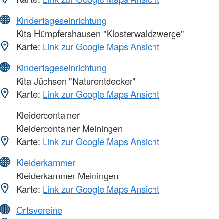
Kindertageseinrichtung
Kita Hümpfershausen "Klosterwaldzwerge"
Karte:
Link zur Google Maps Ansicht
Kindertageseinrichtung
Kita Jüchsen "Naturentdecker"
Karte:
Link zur Google Maps Ansicht
Kleidercontainer
Kleidercontainer Meiningen
Karte:
Link zur Google Maps Ansicht
Kleiderkammer
Kleiderkammer Meiningen
Karte:
Link zur Google Maps Ansicht
Ortsvereine