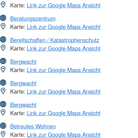
Karte:
Link zur Google Maps Ansicht
Beratungszentrum
Karte:
Link zur Google Maps Ansicht
Bereitschaften / Katastrophenschutz
Karte:
Link zur Google Maps Ansicht
Bergwacht
Karte:
Link zur Google Maps Ansicht
Bergwacht
Karte:
Link zur Google Maps Ansicht
Bergwacht
Karte:
Link zur Google Maps Ansicht
Betreutes Wohnen
Karte:
Link zur Google Maps Ansicht