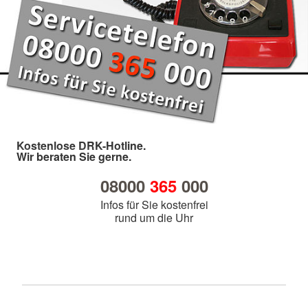
Kostenlose DRK-Hotline.
Wir beraten Sie gerne.
08000
365
000
Infos für Sie kostenfrei
rund um die Uhr