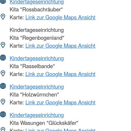
Kindertageseinrichtung
Kita "Rossbachräuber"
Karte:
Link zur Google Maps Ansicht
Kindertageseinrichtung
Kita "Regenbogenland"
Karte:
Link zur Google Maps Ansicht
Kindertageseinrichtung
Kita "Rasselbande"
Karte:
Link zur Google Maps Ansicht
Kindertageseinrichtung
Kita "Holzwürmchen"
Karte:
Link zur Google Maps Ansicht
Kindertageseinrichtung
Kita Wasungen "Glückskäfer"
Karte:
Link zur Google Maps Ansicht