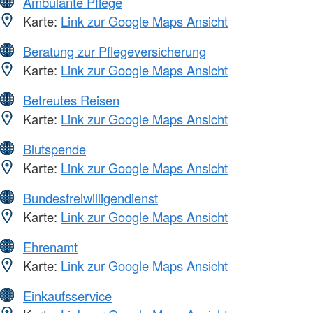
Ambulante Pflege
Karte:
Link zur Google Maps Ansicht
Beratung zur Pflegeversicherung
Karte:
Link zur Google Maps Ansicht
Betreutes Reisen
Karte:
Link zur Google Maps Ansicht
Blutspende
Karte:
Link zur Google Maps Ansicht
Bundesfreiwilligendienst
Karte:
Link zur Google Maps Ansicht
Ehrenamt
Karte:
Link zur Google Maps Ansicht
Einkaufsservice