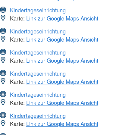
Kindertageseinrichtung
Karte:
Link zur Google Maps Ansicht
Kindertageseinrichtung
Karte:
Link zur Google Maps Ansicht
Kindertageseinrichtung
Karte:
Link zur Google Maps Ansicht
Kindertageseinrichtung
Karte:
Link zur Google Maps Ansicht
Kindertageseinrichtung
Karte:
Link zur Google Maps Ansicht
Kindertageseinrichtung
Karte:
Link zur Google Maps Ansicht