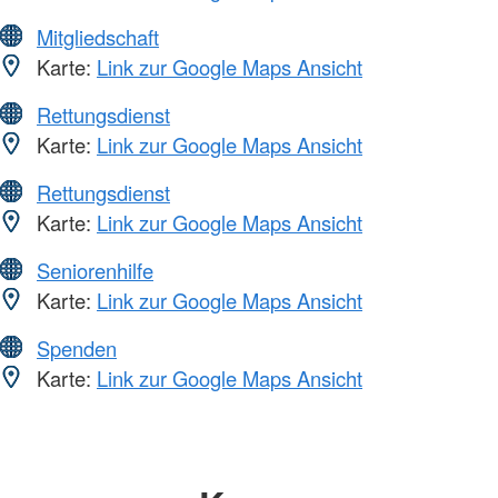
Mitgliedschaft
Karte:
Link zur Google Maps Ansicht
Rettungsdienst
Karte:
Link zur Google Maps Ansicht
Rettungsdienst
Karte:
Link zur Google Maps Ansicht
Seniorenhilfe
Karte:
Link zur Google Maps Ansicht
Spenden
Karte:
Link zur Google Maps Ansicht