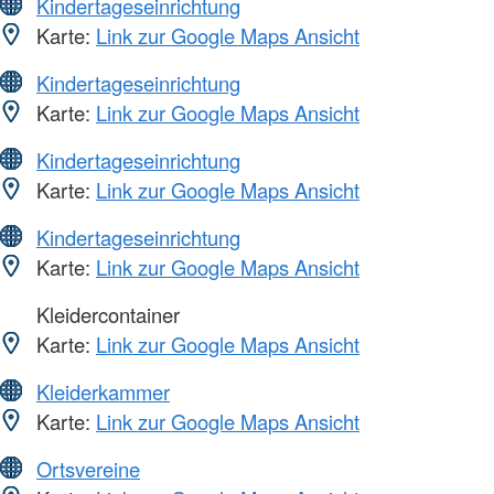
Kindertageseinrichtung
Karte:
Link zur Google Maps Ansicht
Kindertageseinrichtung
Karte:
Link zur Google Maps Ansicht
Kindertageseinrichtung
Karte:
Link zur Google Maps Ansicht
Kindertageseinrichtung
Karte:
Link zur Google Maps Ansicht
Kleidercontainer
Karte:
Link zur Google Maps Ansicht
Kleiderkammer
Karte:
Link zur Google Maps Ansicht
Ortsvereine