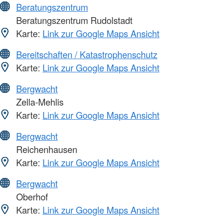
Beratungszentrum
Beratungszentrum Rudolstadt
Karte:
Link zur Google Maps Ansicht
Bereitschaften / Katastrophenschutz
Karte:
Link zur Google Maps Ansicht
Bergwacht
Zella-Mehlis
Karte:
Link zur Google Maps Ansicht
Bergwacht
Reichenhausen
Karte:
Link zur Google Maps Ansicht
Bergwacht
Oberhof
Karte:
Link zur Google Maps Ansicht