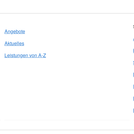
Angebote
Aktuelles
Leistungen von A-Z