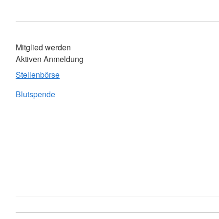
Mitglied werden
Aktiven Anmeldung
Stellenbörse
Blutspende