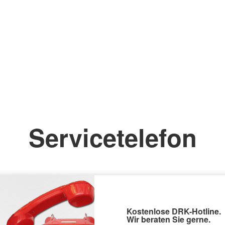
Servicetelefon
Kostenlose DRK-Hotline.
Wir beraten Sie gerne.