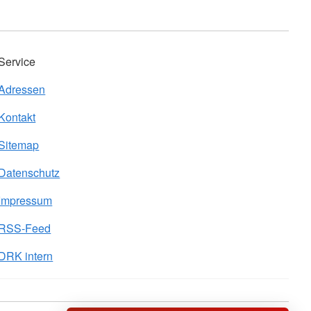
Service
Adressen
Kontakt
Sitemap
Datenschutz
Impressum
RSS-Feed
DRK intern