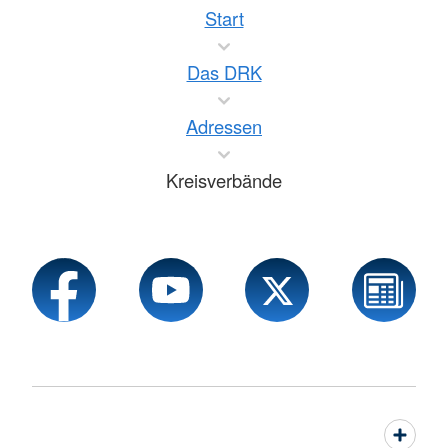
Start
Das DRK
Adressen
Kreisverbände