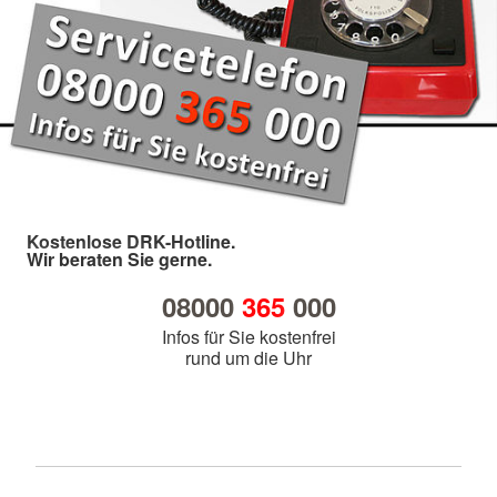
Kostenlose DRK-Hotline.
Wir beraten Sie gerne.
08000
365
000
Infos für Sie kostenfrei
rund um die Uhr