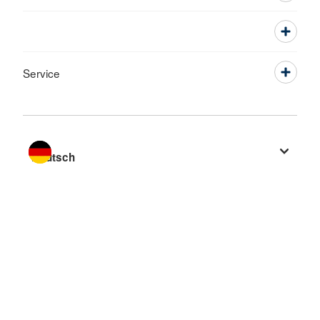
Service
Sprache wechseln zu