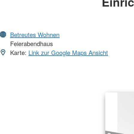
Einri
Betreutes Wohnen
Feierabendhaus
Karte:
Link zur Google Maps Ansicht