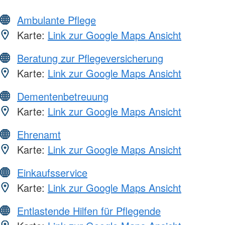
Ambulante Pflege
Karte:
Link zur Google Maps Ansicht
Beratung zur Pflegeversicherung
Karte:
Link zur Google Maps Ansicht
Dementenbetreuung
Karte:
Link zur Google Maps Ansicht
Ehrenamt
Karte:
Link zur Google Maps Ansicht
Einkaufsservice
Karte:
Link zur Google Maps Ansicht
Entlastende Hilfen für Pflegende