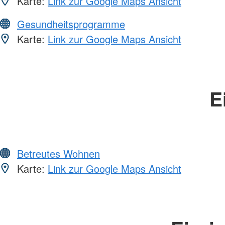
Karte:
Link zur Google Maps Ansicht
Gesundheitsprogramme
Karte:
Link zur Google Maps Ansicht
E
Betreutes Wohnen
Karte:
Link zur Google Maps Ansicht