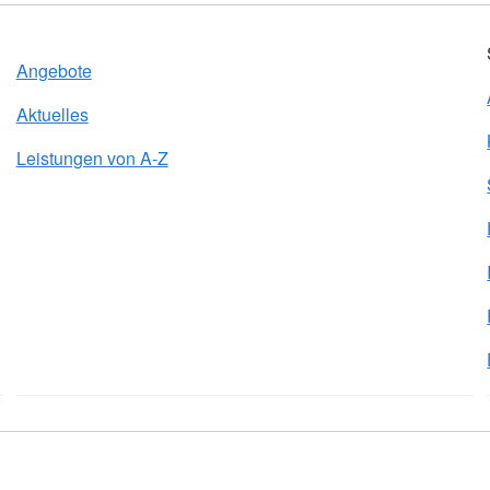
Angebote
Aktuelles
Leistungen von A-Z