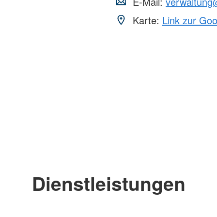
E-Mail:
verwaltung@
Karte:
Link zur Go
Dienstleistungen