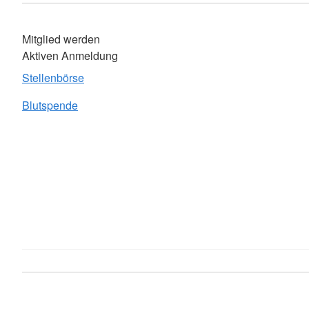
Mitglied werden
Aktiven Anmeldung
Stellenbörse
Blutspende