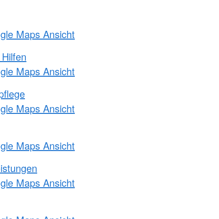
ogle Maps Ansicht
 Hilfen
ogle Maps Ansicht
pflege
ogle Maps Ansicht
ogle Maps Ansicht
eistungen
ogle Maps Ansicht