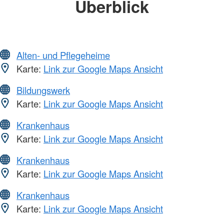
Überblick
Alten- und Pflegeheime
Karte:
Link zur Google Maps Ansicht
Bildungswerk
Karte:
Link zur Google Maps Ansicht
Krankenhaus
Karte:
Link zur Google Maps Ansicht
Krankenhaus
Karte:
Link zur Google Maps Ansicht
Krankenhaus
Karte:
Link zur Google Maps Ansicht