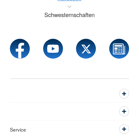
Schwesternschaften
Service