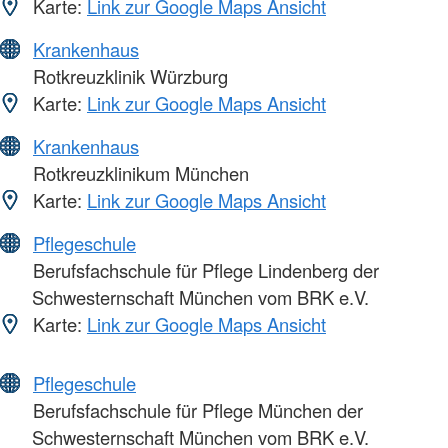
Karte:
Link zur Google Maps Ansicht
Krankenhaus
Rotkreuzklinik Würzburg
Karte:
Link zur Google Maps Ansicht
Krankenhaus
Rotkreuzklinikum München
Karte:
Link zur Google Maps Ansicht
Pflegeschule
Berufsfachschule für Pflege Lindenberg der
Schwesternschaft München vom BRK e.V.
Karte:
Link zur Google Maps Ansicht
Pflegeschule
Berufsfachschule für Pflege München der
Schwesternschaft München vom BRK e.V.