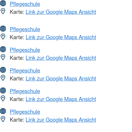
Pflegeschule
Karte:
Link zur Google Maps Ansicht
Pflegeschule
Karte:
Link zur Google Maps Ansicht
Pflegeschule
Karte:
Link zur Google Maps Ansicht
Pflegeschule
Karte:
Link zur Google Maps Ansicht
Pflegeschule
Karte:
Link zur Google Maps Ansicht
Pflegeschule
Karte:
Link zur Google Maps Ansicht