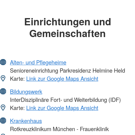
Einrichtungen und
Gemeinschaften
Alten- und Pflegeheime
Senioreneinrichtung Parkresidenz Helmine Held
Karte:
Link zur Google Maps Ansicht
Bildungswerk
InterDisziplinäre Fort- und Weiterbildung (IDF)
Karte:
Link zur Google Maps Ansicht
Krankenhaus
Rotkreuzklinikum München - Frauenklinik