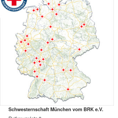
Schwesternschaft München vom BRK e.V.