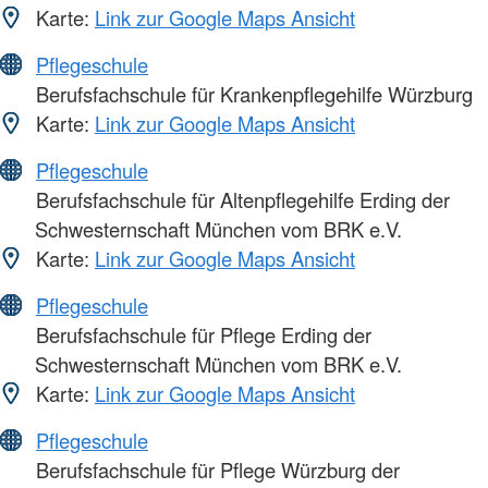
Karte:
Link zur Google Maps Ansicht
Pflegeschule
Berufsfachschule für Krankenpflegehilfe Würzburg
Karte:
Link zur Google Maps Ansicht
Pflegeschule
Berufsfachschule für Altenpflegehilfe Erding der
Schwesternschaft München vom BRK e.V.
Karte:
Link zur Google Maps Ansicht
Pflegeschule
Berufsfachschule für Pflege Erding der
Schwesternschaft München vom BRK e.V.
Karte:
Link zur Google Maps Ansicht
Pflegeschule
Berufsfachschule für Pflege Würzburg der