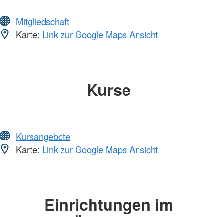
Mitgliedschaft
Karte:
Link zur Google Maps Ansicht
Kurse
Kursangebote
Karte:
Link zur Google Maps Ansicht
Einrichtungen im