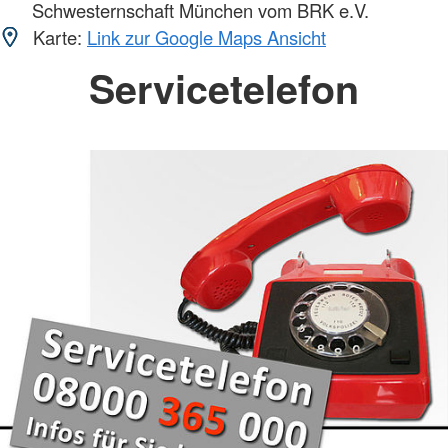
Schwesternschaft München vom BRK e.V.
Karte:
Link zur Google Maps Ansicht
Servicetelefon