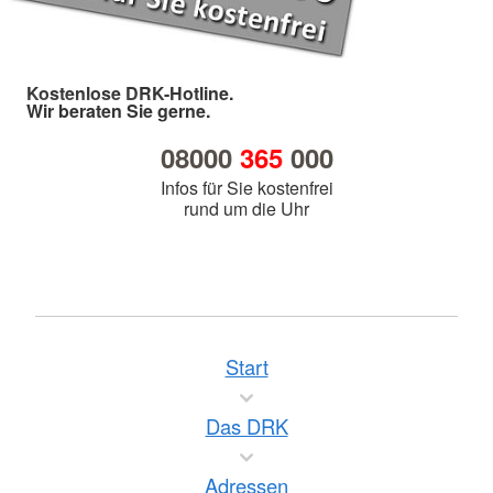
Kostenlose DRK-Hotline.
Wir beraten Sie gerne.
08000
365
000
Infos für Sie kostenfrei
rund um die Uhr
Start
Das DRK
Adressen