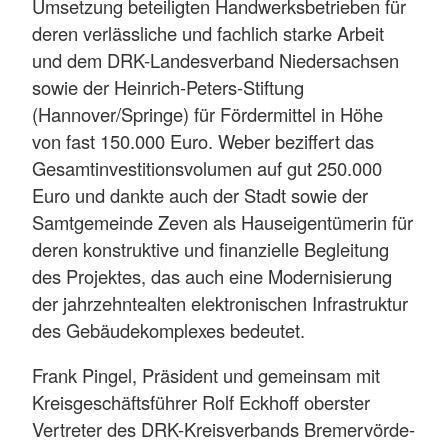
Umsetzung beteiligten Handwerksbetrieben für
deren verlässliche und fachlich starke Arbeit
und dem DRK-Landesverband Niedersachsen
sowie der Heinrich-Peters-Stiftung
(Hannover/Springe) für Fördermittel in Höhe
von fast 150.000 Euro. Weber beziffert das
Gesamtinvestitionsvolumen auf gut 250.000
Euro und dankte auch der Stadt sowie der
Samtgemeinde Zeven als Hauseigentümerin für
deren konstruktive und finanzielle Begleitung
des Projektes, das auch eine Modernisierung
der jahrzehntealten elektronischen Infrastruktur
des Gebäudekomplexes bedeutet.
Frank Pingel, Präsident und gemeinsam mit
Kreisgeschäftsführer Rolf Eckhoff oberster
Vertreter des DRK-Kreisverbands Bremervörde-