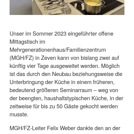
Unser im Sommer 2023 eingeführter offene
Mittagstisch im
Mehrgenerationenhaus/Familienzentrum
(MGH/FZ) in Zeven kann von bislang zwei auf
künftig vier Tage ausgeweitet werden. Möglich
ist das durch den Neubau beziehungsweise die
Unterbringung der Küche in einem früheren,
bedeutend größeren Seminarraum – weg von
der beengten, haushaltstypischen Küche, in der
zeitweise für bis zu 50 Gäste gekocht werden
musste.
MGH/FZ-Leiter Felix Weber dankte den an der