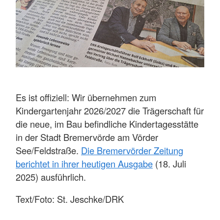
Es ist offiziell: Wir übernehmen zum
Kindergartenjahr 2026/2027 die Trägerschaft für
die neue, im Bau befindliche Kindertagesstätte
in der Stadt Bremervörde am Vörder
See/Feldstraße.
Die Bremervörder Zeitung
berichtet in ihrer heutigen Ausgabe
(18. Juli
2025) ausführlich.
Text/Foto: St. Jeschke/DRK