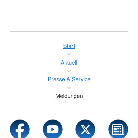
Start
Aktuell
Presse & Service
Meldungen