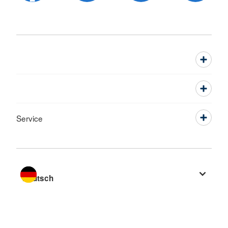
Service
Sprache wechseln zu