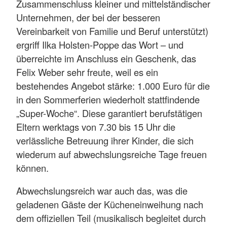
Zusammenschluss kleiner und mittelständischer
Unternehmen, der bei der besseren
Vereinbarkeit von Familie und Beruf unterstützt)
ergriff Ilka Holsten-Poppe das Wort – und
überreichte im Anschluss ein Geschenk, das
Felix Weber sehr freute, weil es ein
bestehendes Angebot stärke: 1.000 Euro für die
in den Sommerferien wiederholt stattfindende
„Super-Woche“. Diese garantiert berufstätigen
Eltern werktags von 7.30 bis 15 Uhr die
verlässliche Betreuung ihrer Kinder, die sich
wiederum auf abwechslungsreiche Tage freuen
können.
Abwechslungsreich war auch das, was die
geladenen Gäste der Kücheneinweihung nach
dem offiziellen Teil (musikalisch begleitet durch