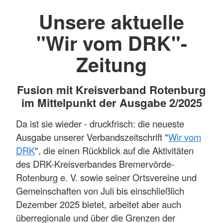
Unsere aktuelle
"Wir vom DRK"-
Zeitung
Fusion mit Kreisverband Rotenburg
im Mittelpunkt der Ausgabe 2/2025
Da ist sie wieder - druckfrisch: die neueste
Ausgabe unserer Verbandszeitschrift "
Wir vom
DRK
", die einen Rückblick auf die Aktivitäten
des DRK-Kreisverbandes Bremervörde-
Rotenburg e. V. sowie seiner Ortsvereine und
Gemeinschaften von Juli bis einschließlich
Dezember 2025 bietet, arbeitet aber auch
überregionale und über die Grenzen der