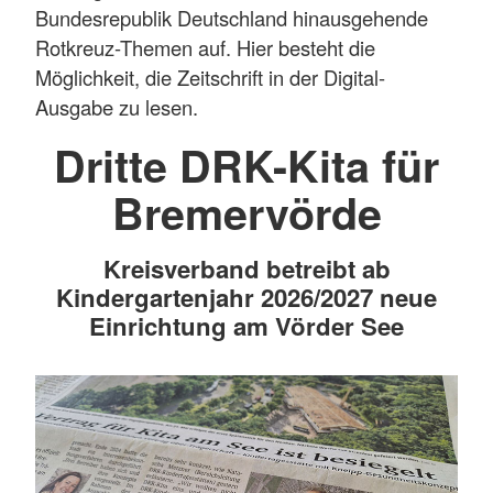
Bundesrepublik Deutschland hinausgehende
Rotkreuz-Themen auf. Hier besteht die
Möglichkeit, die Zeitschrift in der Digital-
Ausgabe zu lesen.
Dritte DRK-Kita für
Bremervörde
Kreisverband betreibt ab
Kindergartenjahr 2026/2027 neue
Einrichtung am Vörder See