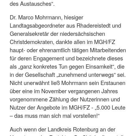
des Austausches“.
Dr. Marco Mohrmann, hiesiger
Landtagsabgeordneter aus Rhadereistedt und
Generalsekretär der niedersächsischen
Christdemokraten, dankte allen im MGH/FZ
haupt- oder ehrenamtlich tätigen Mitarbeitenden
für deren Engagement und bezeichnete dieses
als „ganz konkretes Tun gegen Einsamkeit“, die
in der Gesellschaft „zunehmend unterwegs“ sei.
Nicht unerwähnt ließ Mohrmann sein Erstaunen
über eine im November vergangenen Jahres
vorgenommene Zählung der Nutzerinnen und
Nutzer der Angebote im MGH/FZ - „5.000 Leute
– das muss man sich mal vorstellen!“
Auch wenn der Landkreis Rotenburg an der