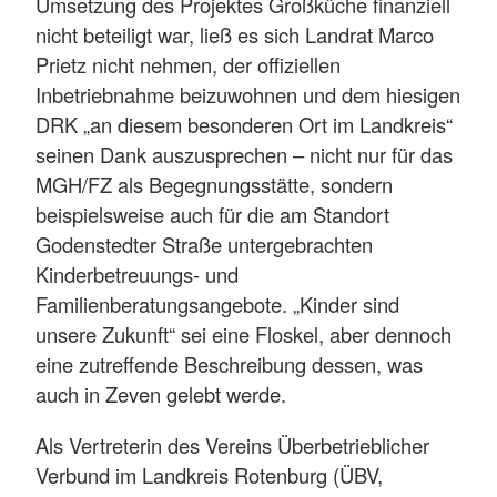
Umsetzung des Projektes Großküche finanziell
nicht beteiligt war, ließ es sich Landrat Marco
Prietz nicht nehmen, der offiziellen
Inbetriebnahme beizuwohnen und dem hiesigen
DRK „an diesem besonderen Ort im Landkreis“
seinen Dank auszusprechen – nicht nur für das
MGH/FZ als Begegnungsstätte, sondern
beispielsweise auch für die am Standort
Godenstedter Straße untergebrachten
Kinderbetreuungs- und
Familienberatungsangebote. „Kinder sind
unsere Zukunft“ sei eine Floskel, aber dennoch
eine zutreffende Beschreibung dessen, was
auch in Zeven gelebt werde.
Als Vertreterin des Vereins Überbetrieblicher
Verbund im Landkreis Rotenburg (ÜBV,