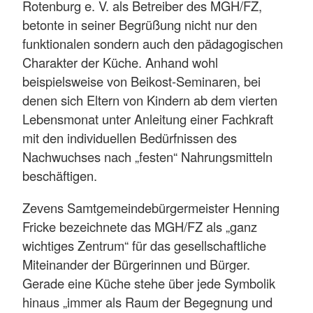
Rotenburg e. V. als Betreiber des MGH/FZ,
betonte in seiner Begrüßung nicht nur den
funktionalen sondern auch den pädagogischen
Charakter der Küche. Anhand wohl
beispielsweise von Beikost-Seminaren, bei
denen sich Eltern von Kindern ab dem vierten
Lebensmonat unter Anleitung einer Fachkraft
mit den individuellen Bedürfnissen des
Nachwuchses nach „festen“ Nahrungsmitteln
beschäftigen.
Zevens Samtgemeindebürgermeister Henning
Fricke bezeichnete das MGH/FZ als „ganz
wichtiges Zentrum“ für das gesellschaftliche
Miteinander der Bürgerinnen und Bürger.
Gerade eine Küche stehe über jede Symbolik
hinaus „immer als Raum der Begegnung und