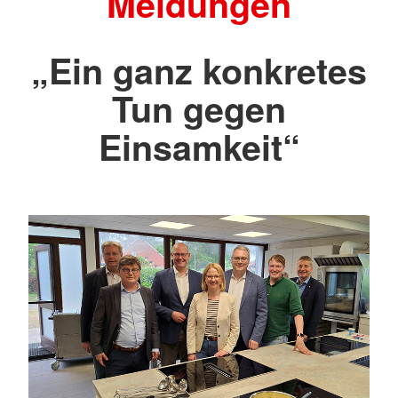
Meldungen
„Ein ganz konkretes
Tun gegen
Einsamkeit“