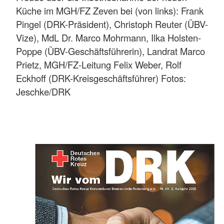
Küche im MGH/FZ Zeven bei (von links): Frank
Pingel (DRK-Präsident), Christoph Reuter (ÜBV-
Vize), MdL Dr. Marco Mohrmann, Ilka Holsten-
Poppe (ÜBV-Geschäftsführerin), Landrat Marco
Prietz, MGH/FZ-Leitung Felix Weber, Rolf
Eckhoff (DRK-Kreisgeschäftsführer) Fotos:
Jeschke/DRK