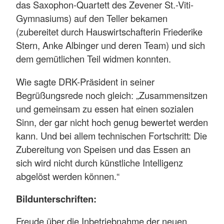
das Saxophon-Quartett des Zevener St.-Viti-
Gymnasiums) auf den Teller bekamen
(zubereitet durch Hauswirtschafterin Friederike
Stern, Anke Albinger und deren Team) und sich
dem gemütlichen Teil widmen konnten.
Wie sagte DRK-Präsident in seiner
Begrüßungsrede noch gleich: „Zusammensitzen
und gemeinsam zu essen hat einen sozialen
Sinn, der gar nicht hoch genug bewertet werden
kann. Und bei allem technischen Fortschritt: Die
Zubereitung von Speisen und das Essen an
sich wird nicht durch künstliche Intelligenz
abgelöst werden können.“
Bildunterschriften:
Freude über die Inbetriebnahme der neuen