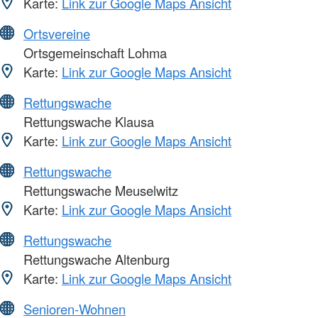
Karte:
Link zur Google Maps Ansicht
Ortsvereine
Ortsgemeinschaft Lohma
Karte:
Link zur Google Maps Ansicht
Rettungswache
Rettungswache Klausa
Karte:
Link zur Google Maps Ansicht
Rettungswache
Rettungswache Meuselwitz
Karte:
Link zur Google Maps Ansicht
Rettungswache
Rettungswache Altenburg
Karte:
Link zur Google Maps Ansicht
Senioren-Wohnen