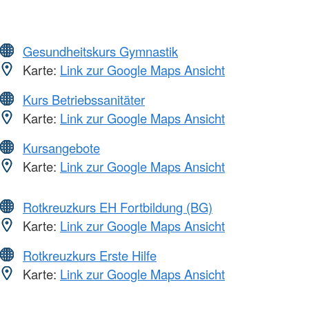
Gesundheitskurs Gymnastik
Karte:
Link zur Google Maps Ansicht
Kurs Betriebssanitäter
Karte:
Link zur Google Maps Ansicht
Kursangebote
Karte:
Link zur Google Maps Ansicht
Rotkreuzkurs EH Fortbildung (BG)
Karte:
Link zur Google Maps Ansicht
Rotkreuzkurs Erste Hilfe
Karte:
Link zur Google Maps Ansicht