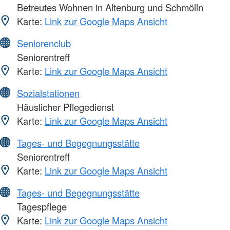
Betreutes Wohnen in Altenburg und Schmölln
Karte:
Link zur Google Maps Ansicht
Seniorenclub
Seniorentreff
Karte:
Link zur Google Maps Ansicht
Sozialstationen
Häuslicher Pflegedienst
Karte:
Link zur Google Maps Ansicht
Tages- und Begegnungsstätte
Seniorentreff
Karte:
Link zur Google Maps Ansicht
Tages- und Begegnungsstätte
Tagespflege
Karte:
Link zur Google Maps Ansicht