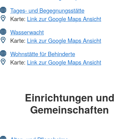
Tages- und Begegnungsstätte
Karte:
Link zur Google Maps Ansicht
Wasserwacht
Karte:
Link zur Google Maps Ansicht
Wohnstätte für Behinderte
Karte:
Link zur Google Maps Ansicht
Einrichtungen und
Gemeinschaften