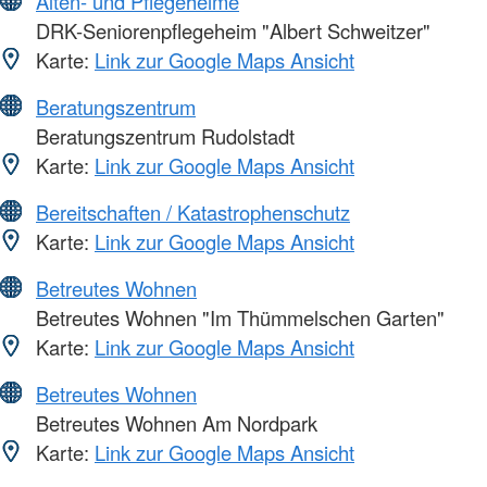
Alten- und Pflegeheime
DRK-Seniorenpflegeheim "Albert Schweitzer"
Karte:
Link zur Google Maps Ansicht
Beratungszentrum
Beratungszentrum Rudolstadt
Karte:
Link zur Google Maps Ansicht
Bereitschaften / Katastrophenschutz
Karte:
Link zur Google Maps Ansicht
Betreutes Wohnen
Betreutes Wohnen "Im Thümmelschen Garten"
Karte:
Link zur Google Maps Ansicht
Betreutes Wohnen
Betreutes Wohnen Am Nordpark
Karte:
Link zur Google Maps Ansicht