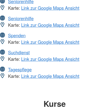
Seniorenhilfe
Karte:
Link zur Google Maps Ansicht
Seniorenhilfe
Karte:
Link zur Google Maps Ansicht
Spenden
Karte:
Link zur Google Maps Ansicht
Suchdienst
Karte:
Link zur Google Maps Ansicht
Tagespflege
Karte:
Link zur Google Maps Ansicht
Kurse