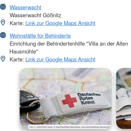
Wasserwacht
Wasserwacht Gößnitz
Karte:
Link zur Google Maps Ansicht
Wohnstätte für Behinderte
Einrichtung der Behindertenhilfe "Villa an der Alten
Hausmühle"
Karte:
Link zur Google Maps Ansicht