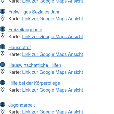
Karte:
Link zur Google Maps Ansicht
Freiwilliges Soziales Jahr
Karte:
Link zur Google Maps Ansicht
Freizeitangebote
Karte:
Link zur Google Maps Ansicht
Hausnotruf
Karte:
Link zur Google Maps Ansicht
Hauswirtschaftliche Hilfen
Karte:
Link zur Google Maps Ansicht
Hilfe bei der Körperpflege
Karte:
Link zur Google Maps Ansicht
Jugendarbeit
Karte:
Link zur Google Maps Ansicht