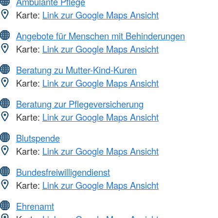
Ambulante Pflege
Karte:
Link zur Google Maps Ansicht
Angebote für Menschen mit Behinderungen
Karte:
Link zur Google Maps Ansicht
Beratung zu Mutter-Kind-Kuren
Karte:
Link zur Google Maps Ansicht
Beratung zur Pflegeversicherung
Karte:
Link zur Google Maps Ansicht
Blutspende
Karte:
Link zur Google Maps Ansicht
Bundesfreiwilligendienst
Karte:
Link zur Google Maps Ansicht
Ehrenamt