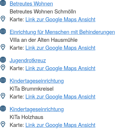
Betreutes Wohnen
Betreutes Wohnen Schmölln
Karte:
Link zur Google Maps Ansicht
Einrichtung für Menschen mit Behinderungen
Villa an der Alten Hausmühle
Karte:
Link zur Google Maps Ansicht
Jugendrotkreuz
Karte:
Link zur Google Maps Ansicht
Kindertageseinrichtung
KiTa Brummkreisel
Karte:
Link zur Google Maps Ansicht
Kindertageseinrichtung
KiTa Holzhaus
Karte:
Link zur Google Maps Ansicht