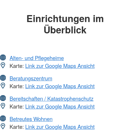
Einrichtungen im
Überblick
Alten- und Pflegeheime
Karte:
Link zur Google Maps Ansicht
Beratungszentrum
Karte:
Link zur Google Maps Ansicht
Bereitschaften / Katastrophenschutz
Karte:
Link zur Google Maps Ansicht
Betreutes Wohnen
Karte:
Link zur Google Maps Ansicht