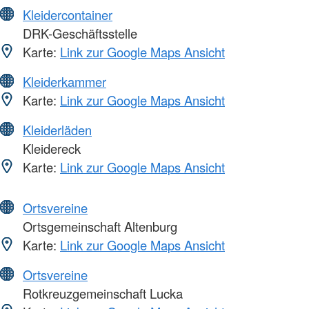
Kleidercontainer
DRK-Geschäftsstelle
Karte:
Link zur Google Maps Ansicht
Kleiderkammer
Karte:
Link zur Google Maps Ansicht
Kleiderläden
Kleidereck
Karte:
Link zur Google Maps Ansicht
Ortsvereine
Ortsgemeinschaft Altenburg
Karte:
Link zur Google Maps Ansicht
Ortsvereine
Rotkreuzgemeinschaft Lucka