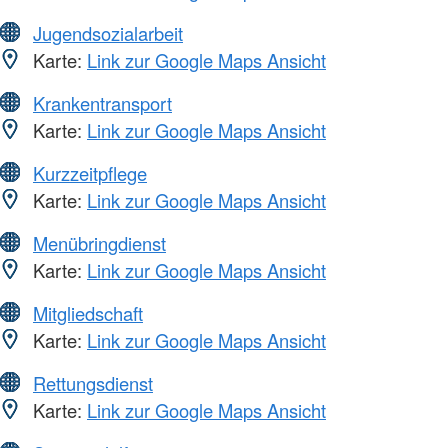
Jugendsozialarbeit
Karte:
Link zur Google Maps Ansicht
Krankentransport
Karte:
Link zur Google Maps Ansicht
Kurzzeitpflege
Karte:
Link zur Google Maps Ansicht
Menübringdienst
Karte:
Link zur Google Maps Ansicht
Mitgliedschaft
Karte:
Link zur Google Maps Ansicht
Rettungsdienst
Karte:
Link zur Google Maps Ansicht