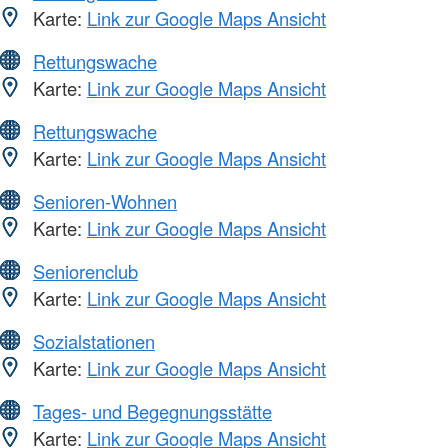
Karte:
Link zur Google Maps Ansicht
Rettungswache
Karte:
Link zur Google Maps Ansicht
Rettungswache
Karte:
Link zur Google Maps Ansicht
Senioren-Wohnen
Karte:
Link zur Google Maps Ansicht
Seniorenclub
Karte:
Link zur Google Maps Ansicht
Sozialstationen
Karte:
Link zur Google Maps Ansicht
Tages- und Begegnungsstätte
Karte:
Link zur Google Maps Ansicht