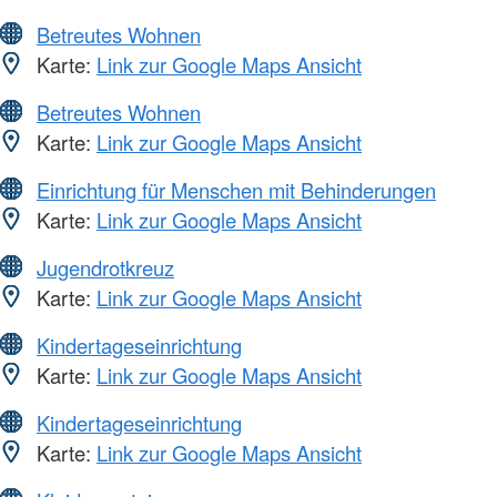
Betreutes Wohnen
Karte:
Link zur Google Maps Ansicht
Betreutes Wohnen
Karte:
Link zur Google Maps Ansicht
Einrichtung für Menschen mit Behinderungen
Karte:
Link zur Google Maps Ansicht
Jugendrotkreuz
Karte:
Link zur Google Maps Ansicht
Kindertageseinrichtung
Karte:
Link zur Google Maps Ansicht
Kindertageseinrichtung
Karte:
Link zur Google Maps Ansicht