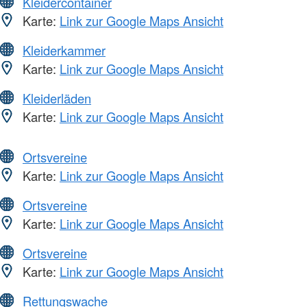
Kleidercontainer
Karte:
Link zur Google Maps Ansicht
Kleiderkammer
Karte:
Link zur Google Maps Ansicht
Kleiderläden
Karte:
Link zur Google Maps Ansicht
Ortsvereine
Karte:
Link zur Google Maps Ansicht
Ortsvereine
Karte:
Link zur Google Maps Ansicht
Ortsvereine
Karte:
Link zur Google Maps Ansicht
Rettungswache