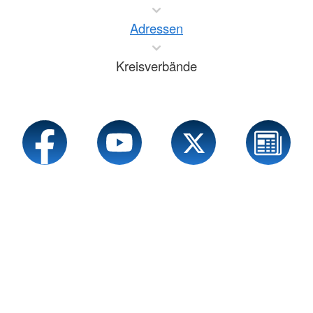
Adressen
Kreisverbände