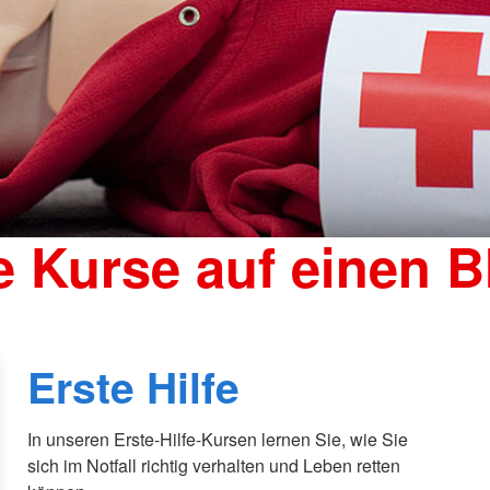
e Kurse auf einen B
Erste Hilfe
In unseren Erste-Hilfe-Kursen lernen Sie, wie Sie
sich im Notfall richtig verhalten und Leben retten