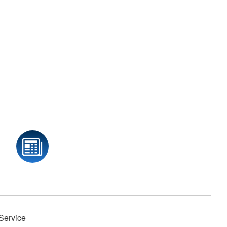
Service