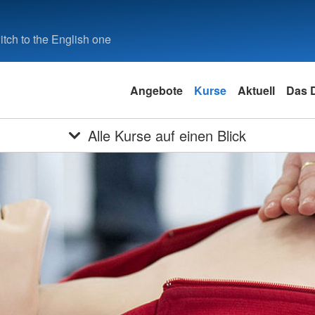
tch to the English one
Angebote
Kurse
Aktuell
Das 
Alle Kurse auf einen Blick