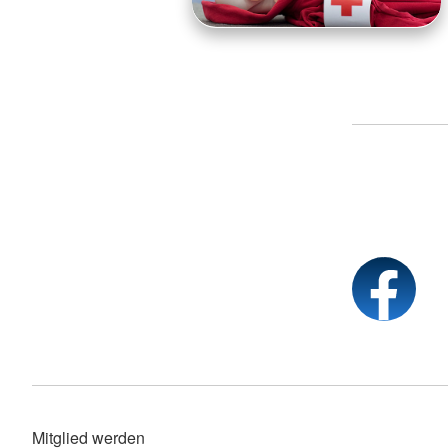
Mitglied werden