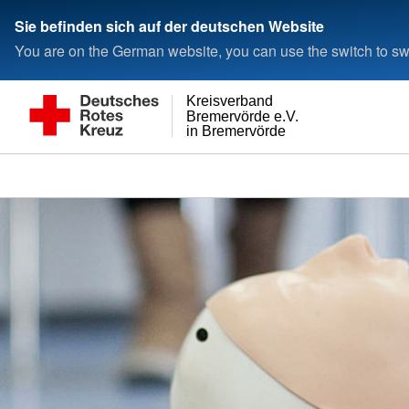
Sie befinden sich auf der deutschen Website
You are on the German website, you can use the switch to swi
Kreisverband
Bremervörde e.V.
in Bremervörde