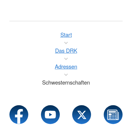
Start
Das DRK
Adressen
Schwesternschaften