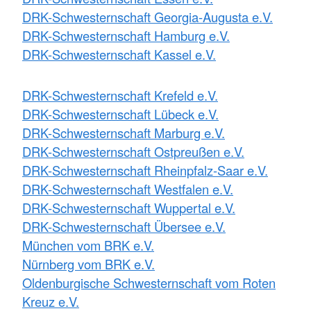
DRK-Schwesternschaft Georgia-Augusta e.V.
DRK-Schwesternschaft Hamburg e.V.
DRK-Schwesternschaft Kassel e.V.
DRK-Schwesternschaft Krefeld e.V.
DRK-Schwesternschaft Lübeck e.V.
DRK-Schwesternschaft Marburg e.V.
DRK-Schwesternschaft Ostpreußen e.V.
DRK-Schwesternschaft Rheinpfalz-Saar e.V.
DRK-Schwesternschaft Westfalen e.V.
DRK-Schwesternschaft Wuppertal e.V.
DRK-Schwesternschaft Übersee e.V.
München vom BRK e.V.
Nürnberg vom BRK e.V.
Oldenburgische Schwesternschaft vom Roten
Kreuz e.V.