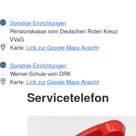
Sonstige Einrichtungen
Pensionskasse vom Deutschen Roten Kreuz
VVaG
Karte:
Link zur Google Maps Ansicht
Sonstige Einrichtungen
Werner-Schule vom DRK
Karte:
Link zur Google Maps Ansicht
Servicetelefon