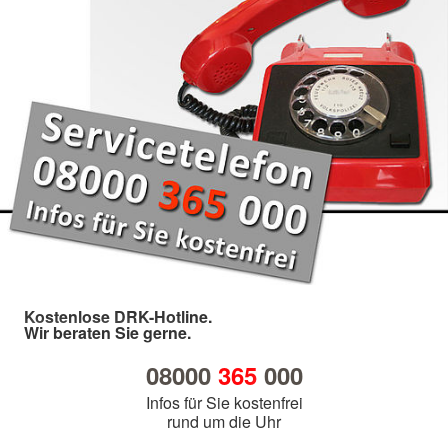
Kostenlose DRK-Hotline.
Wir beraten Sie gerne.
08000
365
000
Infos für Sie kostenfrei
rund um die Uhr