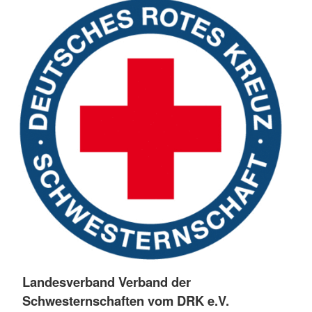
Landesverband Verband der
Schwesternschaften vom DRK e.V.