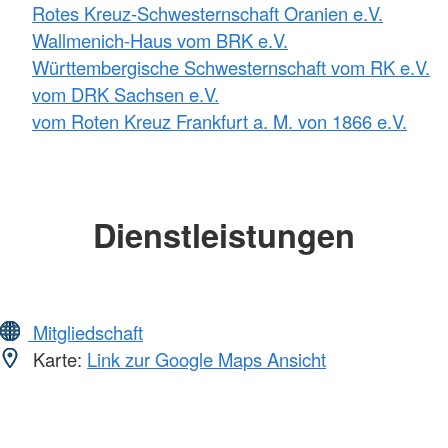
Rotes Kreuz-Schwesternschaft Oranien e.V.
Wallmenich-Haus vom BRK e.V.
Württembergische Schwesternschaft vom RK e.V.
vom DRK Sachsen e.V.
vom Roten Kreuz Frankfurt a. M. von 1866 e.V.
Dienstleistungen
Mitgliedschaft
Karte:
Link zur Google Maps Ansicht