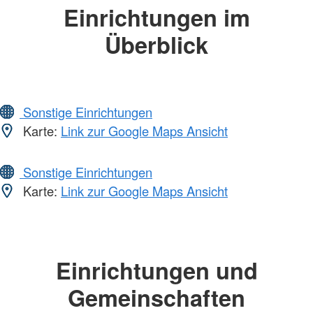
Einrichtungen im
Überblick
Sonstige Einrichtungen
Karte:
Link zur Google Maps Ansicht
Sonstige Einrichtungen
Karte:
Link zur Google Maps Ansicht
Einrichtungen und
Gemeinschaften