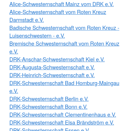
Alice-Schwesternschaft Mainz vom DRK e.V.
Alice-Schwesternschaft vom Roten Kreuz
Darmstadt e.V.
Badische Schwesternschaft vom Roten Kreuz -
Luisenschwestern - e.V.
Bremische Schwesternschaft vom Roten Kreuz
e.V.
DRK-Anschar-Schwesternschaft Kiel e.V.
DRK-Augusta-Schwesternschaft e.V.
DRK-Heinrich-Schwesternschaft e.V.
DRK-Schwesternschaft Bad Homburg-Maingau
e.V.
DRK-Schwesternschaft Berlin e.V.
DRK-Schwesternschaft Bonn e.V.
DRK-Schwesternschaft Clementinenhaus e.V.
DRK-Schwesternschaft Elsa Brändström e.V.
DRK-Schwesternschaft Essen e.V.