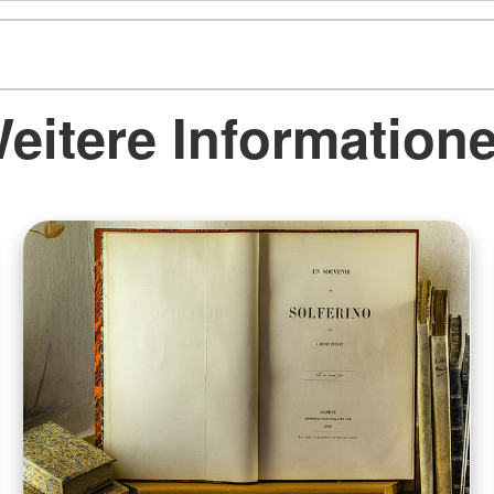
eitere Information