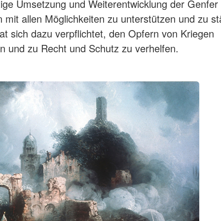
tige Umsetzung und Weiterentwicklung der Genfer
it allen Möglichkeiten zu unterstützen und zu st
at sich dazu verpflichtet, den Opfern von Kriegen
n und zu Recht und Schutz zu verhelfen.