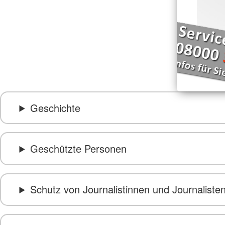
Geschichte
Geschützte Personen
Schutz von Journalistinnen und Journaliste