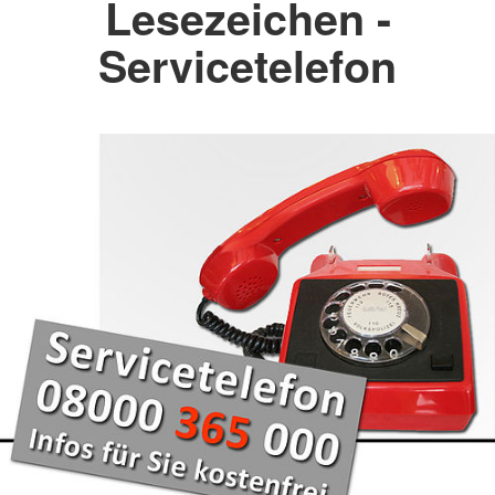
Lesezeichen -
Servicetelefon