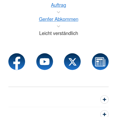
Auftrag
Genfer Abkommen
Leicht verständlich