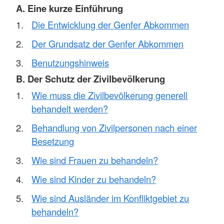
A. Eine kurze Einführung
Die Entwicklung der Genfer Abkommen
Der Grundsatz der Genfer Abkommen
Benutzungshinweis
B. Der Schutz der Zivilbevölkerung
Wie muss die Zivilbevölkerung generell
behandelt werden?
Behandlung von Zivilpersonen nach einer
Besetzung
Wie sind Frauen zu behandeln?
Wie sind Kinder zu behandeln?
Wie sind Ausländer im Konfliktgebiet zu
behandeln?