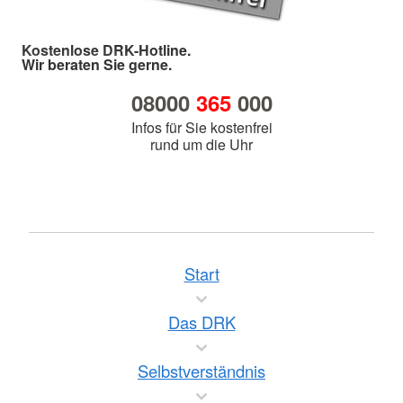
Kostenlose DRK-Hotline.
Wir beraten Sie gerne.
08000
365
000
Infos für Sie kostenfrei
rund um die Uhr
Start
Das DRK
Selbstverständnis