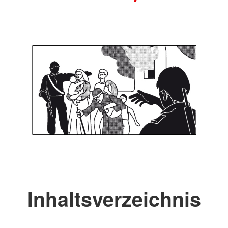
Inhaltsverzeichnis