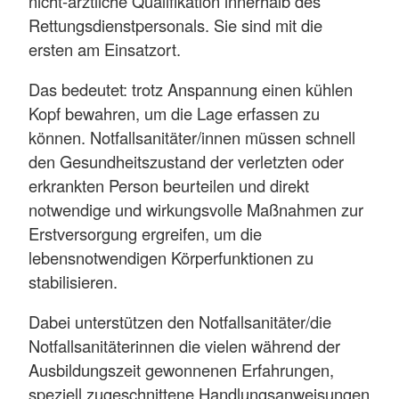
nicht-ärztliche Qualifikation innerhalb des
Rettungsdienstpersonals. Sie sind mit die
ersten am Einsatzort.
Das bedeutet: trotz Anspannung einen kühlen
Kopf bewahren, um die Lage erfassen zu
können. Notfallsanitäter/innen müssen schnell
den Gesundheitszustand der verletzten oder
erkrankten Person beurteilen und direkt
notwendige und wirkungsvolle Maßnahmen zur
Erstversorgung ergreifen, um die
lebensnotwendigen Körperfunktionen zu
stabilisieren.
Dabei unterstützen den Notfallsanitäter/die
Notfallsanitäterinnen die vielen während der
Ausbildungszeit gewonnenen Erfahrungen,
speziell zugeschnittene Handlungsanweisungen