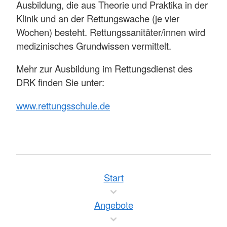
Ausbildung, die aus Theorie und Praktika in der
Klinik und an der Rettungswache (je vier
Wochen) besteht. Rettungssanitäter/innen wird
medizinisches Grundwissen vermittelt.
Mehr zur Ausbildung im Rettungsdienst des
DRK finden Sie unter:
www.rettungsschule.de
Start
Angebote