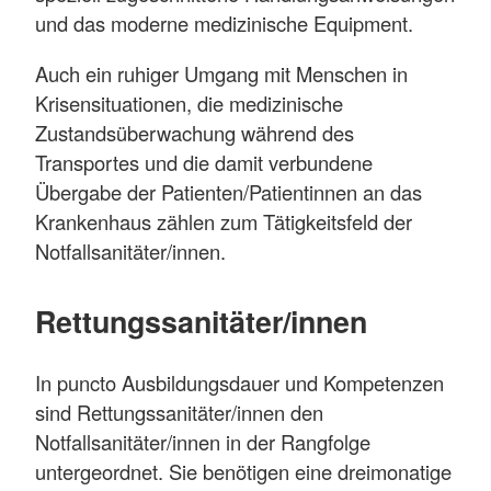
und das moderne medizinische Equipment.
Auch ein ruhiger Umgang mit Menschen in
Krisensituationen, die medizinische
Zustandsüberwachung während des
Transportes und die damit verbundene
Übergabe der Patienten/Patientinnen an das
Krankenhaus zählen zum Tätigkeitsfeld der
Notfallsanitäter/innen.
Rettungssanitäter/innen
In puncto Ausbildungsdauer und Kompetenzen
sind Rettungssanitäter/innen den
Notfallsanitäter/innen in der Rangfolge
untergeordnet. Sie benötigen eine dreimonatige