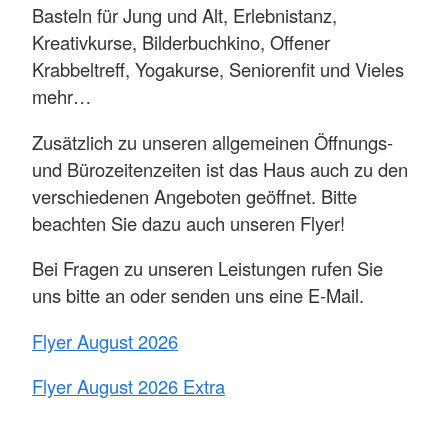
Basteln für Jung und Alt, Erlebnistanz,
Kreativkurse, Bilderbuchkino, Offener
Krabbeltreff, Yogakurse, Seniorenfit und Vieles
mehr…
Zusätzlich zu unseren allgemeinen Öffnungs-
und Bürozeitenzeiten ist das Haus auch zu den
verschiedenen Angeboten geöffnet. Bitte
beachten Sie dazu auch unseren Flyer!
Bei Fragen zu unseren Leistungen rufen Sie
uns bitte an oder senden uns eine E-Mail.
Flyer August 2026
Flyer August 2026 Extra