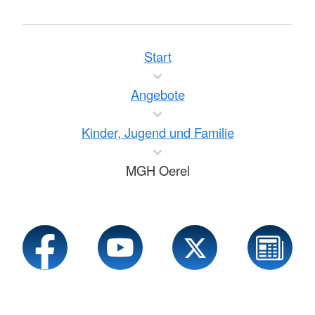
Start
Angebote
Kinder, Jugend und Familie
MGH Oerel