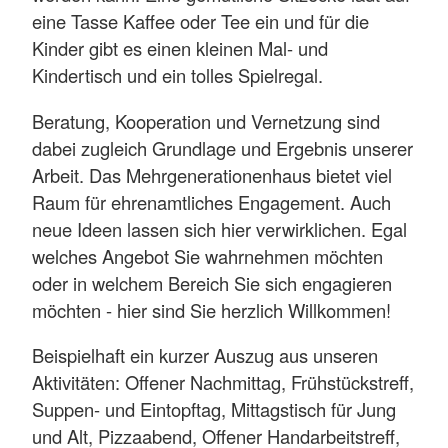
eine Tasse Kaffee oder Tee ein und für die
Kinder gibt es einen kleinen Mal- und
Kindertisch und ein tolles Spielregal.
Beratung, Kooperation und Vernetzung sind
dabei zugleich Grundlage und Ergebnis unserer
Arbeit. Das Mehrgenerationenhaus bietet viel
Raum für ehrenamtliches Engagement. Auch
neue Ideen lassen sich hier verwirklichen. Egal
welches Angebot Sie wahrnehmen möchten
oder in welchem Bereich Sie sich engagieren
möchten - hier sind Sie herzlich Willkommen!
Beispielhaft ein kurzer Auszug aus unseren
Aktivitäten: Offener Nachmittag, Frühstückstreff,
Suppen- und Eintopftag, Mittagstisch für Jung
und Alt, Pizzaabend, Offener Handarbeitstreff,