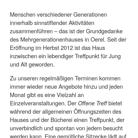
Menschen verschiedener Generationen
innerhalb sinnstiftender Aktivitäten
zusammenführen – das ist der Grundgedanke
des Mehrgenerationenhauses in Oerel. Seit der
Eröffnung im Herbst 2012 ist das Haus
inzwischen ein lebendiger Treffpunkt für Jung
und Alt geworden.
Zu unseren regelmäßigen Terminen kommen
immer wieder neue Angebote hinzu und jeden
Monat gibt es eine Vielzahl an
Einzelveranstaltungen. Der
Offene Treff
bietet
während der allgemeinen Öffnungszeiten des
Hauses und der Bücherei einen Treffpunkt, der
unverbindlich und spontan von jedem besucht
werden kann. Eine gemütliche Sitzecke lädt auf