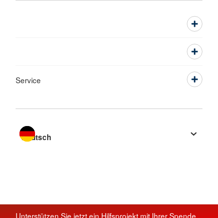
Service
Sprache wechseln zu
Unterstützen Sie jetzt ein Hilfsprojekt mit Ihrer Spende