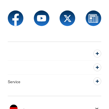
Service
Sprache wechseln zu