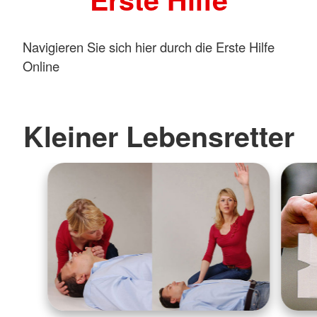
Navigieren Sie sich hier durch die Erste Hilfe
Online
Kleiner Lebensretter