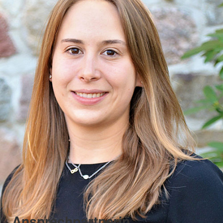
Ansprechpartnerin