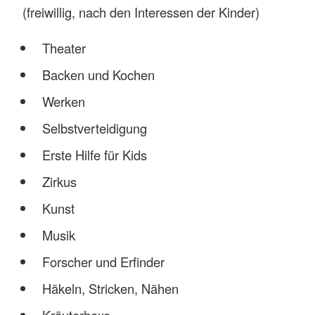
(freiwillig, nach den Interessen der Kinder)
Theater
Backen und Kochen
Werken
Selbstverteidigung
Erste Hilfe für Kids
Zirkus
Kunst
Musik
Forscher und Erfinder
Häkeln, Stricken, Nähen