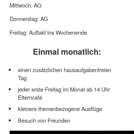
Mittwoch: AG
Donnerstag: AG
Freitag: Auftakt ins Wochenende
Einmal monatlich:
einen zusätzlichen hausaufgabenfreien
Tag
jeder erste Freitag im Monat ab 14 Uhr
Elterncafé
kleinere themenbezogene Ausflüge
Besuch von Freunden