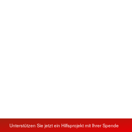
Unterstützen Sie jetzt ein Hilfsprojekt mit Ihrer Spende