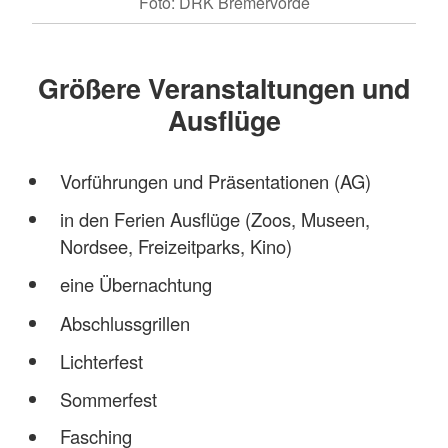
Foto: DRK Bremervörde
Größere Veranstaltungen und
Ausflüge
Vorführungen und Präsentationen (AG)
in den Ferien Ausflüge (Zoos, Museen,
Nordsee, Freizeitparks, Kino)
eine Übernachtung
Abschlussgrillen
Lichterfest
Sommerfest
Fasching