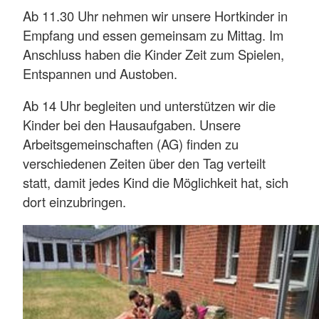
Ab 11.30 Uhr nehmen wir unsere Hortkinder in
Empfang und essen gemeinsam zu Mittag. Im
Anschluss haben die Kinder Zeit zum Spielen,
Entspannen und Austoben.
Ab 14 Uhr begleiten und unterstützen wir die
Kinder bei den Hausaufgaben. Unsere
Arbeitsgemeinschaften (AG) finden zu
verschiedenen Zeiten über den Tag verteilt
statt, damit jedes Kind die Möglichkeit hat, sich
dort einzubringen.