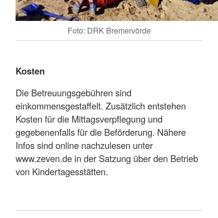
Foto: DRK Bremervörde
Kosten
Die Betreuungsgebühren sind
einkommensgestaffelt. Zusätzlich entstehen
Kosten für die Mittagsverpflegung und
gegebenenfalls für die Beförderung. Nähere
Infos sind online nachzulesen unter
www.zeven.de in der Satzung über den Betrieb
von Kindertagesstätten.