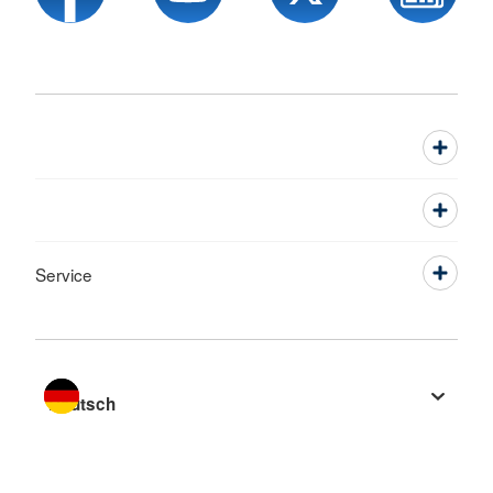
Service
Sprache wechseln zu