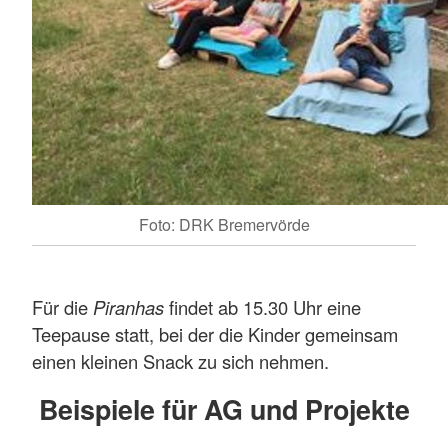
Foto: DRK Bremervörde
Für die
Piranhas
findet ab 15.30 Uhr eine
Teepause statt, bei der die Kinder gemeinsam
einen kleinen Snack zu sich nehmen.
Beispiele für AG und Projekte