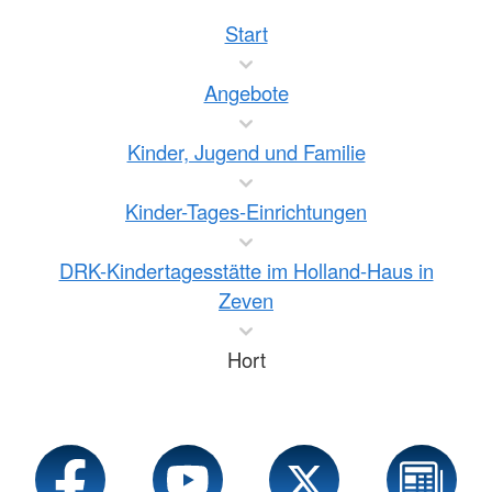
Start
Angebote
Kinder, Jugend und Familie
Kinder-Tages-Einrichtungen
DRK-Kindertagesstätte im Holland-Haus in
Zeven
Hort