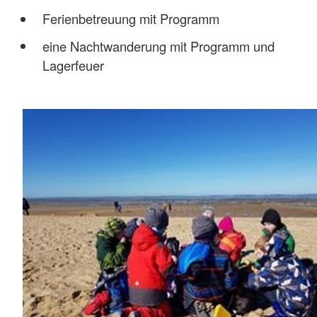
Ferienbetreuung mit Programm
eine Nachtwanderung mit Programm und
Lagerfeuer