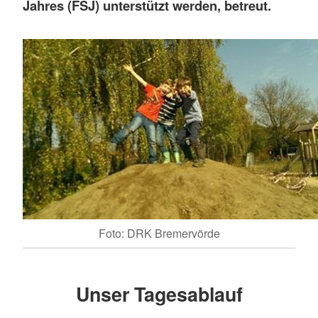
Jahres (FSJ) unterstützt werden, betreut.
Foto: DRK Bremervörde
Unser Tagesablauf