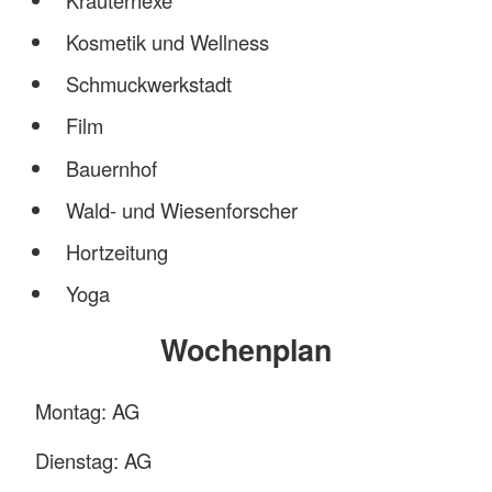
Kräuterhexe
Kosmetik und Wellness
Schmuckwerkstadt
Film
Bauernhof
Wald- und Wiesenforscher
Hortzeitung
Yoga
Wochenplan
Montag: AG
Dienstag: AG