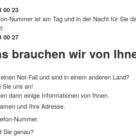
3 00 23
fon-Nummer ist am Tag und in der Nacht für Sie da
t:
3 00 27
s brauchen wir von Ihn
einen Not-Fall und sind in einem anderen Land?
 Sie uns an!
en dann einige Informationen von Ihnen.
Namen und Ihre Adresse.
elefon-Nummer.
d Sie genau?