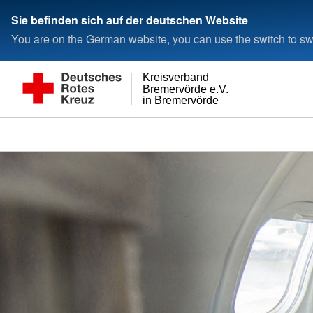
Sie befinden sich auf der deutschen Website
You are on the German website, you can use the switch to swi
Kreisverband
Bremervörde e.V.
in Bremervörde