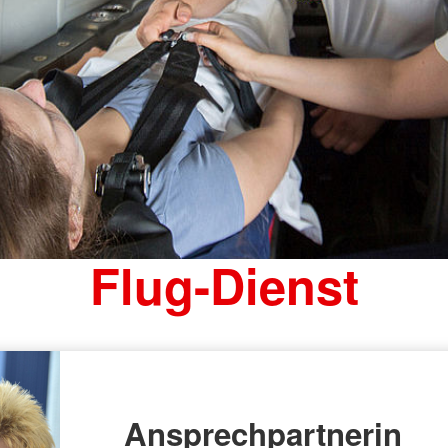
Flug-Dienst
Ansprechpartnerin