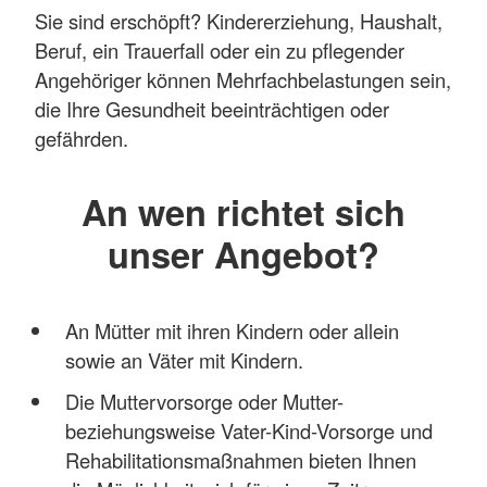
Sie sind erschöpft? Kindererziehung, Haushalt,
Beruf, ein Trauerfall oder ein zu pflegender
Angehöriger können Mehrfachbelastungen sein,
die Ihre Gesundheit beeinträchtigen oder
gefährden.
An wen richtet sich
unser Angebot?
An Mütter mit ihren Kindern oder allein
sowie an Väter mit Kindern.
Die Muttervorsorge oder Mutter-
beziehungsweise Vater-Kind-Vorsorge und
Rehabilitationsmaßnahmen bieten Ihnen