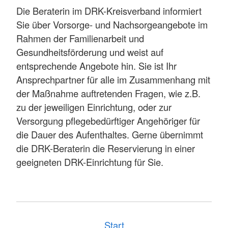
Die Beraterin im DRK-Kreisverband informiert
Sie über Vorsorge- und Nachsorgeangebote im
Rahmen der Familienarbeit und
Gesundheitsförderung und weist auf
entsprechende Angebote hin. Sie ist Ihr
Ansprechpartner für alle im Zusammenhang mit
der Maßnahme auftretenden Fragen, wie z.B.
zu der jeweiligen Einrichtung, oder zur
Versorgung pflegebedürftiger Angehöriger für
die Dauer des Aufenthaltes. Gerne übernimmt
die DRK-Beraterin die Reservierung in einer
geeigneten DRK-Einrichtung für Sie.
Start