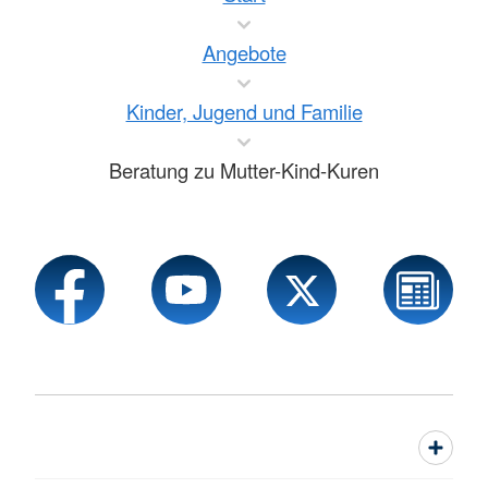
Angebote
Kinder, Jugend und Familie
Beratung zu Mutter-Kind-Kuren