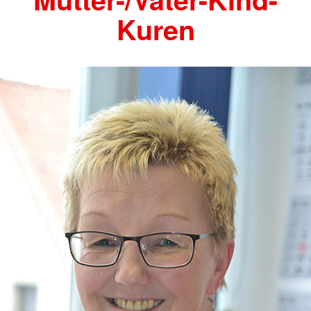
Kuren