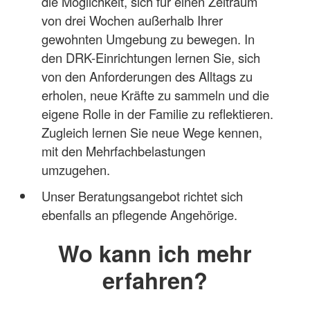
die Möglichkeit, sich für einen Zeitraum
von drei Wochen außerhalb Ihrer
gewohnten Umgebung zu bewegen. In
den DRK-Einrichtungen lernen Sie, sich
von den Anforderungen des Alltags zu
erholen, neue Kräfte zu sammeln und die
eigene Rolle in der Familie zu reflektieren.
Zugleich lernen Sie neue Wege kennen,
mit den Mehrfachbelastungen
umzugehen.
Unser Beratungsangebot richtet sich
ebenfalls an pflegende Angehörige.
Wo kann ich mehr
erfahren?