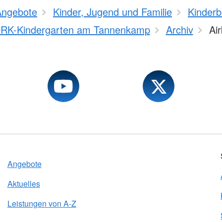
Angebote
Kinder, Jugend und Familie
Kinderb
RK-Kindergarten am Tannenkamp
Archiv
Ai
Angebote
Aktuelles
Leistungen von A-Z