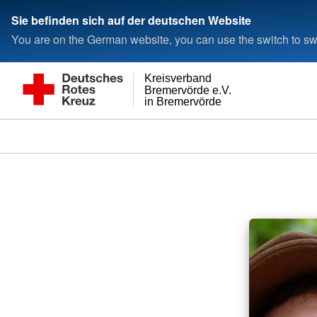
Sie befinden sich auf der deutschen Website
You are on the German website, you can use the switch to swi
Kreisverband
Bremervörde e.V.
in Bremervörde