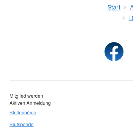
Start
D
Mitglied werden
Aktiven Anmeldung
Stellenbörse
Blutspende